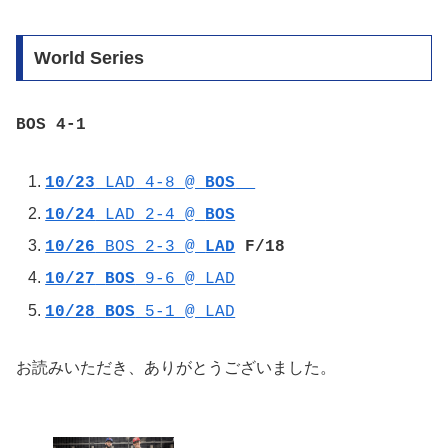
World Series
BOS 4-1
10/23
LAD
4-8 @
BOS
10/24
LAD 2-4 @
BOS
10/26
BOS 2-3 @
LAD
F/18
10/27
BOS
9-6 @ LAD
10/28
BOS
5-1 @ LAD
お読みいただき、ありがとうございました。