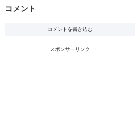
コメント
コメントを書き込む
スポンサーリンク