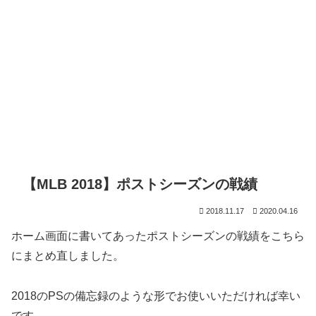
【MLB 2018】ポストシーズンの戦績
2018.11.17
2020.04.16
ホーム画面に書いてあったポストシーズンの戦績をこちら
にまとめ直しました。
2018のPSの備忘録のような形でお使いいただければ幸い
です。