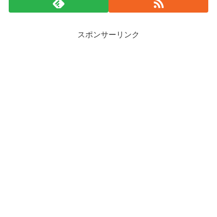
スポンサーリンク