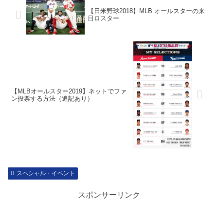
【日米野球2018】MLB オールスターの来
日ロスター
【MLBオールスター2019】ネットでファ
ン投票する方法（追記あり）
スペシャル・イベント
スポンサーリンク