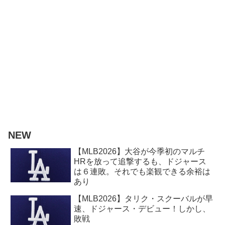
NEW
【MLB2026】大谷が今季初のマルチ
HRを放って追撃するも、ドジャース
は６連敗。それでも楽観できる余裕は
あり
【MLB2026】タリク・スクーバルが早
速、ドジャース・デビュー！しかし、
敗戦