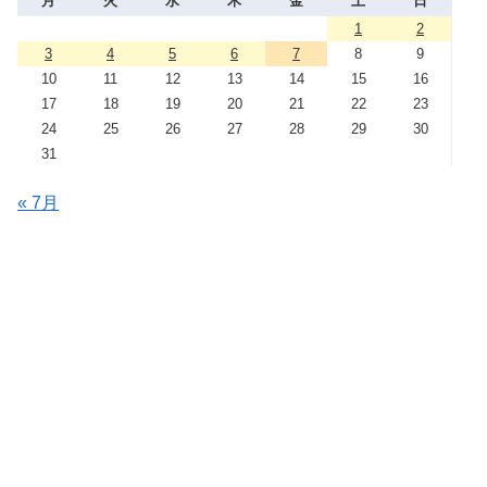
月
火
水
木
金
土
日
1
2
3
4
5
6
7
8
9
10
11
12
13
14
15
16
17
18
19
20
21
22
23
24
25
26
27
28
29
30
31
« 7月