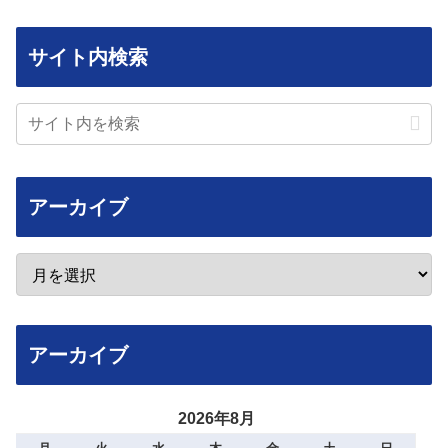
サイト内検索
アーカイブ
アーカイブ
2026年8月