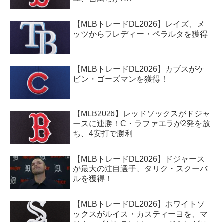
【MLBトレードDL2026】レイズ、メ
ッツからフレディー・ペラルタを獲得
【MLBトレードDL2026】カブスがケ
ビン・ゴーズマンを獲得！
【MLB2026】レッドソックスがドジャ
ースに連勝！C・ラファエラが2発を放
ち、4安打で勝利
【MLBトレードDL2026】ドジャース
が最大の注目選手、タリク・スクーバ
ルを獲得！
【MLBトレードDL2026】ホワイトソ
ックスがルイス・カスティーヨを、マ