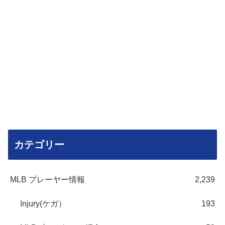
カテゴリー
MLB プレーヤー情報
2,239
Injury(ケガ）
193