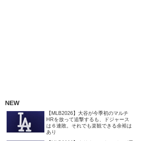
NEW
【MLB2026】大谷が今季初のマルチ
HRを放って追撃するも、ドジャース
は６連敗。それでも楽観できる余裕は
あり