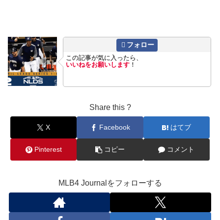
フォロー
この記事が気に入ったら、
いいねをお願いします
！
Share this ?
X
Facebook
はてブ
Pinterest
コピー
コメント
MLB4 Journalをフォローする