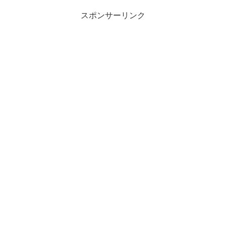
スポンサーリンク