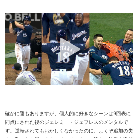
確かに運もありますが、個人的に好きなシーンは9回表に
同点にされた後のジェレミー・ジェフレスのメンタルで
す。逆転されてもおかしくなかったのに、よくぞ追加の失