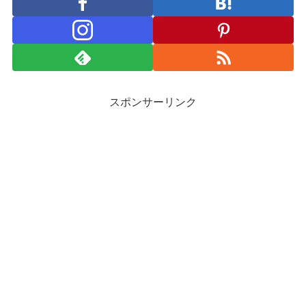
スポンサーリンク