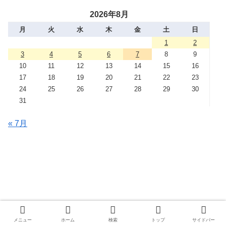
2026年8月
月
火
水
木
金
土
日
1
2
3
4
5
6
7
8
9
10
11
12
13
14
15
16
17
18
19
20
21
22
23
24
25
26
27
28
29
30
31
« 7月
メニュー
ホーム
検索
トップ
サイドバー