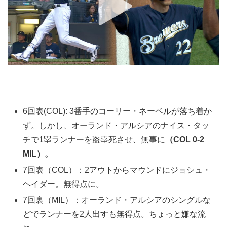
6回表(COL): 3番手のコーリー・ネーベルが落ち着か
ず。しかし、オーランド・アルシアのナイス・タッ
チで1塁ランナーを盗塁死させ、無事に
（COL 0-2
MIL）。
7回表（COL）：2アウトからマウンドにジョシュ・
ヘイダー。無得点に。
7回裏（MIL）：オーランド・アルシアのシングルな
どでランナーを2人出すも無得点。ちょっと嫌な流