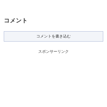
コメント
コメントを書き込む
スポンサーリンク