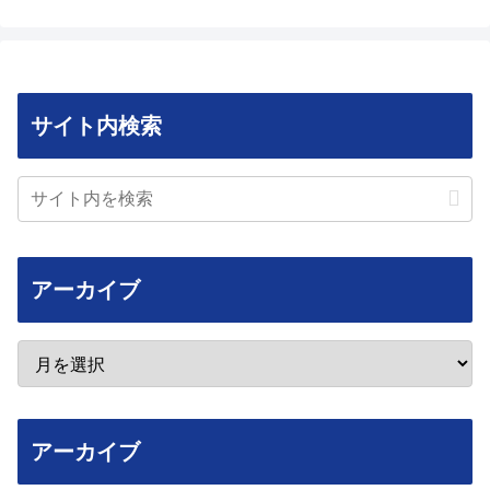
サイト内検索
アーカイブ
アーカイブ