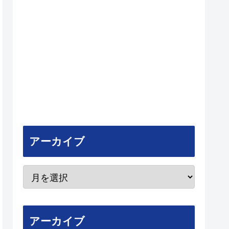
アーカイブ
アーカイブ