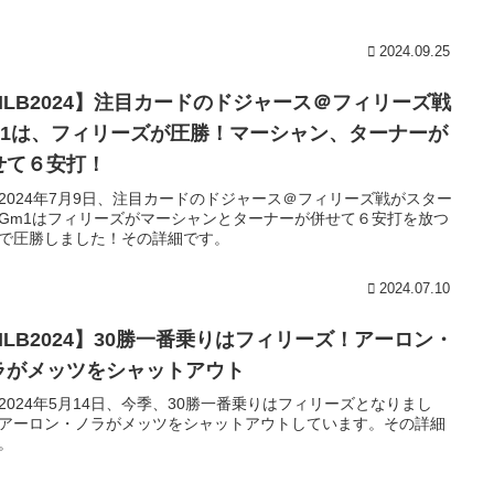
2024.09.25
MLB2024】注目カードのドジャース＠フィリーズ戦
m1は、フィリーズが圧勝！マーシャン、ターナーが
せて６安打！
2024年7月9日、注目カードのドジャース＠フィリーズ戦がスター
Gm1はフィリーズがマーシャンとターナーが併せて６安打を放つ
で圧勝しました！その詳細です。
2024.07.10
MLB2024】30勝一番乗りはフィリーズ！アーロン・
ラがメッツをシャットアウト
2024年5月14日、今季、30勝一番乗りはフィリーズとなりまし
アーロン・ノラがメッツをシャットアウトしています。その詳細
。