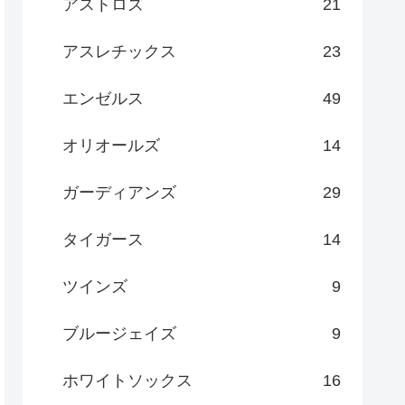
アストロズ
21
アスレチックス
23
エンゼルス
49
オリオールズ
14
ガーディアンズ
29
タイガース
14
ツインズ
9
ブルージェイズ
9
ホワイトソックス
16