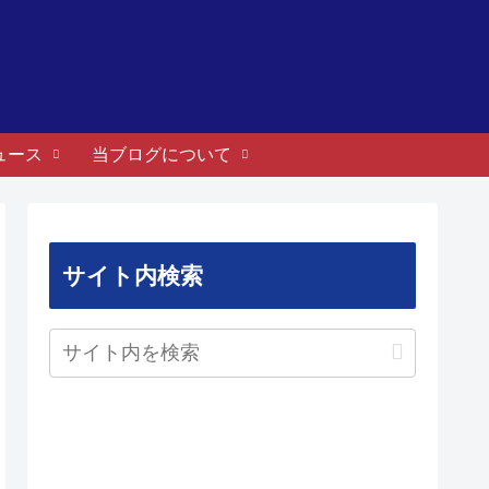
ュース
当ブログについて
サイト内検索