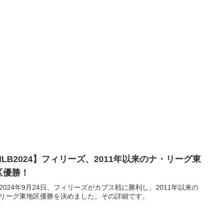
MLB2024】フィリーズ、2011年以来のナ・リーグ東
区優勝！
2024年9月24日、フィリーズがカブス戦に勝利し、2011年以来の
リーグ東地区優勝を決めました。その詳細です。