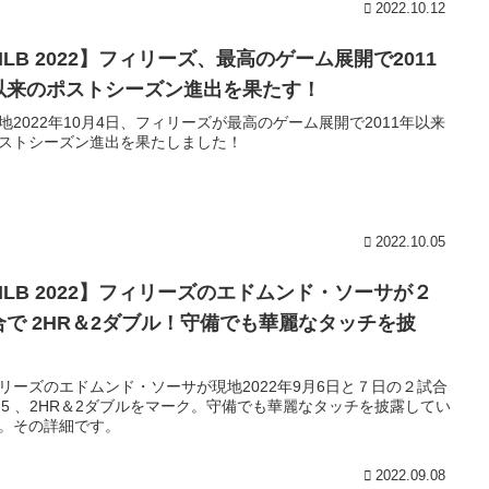
2022.10.12
MLB 2022】フィリーズ、最高のゲーム展開で2011
以来のポストシーズン進出を果たす！
2022年10月4日、フィリーズが最高のゲーム展開で2011年以来
ストシーズン進出を果たしました！
2022.10.05
MLB 2022】フィリーズのエドムンド・ソーサが２
合で 2HR＆2ダブル！守備でも華麗なタッチを披
！
リーズのエドムンド・ソーサが現地2022年9月6日と７日の２試合
5-5 、2HR＆2ダブルをマーク。守備でも華麗なタッチを披露してい
。その詳細です。
2022.09.08