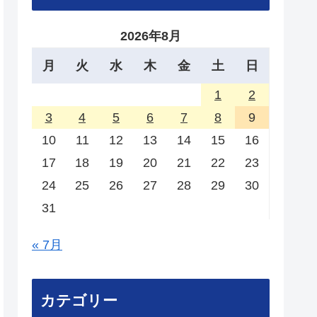
2026年8月
月
火
水
木
金
土
日
1
2
3
4
5
6
7
8
9
10
11
12
13
14
15
16
17
18
19
20
21
22
23
24
25
26
27
28
29
30
31
« 7月
カテゴリー