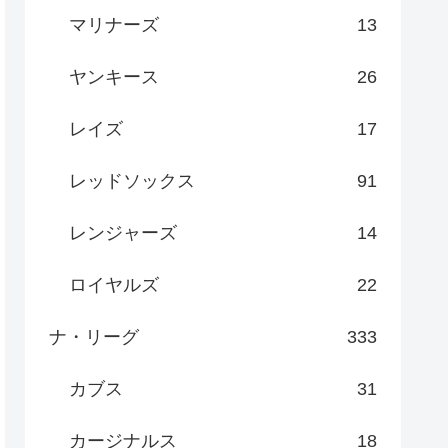
マリナーズ
13
ヤンキース
26
レイズ
17
レッドソックス
91
レンジャーズ
14
ロイヤルズ
22
ナ・リーグ
333
カブス
31
カージナルス
18