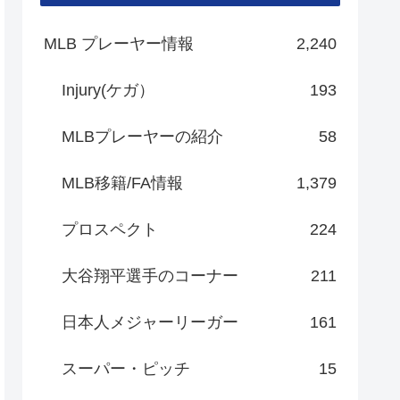
MLB プレーヤー情報
2,240
Injury(ケガ）
193
MLBプレーヤーの紹介
58
MLB移籍/FA情報
1,379
プロスペクト
224
大谷翔平選手のコーナー
211
日本人メジャーリーガー
161
スーパー・ピッチ
15