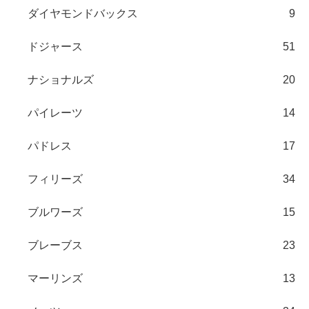
ダイヤモンドバックス
9
ドジャース
51
ナショナルズ
20
パイレーツ
14
パドレス
17
フィリーズ
34
ブルワーズ
15
ブレーブス
23
マーリンズ
13