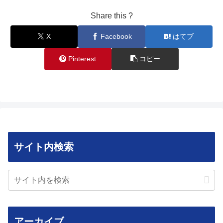
Share this ?
X
Facebook
はてブ
Pinterest
コピー
サイト内検索
アーカイブ