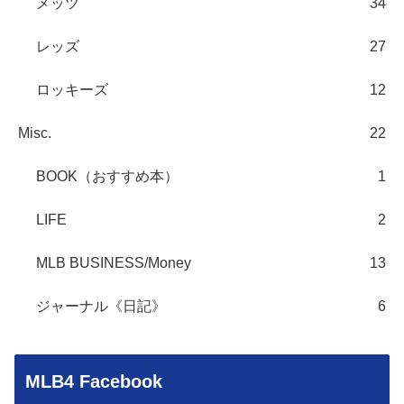
メッツ
34
レッズ
27
ロッキーズ
12
Misc.
22
BOOK（おすすめ本）
1
LIFE
2
MLB BUSINESS/Money
13
ジャーナル《日記》
6
MLB4 Facebook