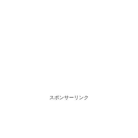
スポンサーリンク