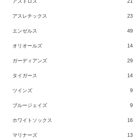
アストロズ
21
アスレチックス
23
エンゼルス
49
オリオールズ
14
ガーディアンズ
29
タイガース
14
ツインズ
9
ブルージェイズ
9
ホワイトソックス
16
マリナーズ
13