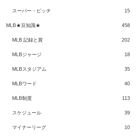
スーパー・ピッチ
15
MLB★豆知識★
458
MLB 記録と賞
202
MLBジャージ
18
MLBスタジアム
35
MLBワード
40
MLB制度
113
スケジュール
39
マイナーリーグ
10