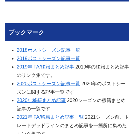
ブックマーク
2018ポストシーズン記事一覧
2019ポストシーズン記事一覧
2019年 FA/移籍まとめ記事
2019年の移籍まとめ記事
のリンク集です。
2020ポストシーズン記事一覧
2020年のポストシー
ズンに関する記事一覧です
2020年移籍まとめ記事
2020シーズンの移籍まとめ
記事の一覧です
2021年 FA/移籍まとめ記事一覧
2021シーズン前、ト
レードデッドラインのまとめ記事を一箇所に集めた
リンク集です