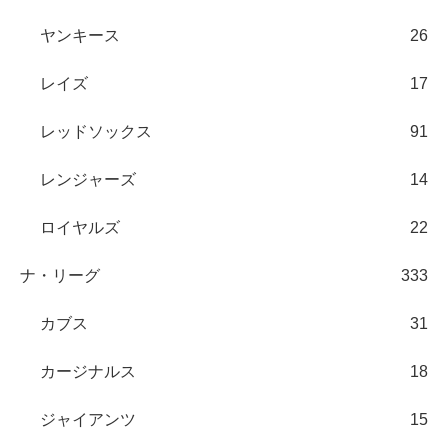
ヤンキース
26
レイズ
17
レッドソックス
91
レンジャーズ
14
ロイヤルズ
22
ナ・リーグ
333
カブス
31
カージナルス
18
ジャイアンツ
15