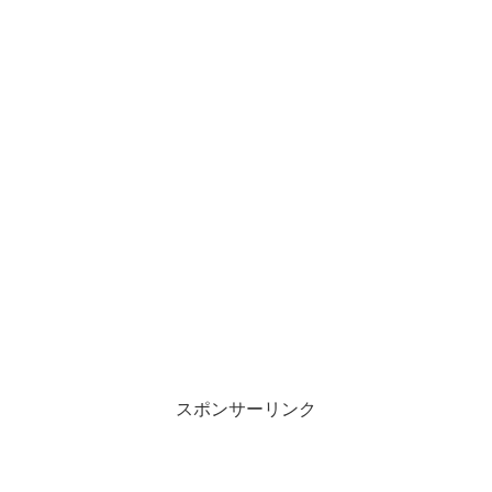
スポンサーリンク