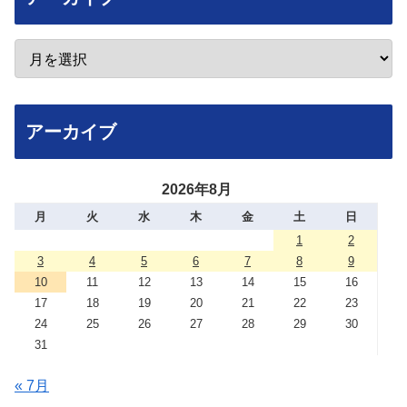
アーカイブ
2026年8月
月
火
水
木
金
土
日
1
2
3
4
5
6
7
8
9
10
11
12
13
14
15
16
17
18
19
20
21
22
23
24
25
26
27
28
29
30
31
« 7月