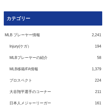
カテゴリー
MLB プレーヤー情報
2,241
Injury(ケガ）
194
MLBプレーヤーの紹介
58
MLB移籍/FA情報
1,379
プロスペクト
224
大谷翔平選手のコーナー
211
日本人メジャーリーガー
161