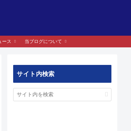
ュース
当ブログについて
サイト内検索