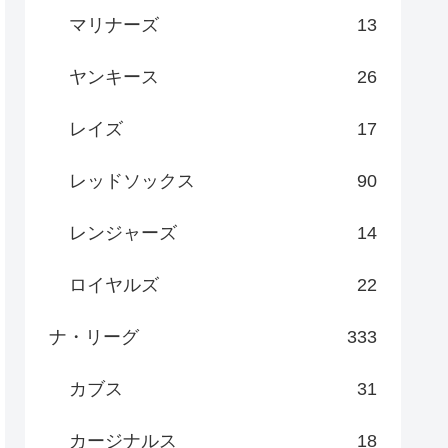
マリナーズ
13
ヤンキース
26
レイズ
17
レッドソックス
90
レンジャーズ
14
ロイヤルズ
22
ナ・リーグ
333
カブス
31
カージナルス
18