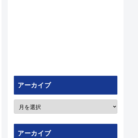
アーカイブ
アーカイブ