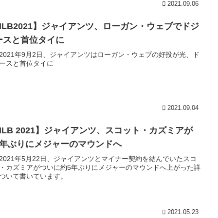
2021.09.06
MLB2021】ジャイアンツ、ローガン・ウェブでドジ
ースと首位タイに
2021年9月2日、ジャイアンツはローガン・ウェブの好投が光、ド
ースと首位タイに
2021.09.04
MLB 2021】ジャイアンツ、スコット・カズミアが
5年ぶりにメジャーのマウンドへ
2021年5月22日、ジャイアンツとマイナー契約を結んでいたスコ
・カズミアがついに約5年ぶりにメジャーのマウンドへ上がった詳
ついて書いています。
2021.05.23