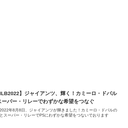
MLB2022】ジャイアンツ、輝く！カミーロ・ドバル
スーパー・リレーでわずかな希望をつなぐ
2022年8月8日、ジャイアンツが輝きました！カミーロ・ドバルの
とスーパー・リレーでPSにわずかな希望をつないでおります