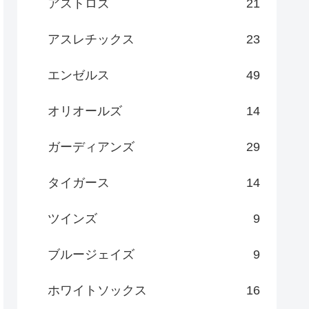
アストロズ
21
アスレチックス
23
エンゼルス
49
オリオールズ
14
ガーディアンズ
29
タイガース
14
ツインズ
9
ブルージェイズ
9
ホワイトソックス
16