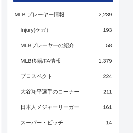
MLB プレーヤー情報
2,239
Injury(ケガ）
193
MLBプレーヤーの紹介
58
MLB移籍/FA情報
1,379
プロスペクト
224
大谷翔平選手のコーナー
211
日本人メジャーリーガー
161
スーパー・ピッチ
14