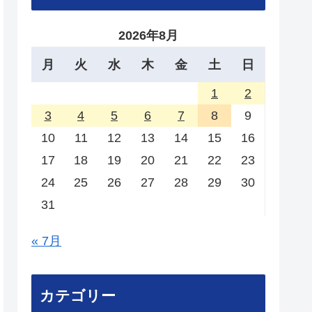
2026年8月
月
火
水
木
金
土
日
1
2
3
4
5
6
7
8
9
10
11
12
13
14
15
16
17
18
19
20
21
22
23
24
25
26
27
28
29
30
31
« 7月
カテゴリー