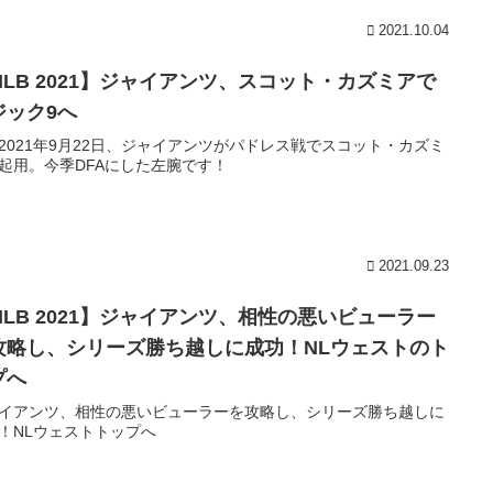
2021.10.04
MLB 2021】ジャイアンツ、スコット・カズミアで
ジック9へ
2021年9月22日、ジャイアンツがパドレス戦でスコット・カズミ
起用。今季DFAにした左腕です！
2021.09.23
MLB 2021】ジャイアンツ、相性の悪いビューラー
攻略し、シリーズ勝ち越しに成功！NLウェストのト
プへ
イアンツ、相性の悪いビューラーを攻略し、シリーズ勝ち越しに
！NLウェストトップへ