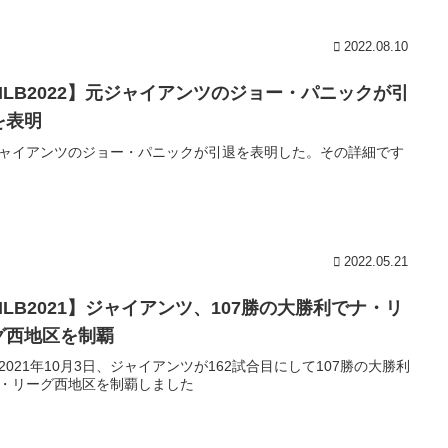
2022.08.10
MLB2022】元ジャイアンツのジョー・パニックが引
を表明
ャイアンツのジョー・パニックが引退を表明した。その詳細です
2022.05.21
MLB2021】ジャイアンツ、107勝の大勝利でナ・リ
グ西地区を制覇
2021年10月3日、ジャイアンツが162試合目にして107勝の大勝利
・リーグ西地区を制覇しました