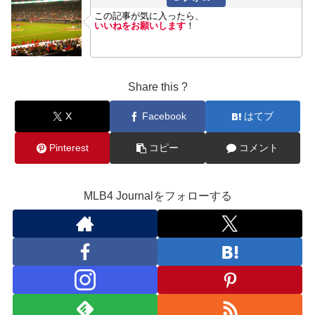
この記事が気に入ったら、
いいねをお願いします
！
Share this ?
X
Facebook
はてブ
Pinterest
コピー
コメント
MLB4 Journalをフォローする