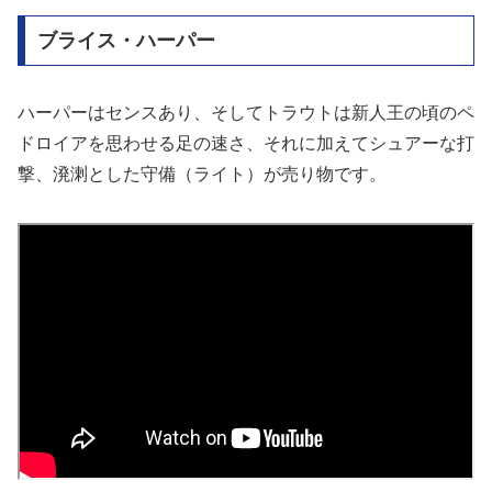
ブライス・ハーパー
ハーパーはセンスあり、そしてトラウトは新人王の頃のペ
ドロイアを思わせる足の速さ、それに加えてシュアーな打
撃、溌溂とした守備（ライト）が売り物です。