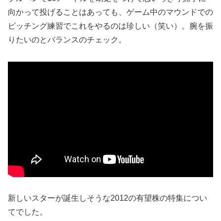
向かって投げることはあっても、ゲーム中のマウンドでの
ピッチング練習でこれをやるのは珍しい（笑い）。腕を振
りたいのとバランスのチェック。
新しいスターが誕生しそうな2012の有望株の特集につい
てでした。