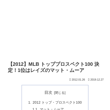
【2012】MLB トッププロスペクト100 決
定！1位はレイズのマット・ムーア
2012.01.26
2019.12.27
目次
2012 トップ・プロスペクト100
マット・ムーア