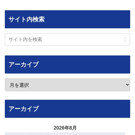
サイト内検索
アーカイブ
アーカイブ
2026年8月