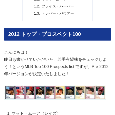
ブライス・ハーパー
トレバー・バウアー
2012 トップ・プロスペクト100
こんにちは！
昨日も書かせていただいた、若手有望株をチェックしよ
う！というMLB Top 100 Prospects list ですが、Pre-2012
年バージョンが決定いたしました！
マット・ムーア（レイズ）