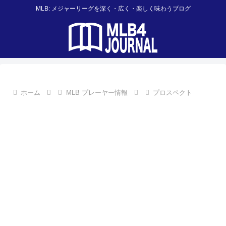
MLB: メジャーリーグを深く・広く・楽しく味わうブログ
ホーム
MLB プレーヤー情報
プロスペクト