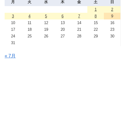
月
火
水
木
金
土
日
1
2
3
4
5
6
7
8
9
10
11
12
13
14
15
16
17
18
19
20
21
22
23
24
25
26
27
28
29
30
31
« 7月