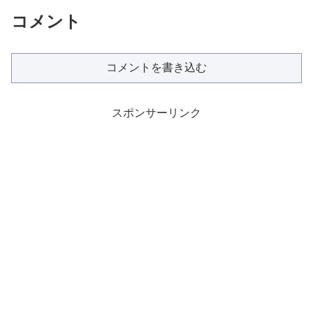
コメント
コメントを書き込む
スポンサーリンク