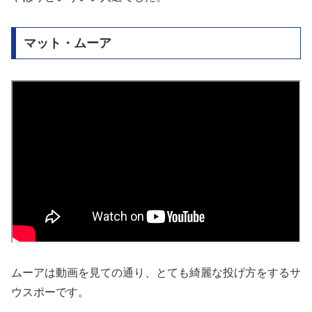
マット・ムーア
ムーアは動画を見ての通り、とても綺麗な投げ方をするサ
ウスポーです。