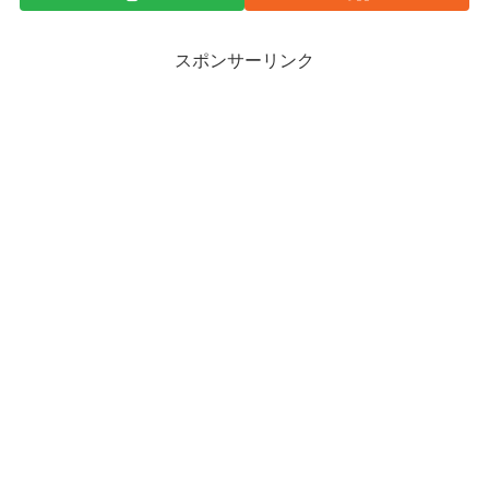
スポンサーリンク