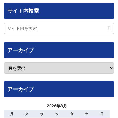
サイト内検索
アーカイブ
アーカイブ
2026年8月
月
火
水
木
金
土
日