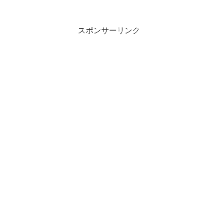
スポンサーリンク