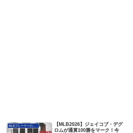
【MLB2026】ジェイコブ・デグ
MLBプレーヤーの紹介
ロムが通算100勝をマーク！今