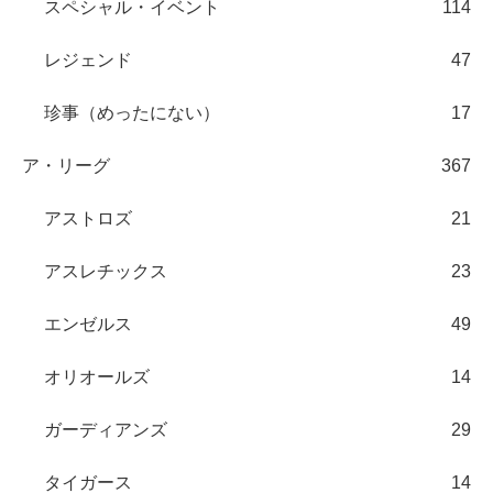
スペシャル・イベント
114
レジェンド
47
珍事（めったにない）
17
ア・リーグ
367
アストロズ
21
アスレチックス
23
エンゼルス
49
オリオールズ
14
ガーディアンズ
29
タイガース
14