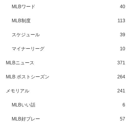
MLBワード
40
MLB制度
113
スケジュール
39
マイナーリーグ
10
MLBニュース
371
MLB ポストシーズン
264
メモリアル
241
MLBいい話
6
MLB好プレー
57