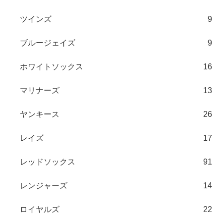
ツインズ
9
ブルージェイズ
9
ホワイトソックス
16
マリナーズ
13
ヤンキース
26
レイズ
17
レッドソックス
91
レンジャーズ
14
ロイヤルズ
22