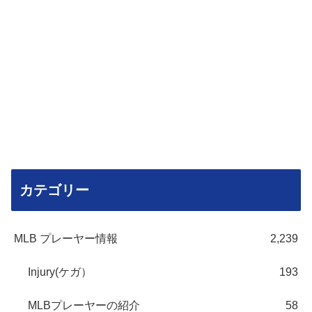
カテゴリー
MLB プレーヤー情報
2,239
Injury(ケガ）
193
MLBプレーヤーの紹介
58