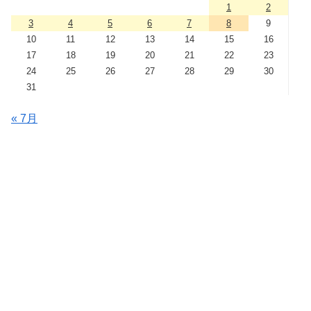
1
2
3
4
5
6
7
8
9
10
11
12
13
14
15
16
17
18
19
20
21
22
23
24
25
26
27
28
29
30
31
« 7月