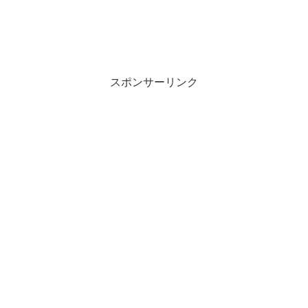
スポンサーリンク