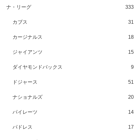
ナ・リーグ
333
カブス
31
カージナルス
18
ジャイアンツ
15
ダイヤモンドバックス
9
ドジャース
51
ナショナルズ
20
パイレーツ
14
パドレス
17