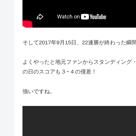
そして2017年9月15日、22連勝が終わった
よくやったと地元ファンからスタンディング
の日のスコアも３−４の僅差！
強いですね。