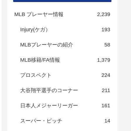
MLB プレーヤー情報
2,239
Injury(ケガ）
193
MLBプレーヤーの紹介
58
MLB移籍/FA情報
1,379
プロスペクト
224
大谷翔平選手のコーナー
211
日本人メジャーリーガー
161
スーパー・ピッチ
14