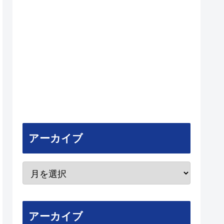
アーカイブ
アーカイブ