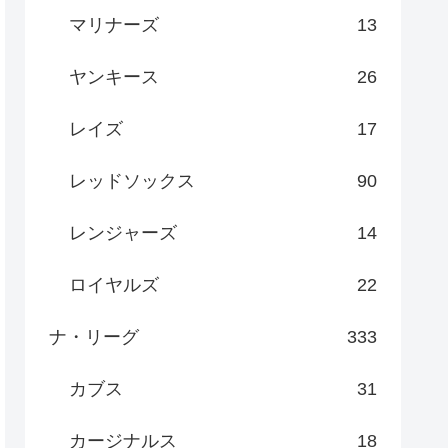
マリナーズ
13
ヤンキース
26
レイズ
17
レッドソックス
90
レンジャーズ
14
ロイヤルズ
22
ナ・リーグ
333
カブス
31
カージナルス
18