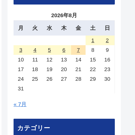
2026年8月
月
火
水
木
金
土
日
1
2
3
4
5
6
7
8
9
10
11
12
13
14
15
16
17
18
19
20
21
22
23
24
25
26
27
28
29
30
31
« 7月
カテゴリー