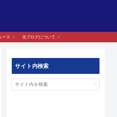
ュース
当ブログについて
サイト内検索