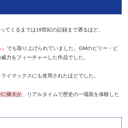
ってくるまでは19世紀の記録まで遡るほど。
ル』
でも取り上げられていました。GMのビリー・ビ
の威力をフィーチャーした作品でした。
クライマックスにも使用されたほどでした。
かに偉大か
、リアルタイムで歴史の一場面を体験した