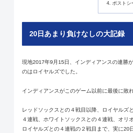
ポストシ
20日あまり負けなしの大記録
現地2017年9月15日、インディアンスの連
のはロイヤルズでした。
インディアンスがこのゲーム以前に最後に敗れ
レッドソックスとの４戦目以降、ロイヤルズ
４連戦、ホワイトソックスとの４連戦、オリ
ロイヤルズとの４連戦の２戦目まで、実に20