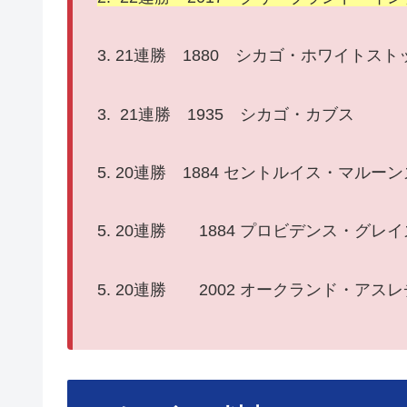
3. 21連勝 1880 シカゴ・ホワイトス
3. 21連勝 1935 シカゴ・カブス
5. 20連勝 1884 セントルイス・マルーン
5. 20連勝 1884 プロビデンス・グレイ
5. 20連勝 2002 オークランド・アス