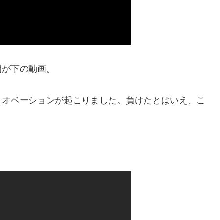
瞬間が下の動画。
・オベーションが起こりました。負けたとはいえ、こ