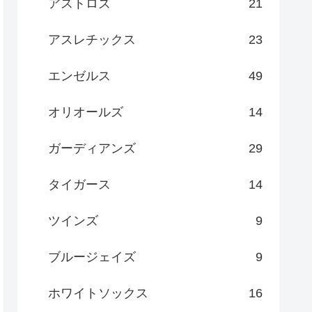
アストロズ
21
アスレチックス
23
エンゼルス
49
オリオールズ
14
ガーディアンズ
29
タイガース
14
ツインズ
9
ブルージェイズ
9
ホワイトソックス
16