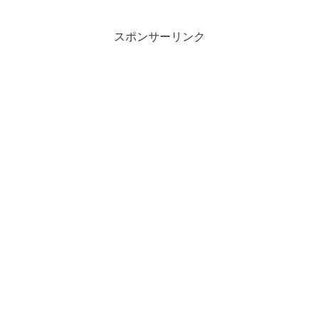
スポンサーリンク