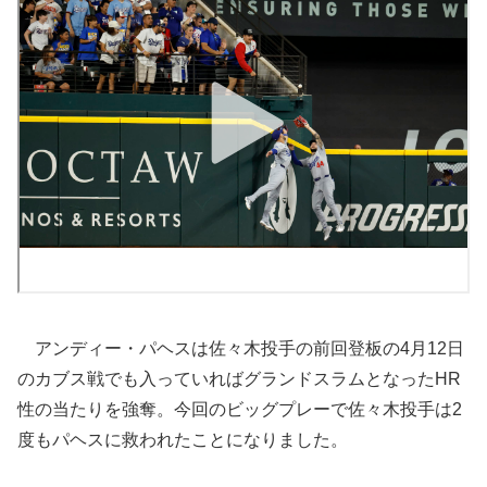
アンディー・パヘスは佐々木投手の前回登板の4月12日
のカブス戦でも入っていればグランドスラムとなったHR
性の当たりを強奪。今回のビッグプレーで佐々木投手は2
度もパヘスに救われたことになりました。