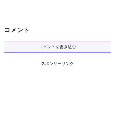
コメント
コメントを書き込む
スポンサーリンク