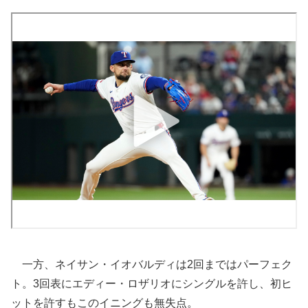
一方、ネイサン・イオバルディは2回まではパーフェク
ト。3回表にエディー・ロザリオにシングルを許し、初ヒ
ットを許すもこのイニングも無失点。