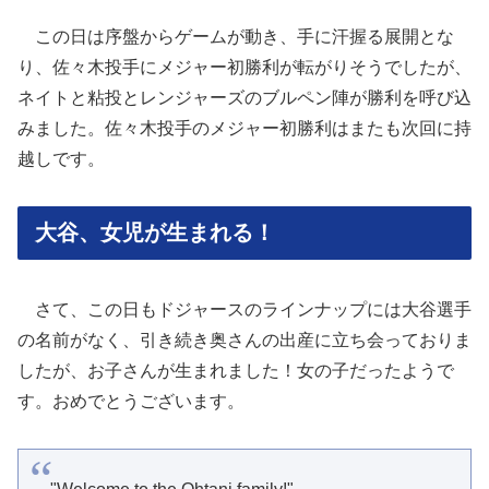
この日は序盤からゲームが動き、手に汗握る展開とな
り、佐々木投手にメジャー初勝利が転がりそうでしたが、
ネイトと粘投とレンジャーズのブルペン陣が勝利を呼び込
みました。佐々木投手のメジャー初勝利はまたも次回に持
越しです。
大谷、女児が生まれる！
さて、この日もドジャースのラインナップには大谷選手
の名前がなく、引き続き奥さんの出産に立ち会っておりま
したが、お子さんが生まれました！女の子だったようで
す。おめでとうございます。