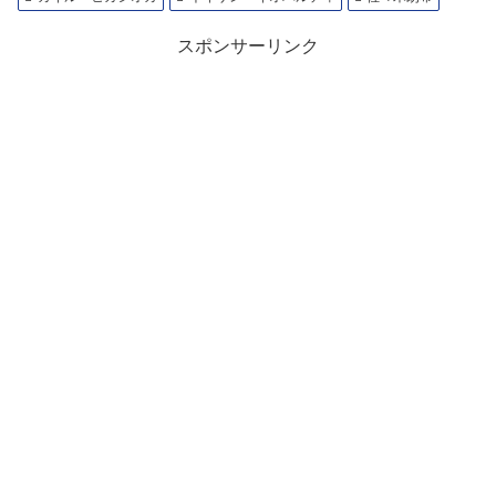
スポンサーリンク