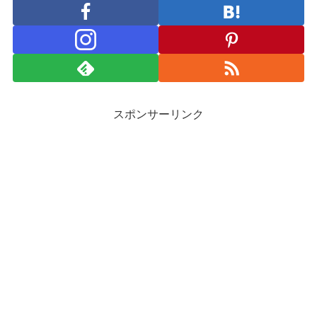
スポンサーリンク