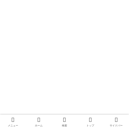
メニュー
ホーム
検索
トップ
サイドバー