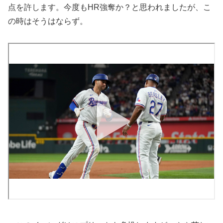
点を許します。今度もHR強奪か？と思われましたが、こ
の時はそうはならず。