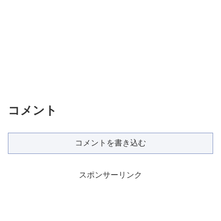
コメント
コメントを書き込む
スポンサーリンク