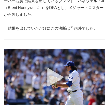
ーバー右腕で結果を出しているブレント・ハネウェル・Jr.
（Brent Honeywell Jr.）をDFAとし、メジャー・ロスター
から外しました。
結果を出していただけにこの決断は予想外でした。