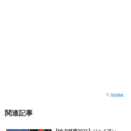
hirotee
関連記事