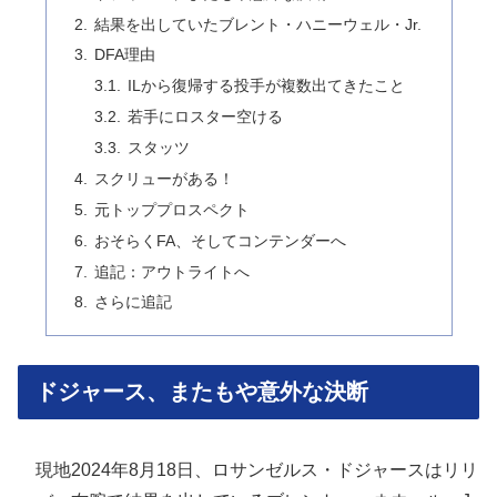
結果を出していたブレント・ハニーウェル・Jr.
DFA理由
ILから復帰する投手が複数出てきたこと
若手にロスター空ける
スタッツ
スクリューがある！
元トッププロスペクト
おそらくFA、そしてコンテンダーへ
追記：アウトライトへ
さらに追記
ドジャース、またもや意外な決断
現地2024年8月18日、ロサンゼルス・ドジャースはリリ