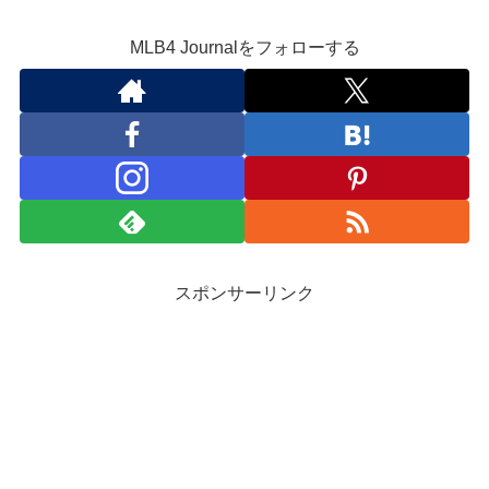
MLB4 Journalをフォローする
スポンサーリンク