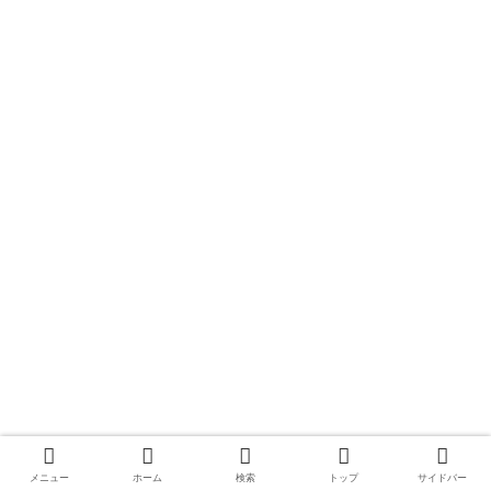
メニュー
ホーム
検索
トップ
サイドバー