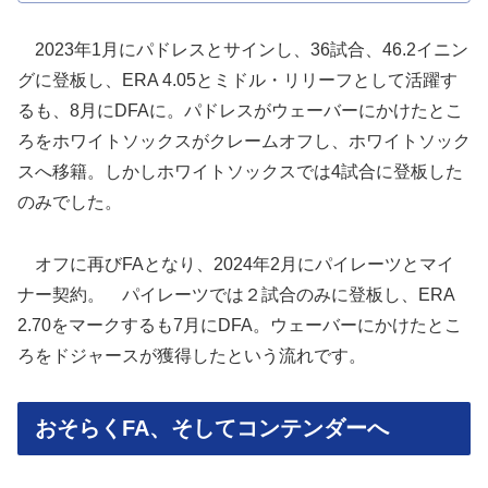
2023年1月にパドレスとサインし、36試合、46.2イニン
グに登板し、ERA 4.05とミドル・リリーフとして活躍す
るも、8月にDFAに。パドレスがウェーバーにかけたとこ
ろをホワイトソックスがクレームオフし、ホワイトソック
スへ移籍。しかしホワイトソックスでは4試合に登板した
のみでした。
オフに再びFAとなり、2024年2月にパイレーツとマイ
ナー契約。 パイレーツでは２試合のみに登板し、ERA
2.70をマークするも7月にDFA。ウェーバーにかけたとこ
ろをドジャースが獲得したという流れです。
おそらくFA、そしてコンテンダーへ