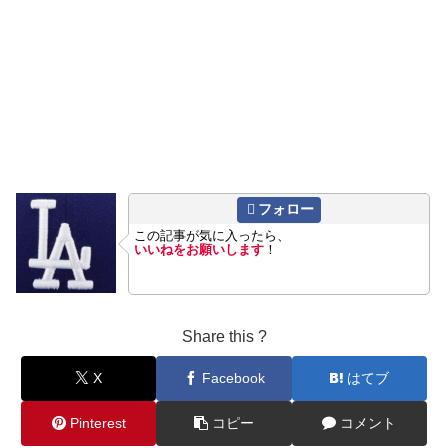
フォロー
この記事が気に入ったら、
いいねをお願いします
！
Share this ?
X
Facebook
はてブ
Pinterest
コピー
コメント