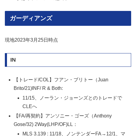
ガーディアンズ
現地2023年3月25日時点
IN
【トレード/COL】フアン・ブリトー（Juan
Brito/21)INF/ R & Both:
11/15、ノーラン・ジョーンズとのトレードで
CLEへ
【FA/再契約】アンソニー・ゴーズ（Anthony
Gose/32) 2Way(LHP/OF)LL：
MLS 3.139 : 11/18、ノンテンダーFA→12/1、マ