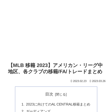
【MLB 移籍 2023】アメリカン・リーグ中
地区、各クラブの移籍/FA/トレードまとめ
2023.02.23
2023.03.26
目次
2023に向けてのAL CENTRAL移籍まとめ
ガーディアンズ