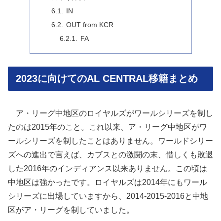
IN
OUT from KCR
FA
2023に向けてのAL CENTRAL移籍まとめ
ア・リーグ中地区のロイヤルズがワールシリーズを制し
たのは2015年のこと。これ以来、ア・リーグ中地区がワ
ールシリーズを制したことはありません。ワールドシリー
ズへの進出で言えば、カブスとの激闘の末、惜しくも敗退
した2016年のインディアンス以来ありません。この頃は
中地区は強かったです。ロイヤルズは2014年にもワール
シリーズに出場していますから、2014-2015-2016と中地
区がア・リーグを制していました。