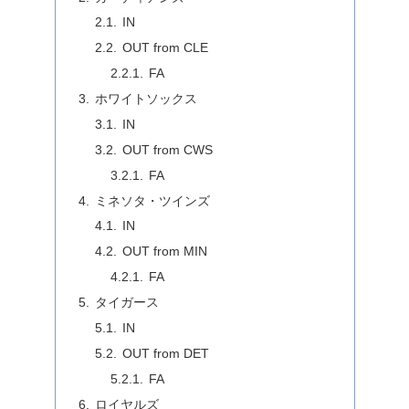
IN
OUT from CLE
FA
ホワイトソックス
IN
OUT from CWS
FA
ミネソタ・ツインズ
IN
OUT from MIN
FA
タイガース
IN
OUT from DET
FA
ロイヤルズ