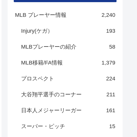
MLB プレーヤー情報
2,240
Injury(ケガ）
193
MLBプレーヤーの紹介
58
MLB移籍/FA情報
1,379
プロスペクト
224
大谷翔平選手のコーナー
211
日本人メジャーリーガー
161
スーパー・ピッチ
15