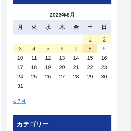
2026年8月
月
火
水
木
金
土
日
1
2
3
4
5
6
7
8
9
10
11
12
13
14
15
16
17
18
19
20
21
22
23
24
25
26
27
28
29
30
31
« 7月
カテゴリー