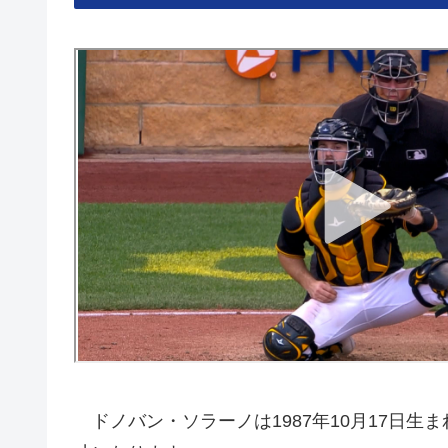
ドノバン・ソラーノは1987年10月17日生