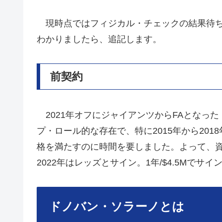
現時点ではフィジカル・チェックの結果待ち
わかりましたら、追記します。
前契約
2021年オフにジャイアンツからFAとなっ
プ・ロール的な存在で、特に2015年から201
格を満たすのに時間を要しました。よって、資
2022年はレッズとサイン。1年/$4.5Mでサ
ドノバン・ソラーノとは