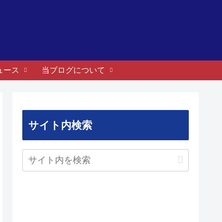
ュース
当ブログについて
サイト内検索