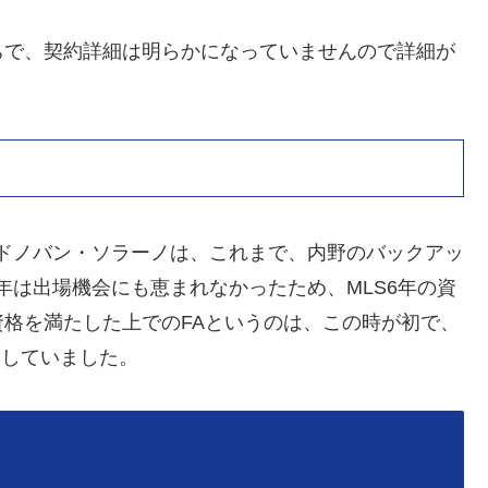
で、契約詳細は明らかになっていませんので詳細が
たドノバン・ソラーノは、これまで、内野のバックアッ
8年は出場機会にも恵まれなかったため、MLS6年の資
格を満たした上でのFAというのは、この時が初で、
インしていました。