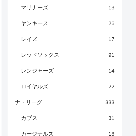
マリナーズ
13
ヤンキース
26
レイズ
17
レッドソックス
91
レンジャーズ
14
ロイヤルズ
22
ナ・リーグ
333
カブス
31
カージナルス
18