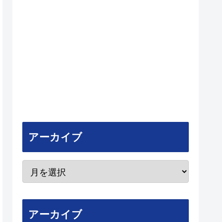
アーカイブ
アーカイブ