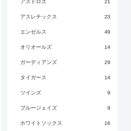
アストロズ
21
アスレチックス
23
エンゼルス
49
オリオールズ
14
ガーディアンズ
29
タイガース
14
ツインズ
9
ブルージェイズ
9
ホワイトソックス
16