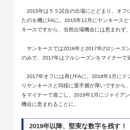
2015年は５５試合の出場にとどまり、オフ
たのを機にFAに。2015年12月にヤンキー
キースですから、当然出場機会には恵まれず
ヤンキースでは2016年と2017年の2シーズ
のみで、2017年はフルシーズンをマイナーで
2017年オフには再びFAに。2018年1月
りヤンキースと同様に選手層が厚いですから
をマイナーで過ごし、2019年1月にジャイ
機会に恵まれることに。
2019年以降、堅実な数字を残す！