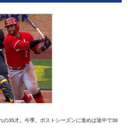
まれの35才。今季、ポストシーズンに進めば途中で36