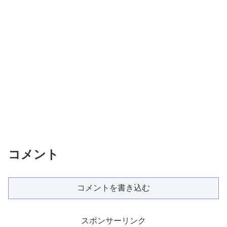
コメント
コメントを書き込む
スポンサーリンク