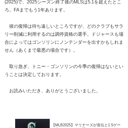
(2025)で、2025シーズン終了後のMLSは5.1を超えたとこ
ろ。FAまでもう1年あります。
彼の復帰は待ち遠しいところですが、どのクラブもサラ
リー削減に利用するのは調停資格の選手。ドジャースも場
合によってはゴンソリンにノンテンダーを出すかもしれま
せん（あくまで最悪の場合です）。
取り急ぎ、トニー・ゴンソリンの今季の復帰はないとい
うことは決定しております。
お読みいただき、ありがとうございました。
【MLB2025】マリナーズが首位と1.5ゲー