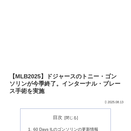
【MLB2025】ドジャースのトニー・ゴン
ソリンが今季終了。インターナル・ブレー
ス手術を実施
2025.08.13
目次
60 Days ILのゴンソリンの更新情報