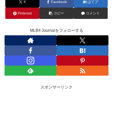
X
Facebook
はてブ
Pinterest
コピー
コメント
MLB4 Journalをフォローする
スポンサーリンク