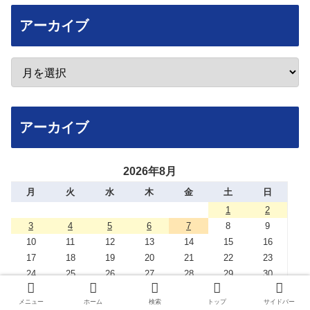
アーカイブ
アーカイブ
2026年8月
月
火
水
木
金
土
日
1
2
3
4
5
6
7
8
9
10
11
12
13
14
15
16
17
18
19
20
21
22
23
24
25
26
27
28
29
30
31
メニュー
ホーム
検索
トップ
サイドバー