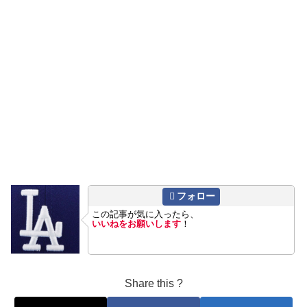
フォロー
この記事が気に入ったら、
いいねをお願いします
！
Share this ?