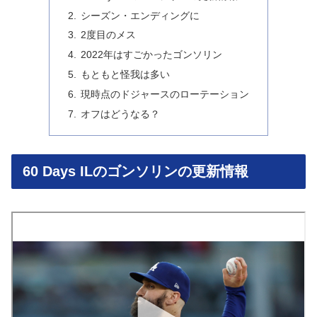
シーズン・エンディングに
2度目のメス
2022年はすごかったゴンソリン
もともと怪我は多い
現時点のドジャースのローテーション
オフはどうなる？
60 Days ILのゴンソリンの更新情報