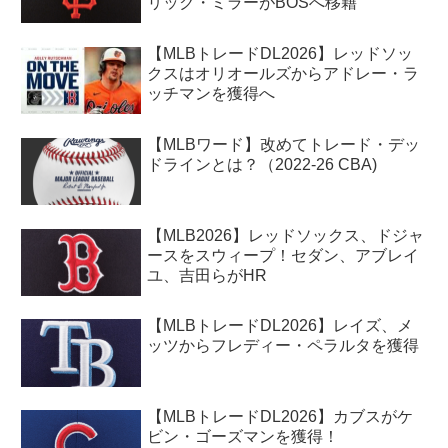
リック・ミラーがBOSへ移籍
【MLBトレードDL2026】レッドソッ
クスはオリオールズからアドレー・ラ
ッチマンを獲得へ
【MLBワード】改めてトレード・デッ
ドラインとは？（2022-26 CBA)
【MLB2026】レッドソックス、ドジャ
ースをスウィープ！セダン、アブレイ
ユ、吉田らがHR
【MLBトレードDL2026】レイズ、メ
ッツからフレディー・ペラルタを獲得
【MLBトレードDL2026】カブスがケ
ビン・ゴーズマンを獲得！