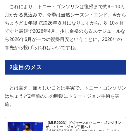
これにより、トニー・ゴンソリンは復帰まで約8～10カ
月かかる見込みで、今季は当然シーズン・エンド。今から
ちょうど１年後で2026年８月になりますから、8−10ヶ月
ですと最短で2026年4月、少し余裕のあるスケジュールな
ら2026年6月が一つの復帰目安ということに。2026年の
春先から投げられればいいですね。
2度目のメス
とは言え、痛々しいことは事実で、トニー・ゴンソリン
はちょうど2年前のこの時期にトミー・ジョン手術を実
施。
【MLB2023】ドジャースのトニー・ゴンソリン
が、トミー・ジョン手術へ！
現地2023年8月28日、ドジャースのトニー・ゴンソリン