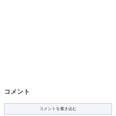
コメント
コメントを書き込む