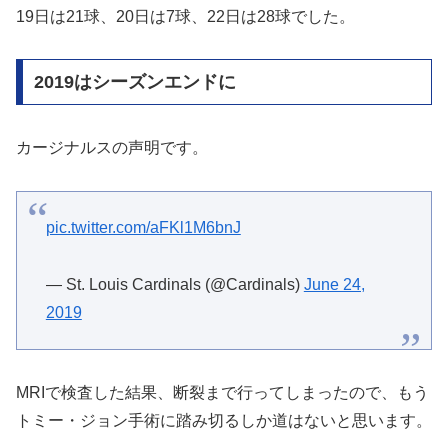
19日は21球、20日は7球、22日は28球でした。
2019はシーズンエンドに
カージナルスの声明です。
pic.twitter.com/aFKl1M6bnJ
— St. Louis Cardinals (@Cardinals)
June 24,
2019
MRIで検査した結果、断裂まで行ってしまったので、もう
トミー・ジョン手術に踏み切るしか道はないと思います。