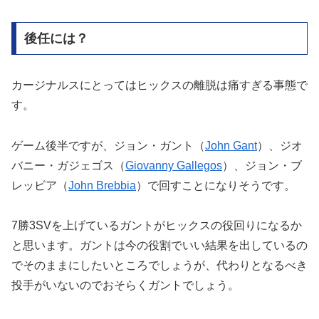
後任には？
カージナルスにとってはヒックスの離脱は痛すぎる事態で
す。
ゲーム後半ですが、ジョン・ガント（
John Gant
）、ジオ
バニー・ガジェゴス（
Giovanny Gallegos
）、ジョン・ブ
レッビア（
John Brebbia
）で回すことになりそうです。
7勝3SVを上げているガントがヒックスの役回りになるか
と思います。ガントは今の役割でいい結果を出しているの
でそのままにしたいところでしょうが、代わりとなるべき
投手がいないのでおそらくガントでしょう。