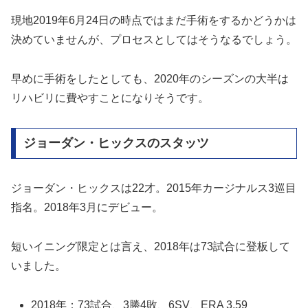
現地2019年6月24日の時点ではまだ手術をするかどうかは
決めていませんが、プロセスとしてはそうなるでしょう。
早めに手術をしたとしても、2020年のシーズンの大半は
リハビリに費やすことになりそうです。
ジョーダン・ヒックスのスタッツ
ジョーダン・ヒックスは22才。2015年カージナルス3巡目
指名。2018年3月にデビュー。
短いイニング限定とは言え、2018年は73試合に登板して
いました。
2018年：73試合、3勝4敗、6SV、ERA 3.59