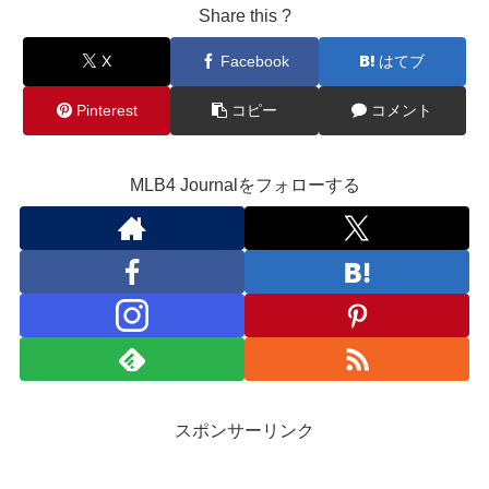
Share this ?
X
Facebook
はてブ
Pinterest
コピー
コメント
MLB4 Journalをフォローする
スポンサーリンク