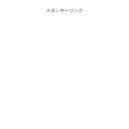
スポンサーリンク