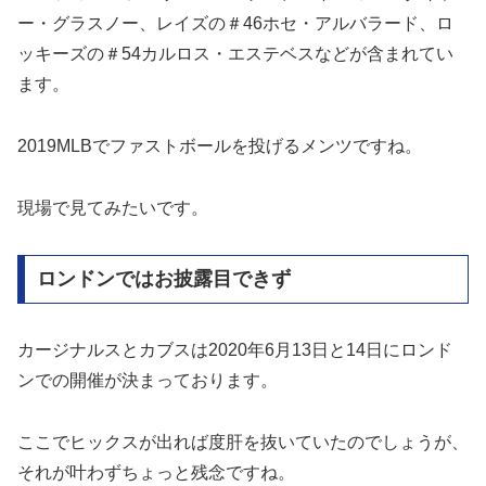
ー・グラスノー、レイズの＃46ホセ・アルバラード、ロ
ッキーズの＃54カルロス・エステベスなどが含まれてい
ます。
2019MLBでファストボールを投げるメンツですね。
現場で見てみたいです。
ロンドンではお披露目できず
カージナルスとカブスは2020年6月13日と14日にロンド
ンでの開催が決まっております。
ここでヒックスが出れば度肝を抜いていたのでしょうが、
それが叶わずちょっと残念ですね。