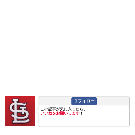
フォロー
この記事が気に入ったら、
いいねをお願いします
！