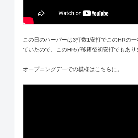
この日のハーパーは3打数1安打でこのHRの一
ていたので、このHRが移籍後初安打でもあり
オープニングデーでの模様はこちらに。