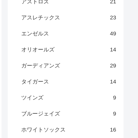
アストロズ
21
アスレチックス
23
エンゼルス
49
オリオールズ
14
ガーディアンズ
29
タイガース
14
ツインズ
9
ブルージェイズ
9
ホワイトソックス
16