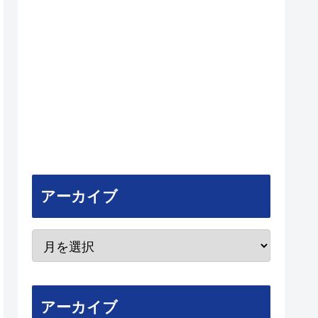
アーカイブ
アーカイブ