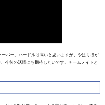
したハーパー。ハードルは高いと思いますが、やはり彼が
で、今後の活躍にも期待したいです。チームメイトと