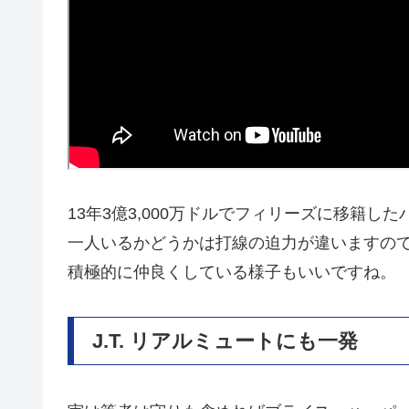
13年3億3,000万ドルでフィリーズに移籍
一人いるかどうかは打線の迫力が違いますの
積極的に仲良くしている様子もいいですね。
J.T. リアルミュートにも一発