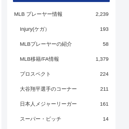
MLB プレーヤー情報
2,239
Injury(ケガ）
193
MLBプレーヤーの紹介
58
MLB移籍/FA情報
1,379
プロスペクト
224
大谷翔平選手のコーナー
211
日本人メジャーリーガー
161
スーパー・ピッチ
14