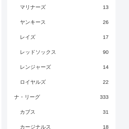
マリナーズ
13
ヤンキース
26
レイズ
17
レッドソックス
90
レンジャーズ
14
ロイヤルズ
22
ナ・リーグ
333
カブス
31
カージナルス
18