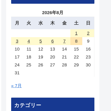
2026年8月
月
火
水
木
金
土
日
1
2
3
4
5
6
7
8
9
10
11
12
13
14
15
16
17
18
19
20
21
22
23
24
25
26
27
28
29
30
31
« 7月
カテゴリー