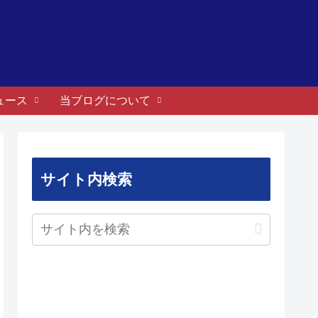
ュース
当ブログについて
サイト内検索