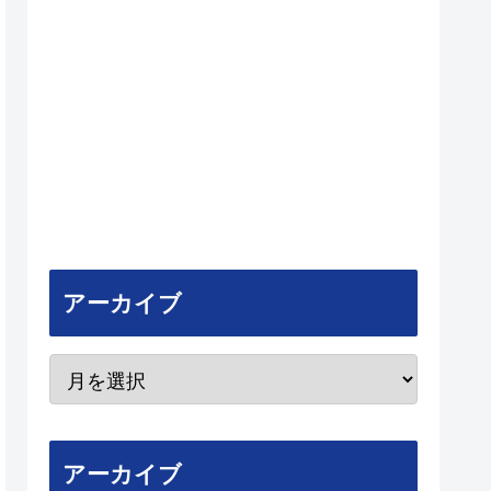
アーカイブ
アーカイブ