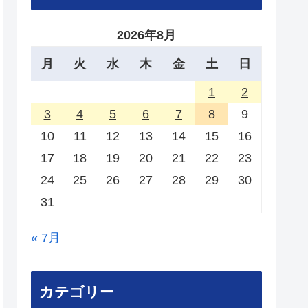
2026年8月
月
火
水
木
金
土
日
1
2
3
4
5
6
7
8
9
10
11
12
13
14
15
16
17
18
19
20
21
22
23
24
25
26
27
28
29
30
31
« 7月
カテゴリー