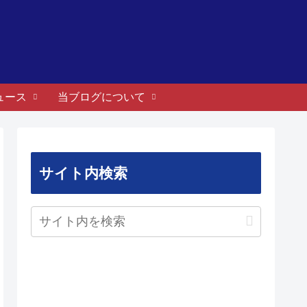
ュース
当ブログについて
サイト内検索