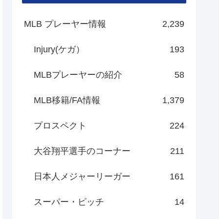
MLB プレーヤー情報
2,239
Injury(ケガ）
193
MLBプレーヤーの紹介
58
MLB移籍/FA情報
1,379
プロスペクト
224
大谷翔平選手のコーナー
211
日本人メジャーリーガー
161
スーパー・ピッチ
14