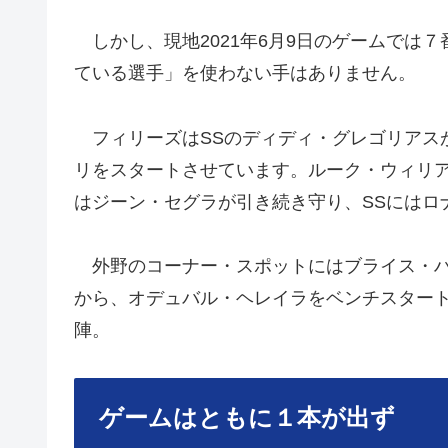
しかし、現地2021年6月9日のゲームでは
ている選手」を使わない手はありません。
フィリーズはSSのディディ・グレゴリアスが肘
リをスタートさせています。ルーク・ウィリ
はジーン・セグラが引き続き守り、SSにはロ
外野のコーナー・スポットにはブライス・ハ
から、オデュバル・ヘレイラをベンチスタート
陣。
ゲームはともに１本が出ず