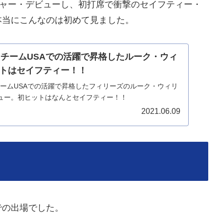
ジャー・デビューし、初打席で衝撃のセイフティー・
本当にこんなのは初めて見ました。
】チームUSAでの活躍で昇格したルーク・ウィ
トはセイフティー！！
、チームUSAでの活躍で昇格したフィリーズのルーク・ウィリ
ュー。初ヒットはなんとセイフティー！！
2021.06.09
の出場でした。