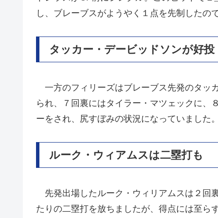
し、ブレーブスがようやく１点を先制したの
タッカー・デービッドソンが好投
一方のフィリーズはブレーブス先発のタッカ
られ、７回裏にはタイラー・マツェックに、
ーをされ、尻すぼみの状況になっていました
ルーク・ウィアムスは二塁打も
先発出場したルーク・ウィリアムスは２回裏の
たりの二塁打を放ちましたが、得点には至ら