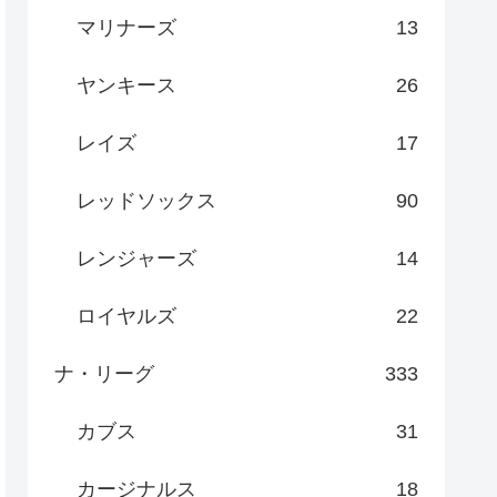
マリナーズ
13
ヤンキース
26
レイズ
17
レッドソックス
90
レンジャーズ
14
ロイヤルズ
22
ナ・リーグ
333
カブス
31
カージナルス
18