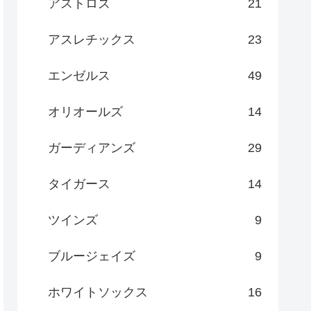
アストロズ
21
アスレチックス
23
エンゼルス
49
オリオールズ
14
ガーディアンズ
29
タイガース
14
ツインズ
9
ブルージェイズ
9
ホワイトソックス
16