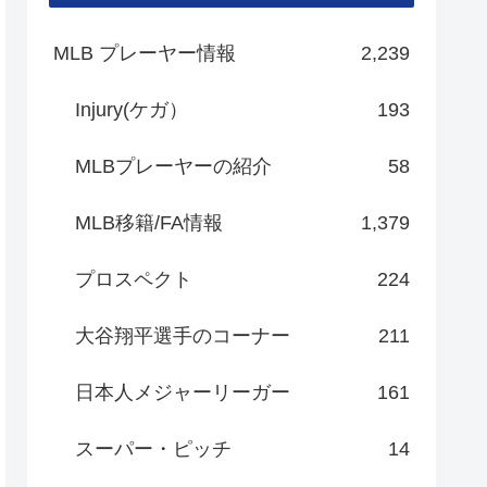
MLB プレーヤー情報
2,239
Injury(ケガ）
193
MLBプレーヤーの紹介
58
MLB移籍/FA情報
1,379
プロスペクト
224
大谷翔平選手のコーナー
211
日本人メジャーリーガー
161
スーパー・ピッチ
14