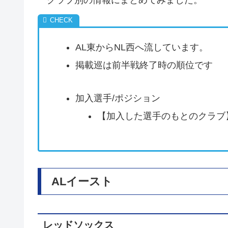
クラブ別の情報にまとめてみました。
AL東からNL西へ流しています。
掲載巡は前半戦終了時の順位です
加入選手/ポジション
【加入した選手のもとのクラブ
ALイースト
レッドソックス