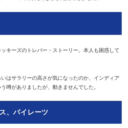
ッキーズのトレバー・ストーリー。本人も困惑して
いはサラリーの高さが気になったのか、インディア
いう噂がありましたが、動きませんでした。
ス、パイレーツ