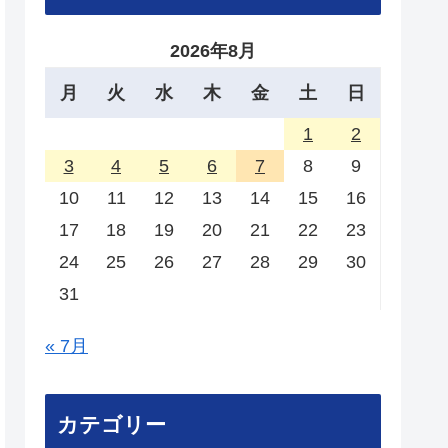
2026年8月
月
火
水
木
金
土
日
1
2
3
4
5
6
7
8
9
10
11
12
13
14
15
16
17
18
19
20
21
22
23
24
25
26
27
28
29
30
31
« 7月
カテゴリー