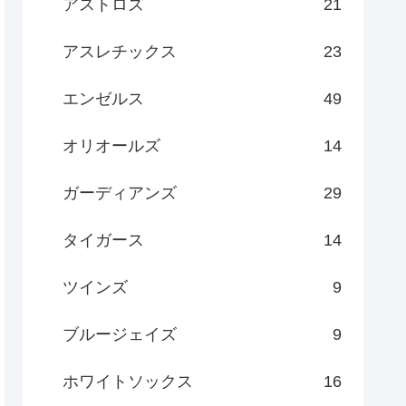
アストロズ
21
アスレチックス
23
エンゼルス
49
オリオールズ
14
ガーディアンズ
29
タイガース
14
ツインズ
9
ブルージェイズ
9
ホワイトソックス
16