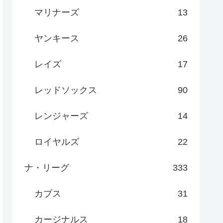
マリナーズ
13
ヤンキース
26
レイズ
17
レッドソックス
90
レンジャーズ
14
ロイヤルズ
22
ナ・リーグ
333
カブス
31
カージナルス
18