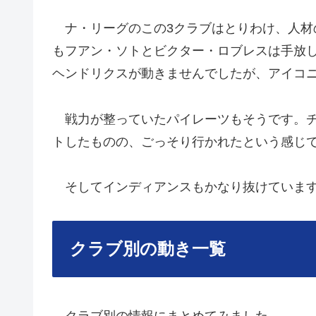
ナ・リーグのこの3クラブはとりわけ、人材
もフアン・ソトとビクター・ロブレスは手放
ヘンドリクスが動きませんでしたが、アイコ
戦力が整っていたパイレーツもそうです。チ
トしたものの、ごっそり行かれたという感じ
そしてインディアンスもかなり抜けていま
クラブ別の動き一覧