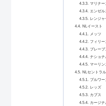
マリナー
エンゼル
レンジャ
NLイースト
メッツ
フィリー
ブレーブ
ナショナ
マーリン
NLセントラ
ブルワー
レッズ
カブス
カージナ