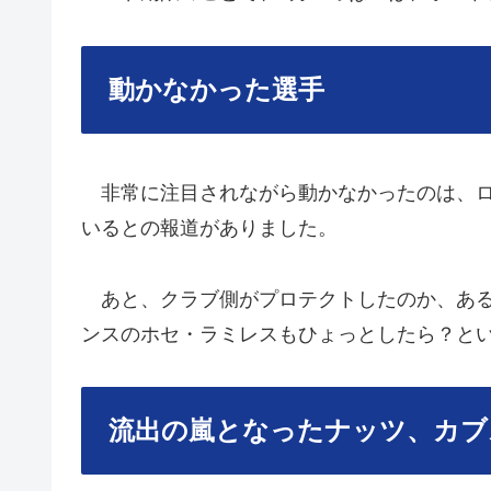
動かなかった選手
非常に注目されながら動かなかったのは、ロ
いるとの報道がありました。
あと、クラブ側がプロテクトしたのか、ある
ンスのホセ・ラミレスもひょっとしたら？と
流出の嵐となったナッツ、カブ