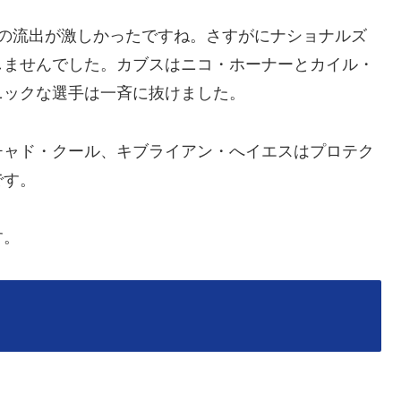
の流出が激しかったですね。さすがにナショナルズ
しませんでした。カブスはニコ・ホーナーとカイル・
ニックな選手は一斉に抜けました。
ャド・クール、キブライアン・へイエスはプロテク
です。
す。