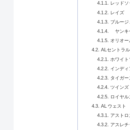
レッドソ
レイズ
ブルージ
ヤンキ
オリオー
ALセントラル
ホワイト
インディ
タイガー
ツインズ
ロイヤル
AL ウェスト
アストロ
アスレチ