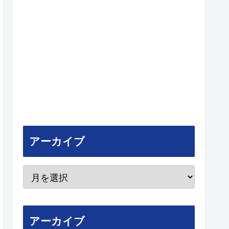
アーカイブ
アーカイブ