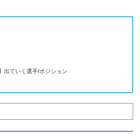
】出ていく選手/ポジション