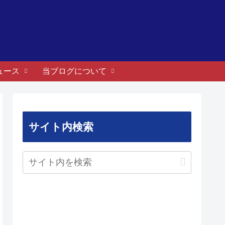
ュース
当ブログについて
サイト内検索