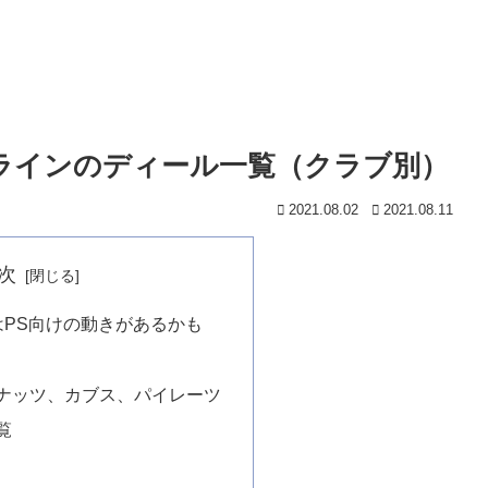
ッドラインのディール一覧（クラブ別）
2021.08.02
2021.08.11
次
はPS向けの動きがあるかも
ナッツ、カブス、パイレーツ
覧