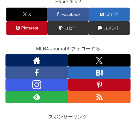
Share this ?
X
Facebook
はてブ
Pinterest
コピー
コメント
MLB4 Journalをフォローする
スポンサーリンク