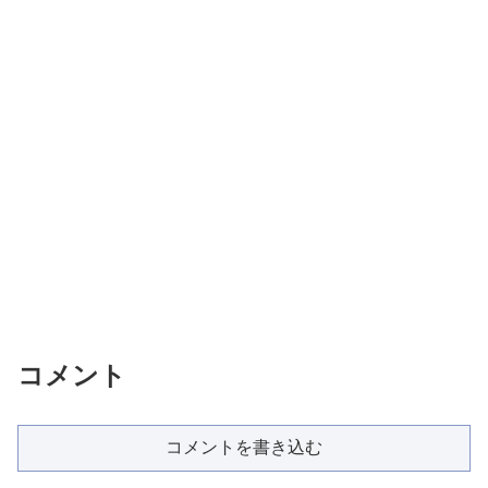
コメント
コメントを書き込む