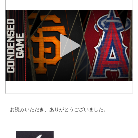
お読みいただき、ありがとうございました。