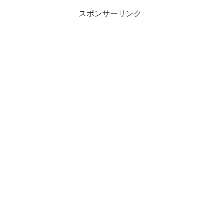
スポンサーリンク