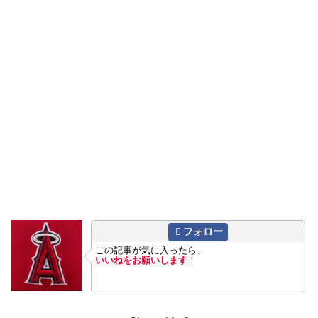
フォロー
この記事が気に入ったら、
いいねをお願いします
！