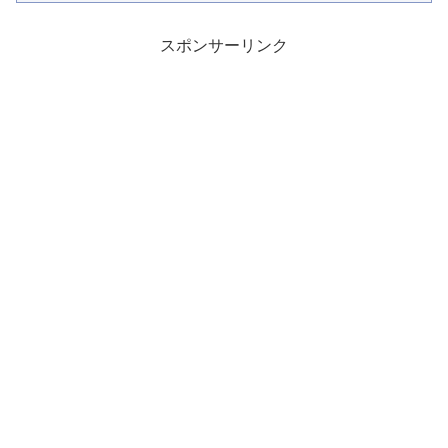
スポンサーリンク