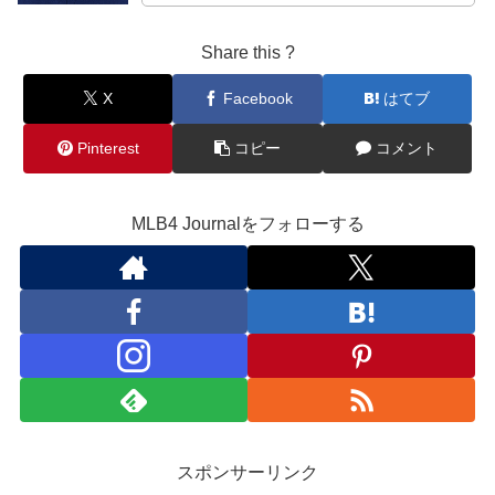
Share this ?
X
Facebook
はてブ
Pinterest
コピー
コメント
MLB4 Journalをフォローする
スポンサーリンク