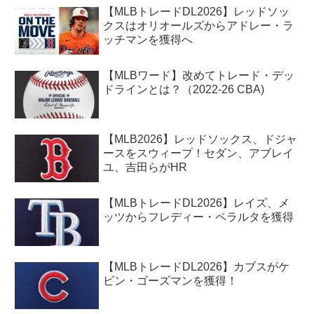
【MLBトレードDL2026】レッドソッ
クスはオリオールズからアドレー・ラ
ッチマンを獲得へ
【MLBワード】改めてトレード・デッ
ドラインとは？（2022-26 CBA)
【MLB2026】レッドソックス、ドジャ
ースをスウィープ！セダン、アブレイ
ユ、吉田らがHR
【MLBトレードDL2026】レイズ、メ
ッツからフレディー・ペラルタを獲得
【MLBトレードDL2026】カブスがケ
ビン・ゴーズマンを獲得！