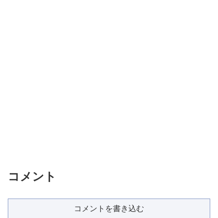
コメント
コメントを書き込む