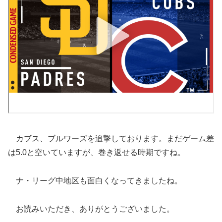
カブス、ブルワーズを追撃しております。まだゲーム差
は5.0と空いていますが、巻き返せる時期ですね。
ナ・リーグ中地区も面白くなってきましたね。
お読みいただき、ありがとうございました。