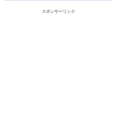
スポンサーリンク