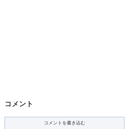
コメント
コメントを書き込む