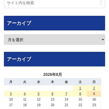
アーカイブ
アーカイブ
2026年8月
月
火
水
木
金
土
日
1
2
3
4
5
6
7
8
9
10
11
12
13
14
15
16
17
18
19
20
21
22
23