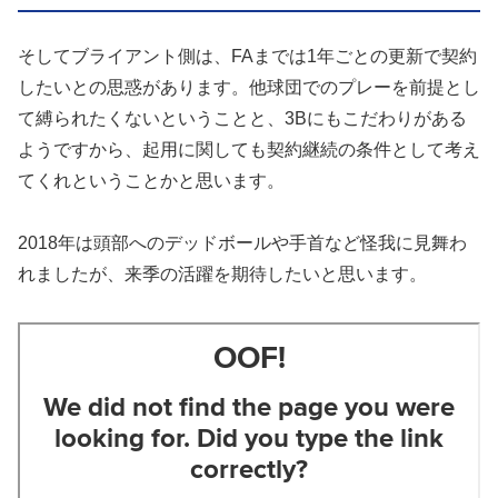
そしてブライアント側は、FAまでは1年ごとの更新で契約
したいとの思惑があります。他球団でのプレーを前提とし
て縛られたくないということと、3Bにもこだわりがある
ようですから、起用に関しても契約継続の条件として考え
てくれということかと思います。
2018年は頭部へのデッドボールや手首など怪我に見舞わ
れましたが、来季の活躍を期待したいと思います。