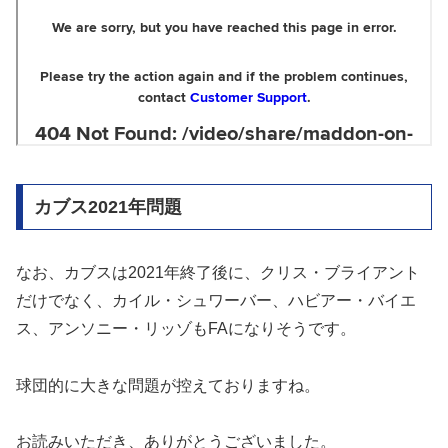
カブス2021年問題
なお、カブスは2021年終了後に、クリス・ブライアント
だけでなく、カイル・シュワーバー、ハビアー・バイエ
ス、アンソニー・リッゾもFAになりそうです。
球団的に大きな問題が控えておりますね。
お読みいただき、ありがとうございました。