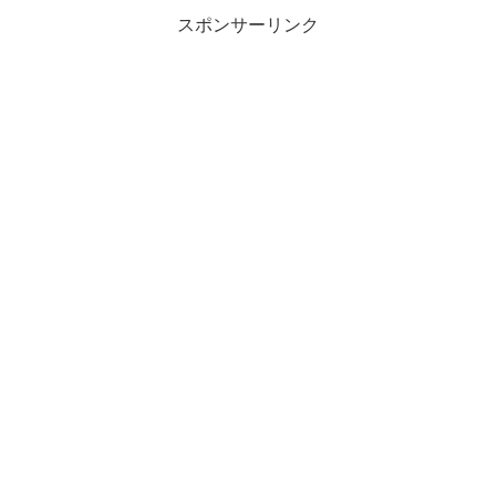
スポンサーリンク