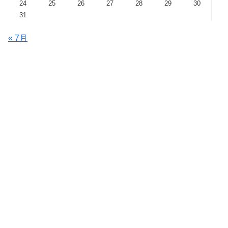
24
25
26
27
28
29
30
31
« 7月