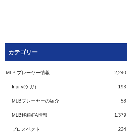
カテゴリー
MLB プレーヤー情報
2,240
Injury(ケガ）
193
MLBプレーヤーの紹介
58
MLB移籍/FA情報
1,379
プロスペクト
224