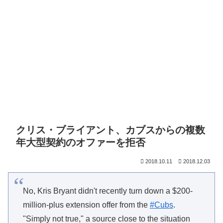
クリス・ブライアント、カブスからの複数
年大型契約のオファーを拒否
2018.10.11
2018.12.03
No, Kris Bryant didn't recently turn down a $200-
million-plus extension offer from the
#Cubs
.
"Simply not true," a source close to the situation