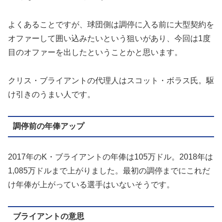
よくあることですが、球団側は調停に入る前に大型契約を
オファーして囲い込みたいという狙いがあり、今回は1度
目のオファーを出したということかと思います。
クリス・ブライアントの代理人はスコット・ボラス氏。駆
け引きのうまい人です。
調停前の年俸アップ
2017年のK・ブライアントの年俸は105万ドル。2018年は
1,085万ドルまで上がりました。最初の調停までにこれだ
け年俸が上がっている選手はいないそうです。
ブライアントの意思