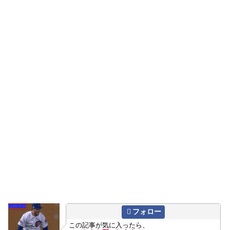
フォロー
この記事が気に入ったら、