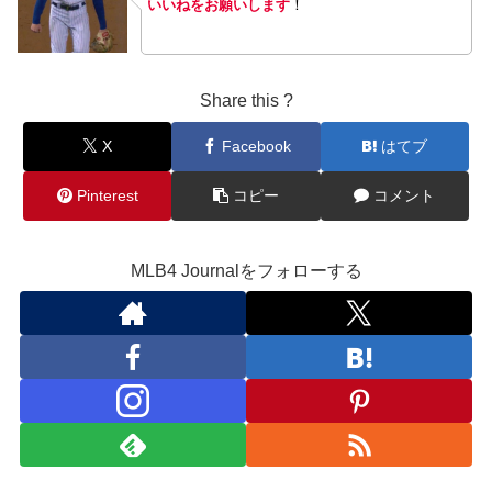
いいねをお願いします
！
Share this ?
X
Facebook
はてブ
Pinterest
コピー
コメント
MLB4 Journalをフォローする