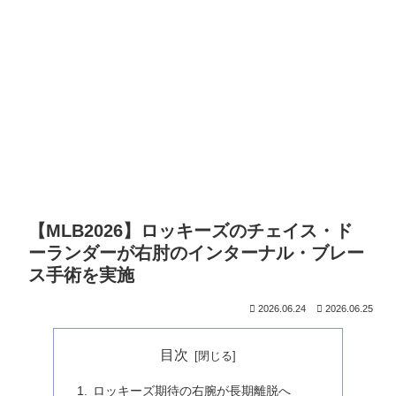
【MLB2026】ロッキーズのチェイス・ド
ーランダーが右肘のインターナル・ブレー
ス手術を実施
2026.06.24
2026.06.25
目次
ロッキーズ期待の右腕が長期離脱へ