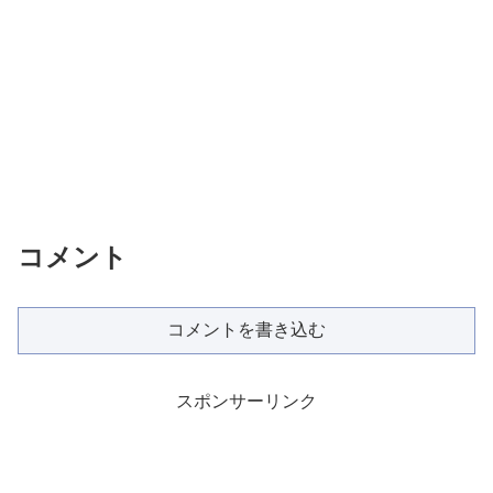
コメント
コメントを書き込む
スポンサーリンク