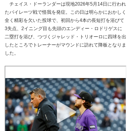
チェイス・ドーランダーは現地2026年5月14日に行われ
たパイレーツ戦で怪我を発症。この日は明らかにおかしく
全く精彩を欠いた投球で、初回から4本の長短打を浴びて
3失点、2イニング目も先頭のエンディー・ロドリゲスに
二塁打を浴び、つづくジャレッド・トリオーロに四球を出
したところでトレーナーがマウンドに訪れて降板となりま
した。