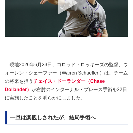
現地2026年6月23日、コロラド・ロッキーズの監督、ウ
ォーレン・シェーファー（Warren Schaeffer ）は、チーム
の将来を担う
チェイス・ドーランダー（Chase
Dollander）
が右肘のインターナル・ブレース手術を22日
に実施したことを明らかにしました。
一旦は楽観しされたが、結局手術へ