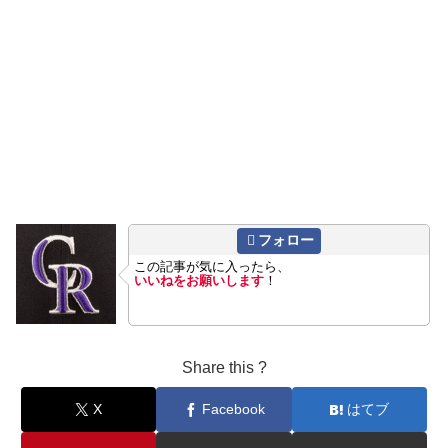
フォロー
この記事が気に入ったら、
いいねをお願いします
！
Share this ?
X
Facebook
はてブ