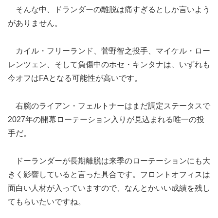
そんな中、ドランダーの離脱は痛すぎるとしか言いよう
がありません。
カイル・フリーランド、菅野智之投手、マイケル・ロー
レンツェン、そして負傷中のホセ・キンタナは、いずれも
今オフはFAとなる可能性が高いです。
右腕のライアン・フェルトナーはまだ調定ステータスで
2027年の開幕ローテーション入りが見込まれる唯一の投
手だ。
ドーランダーが長期離脱は来季のローテーションにも大
きく影響していると言った具合です。フロントオフィスは
面白い人材が入っていますので、なんとかいい成績を残し
てもらいたいですね。