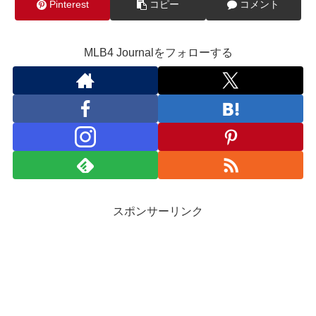
Pinterest
コピー
コメント
MLB4 Journalをフォローする
スポンサーリンク