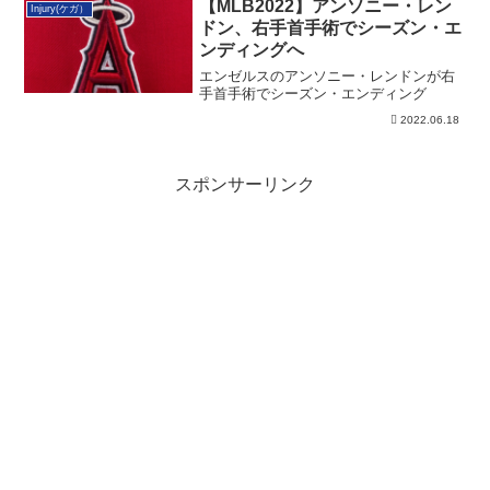
【MLB2022】アンソニー・レン
Injury(ケガ）
ドン、右手首手術でシーズン・エ
ンディングへ
エンゼルスのアンソニー・レンドンが右
手首手術でシーズン・エンディング
2022.06.18
スポンサーリンク