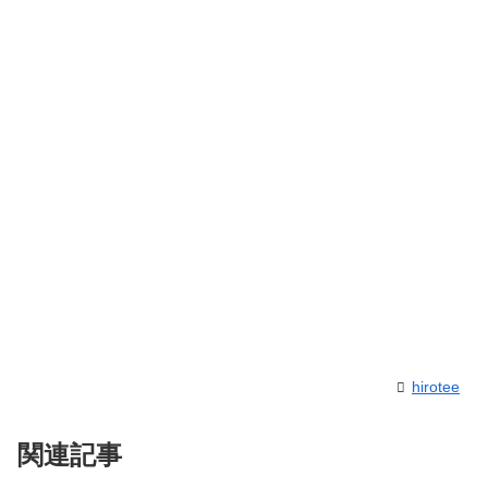
hirotee
関連記事