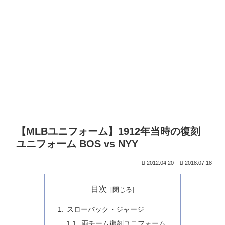
【MLBユニフォーム】1912年当時の復刻
ユニフォーム BOS vs NYY
2012.04.20
2018.07.18
目次
スローバック・ジャージ
両チーム復刻ユニフォーム