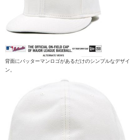
背面にバッターマンロゴがあるだけのシンプルなデザイ
ン。