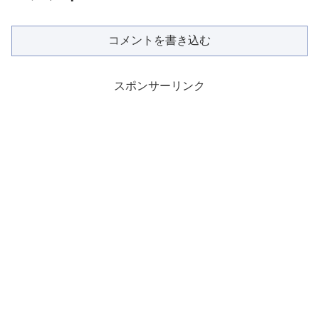
コメントを書き込む
スポンサーリンク