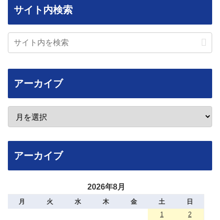
サイト内検索
アーカイブ
アーカイブ
2026年8月
月
火
水
木
金
土
日
1
2