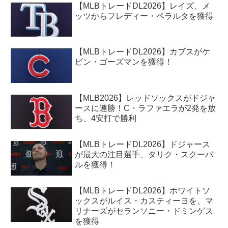
【MLBトレードDL2026】レイズ、メ
ッツからフレディー・ペラルタを獲得
【MLBトレードDL2026】カブスがケ
ビン・ゴーズマンを獲得！
【MLB2026】レッドソックスがドジャ
ースに連勝！C・ラファエラが2発を放
ち、4安打で勝利
【MLBトレードDL2026】ドジャース
が最大の注目選手、タリク・スクーバ
ルを獲得！
【MLBトレードDL2026】ホワイトソ
ックスがルイス・カスティーヨを、マ
リナーズがセランソニー・ドミンゲス
を獲得