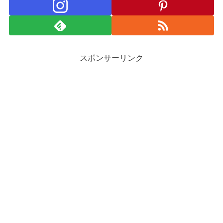
スポンサーリンク