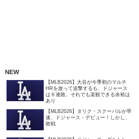
NEW
【MLB2026】大谷が今季初のマルチ
HRを放って追撃するも、ドジャース
は６連敗。それでも楽観できる余裕は
あり
【MLB2026】タリク・スクーバルが早
速、ドジャース・デビュー！しかし、
敗戦