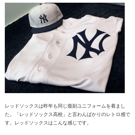
レッドソックスは昨年も同じ復刻ユニフォームを着まし
た。「レッドソックス高校」と言わんばかりのレトロ感で
す。レッドソックスはこんな感じです。