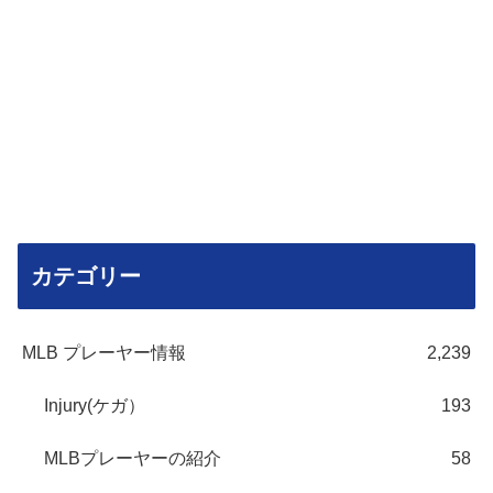
カテゴリー
MLB プレーヤー情報
2,239
Injury(ケガ）
193
MLBプレーヤーの紹介
58