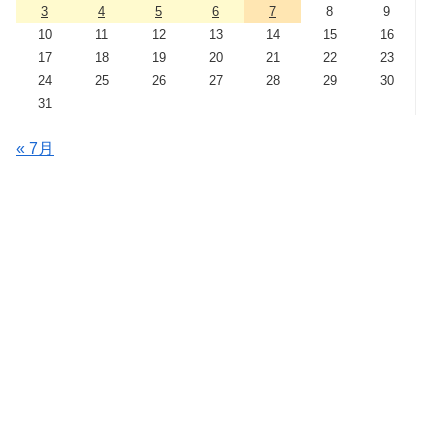
3
4
5
6
7
8
9
10
11
12
13
14
15
16
17
18
19
20
21
22
23
24
25
26
27
28
29
30
31
« 7月