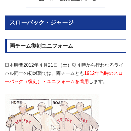
スローバック・ジャージ
両チーム復刻ユニフォーム
日本時間2012年４月21日（土）朝４時から行われるライ
バル同士の初対戦では、両チームとも
1912年当時のスロ
ーバック（復刻）・ユニフォームを着用
します。