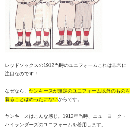
レッドソックスの1912当時のユニフォームこれは非常に
注目なのです！
なぜなら、
ヤンキースが規定のユニフォーム以外のものを
着ることは
めったにない
からです。
ヤンキースはこんな感じ。1912年当時、ニューヨーク・
ハイランダーズのユニフォームを着用します。