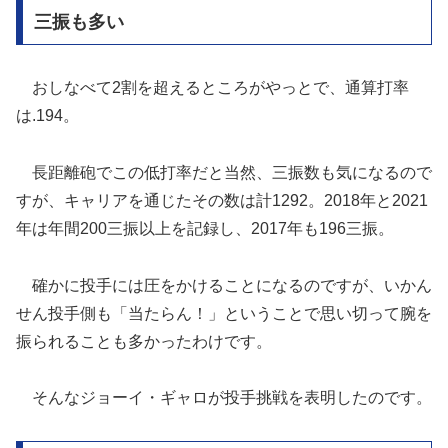
三振も多い
おしなべて2割を超えるところがやっとで、通算打率
は.194。
長距離砲でこの低打率だと当然、三振数も気になるので
すが、キャリアを通じたその数は計1292。2018年と2021
年は年間200三振以上を記録し、2017年も196三振。
確かに投手には圧をかけることになるのですが、いかん
せん投手側も「当たらん！」ということで思い切って腕を
振られることも多かったわけです。
そんなジョーイ・ギャロが投手挑戦を表明したのです。