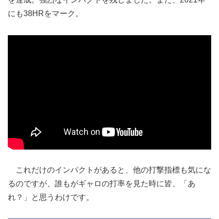
にも38HRをマーク。
これだけのインパクトがあると、他の打撃指標も気にな
るのですが、誰もがギャロの打率を見た時に皆、「あ
れ？」と思うわけです。