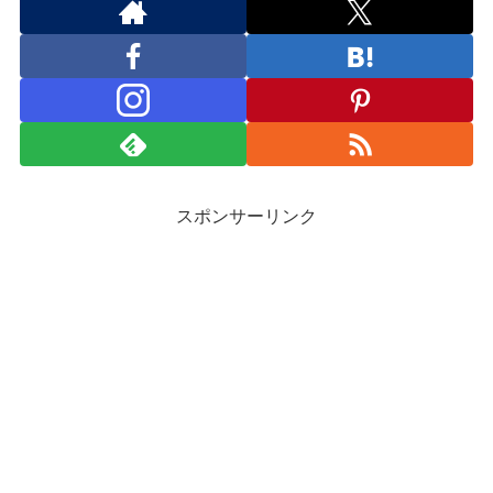
スポンサーリンク