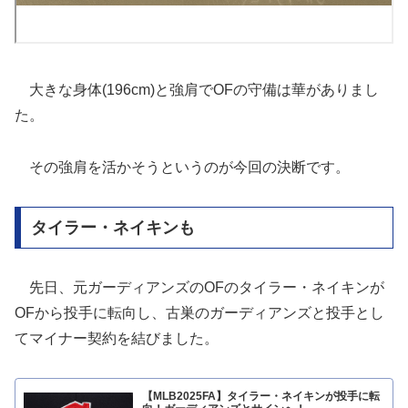
大きな身体(196cm)と強肩でOFの守備は華がありまし
た。
その強肩を活かそうというのが今回の決断です。
タイラー・ネイキンも
先日、元ガーディアンズのOFのタイラー・ネイキンが
OFから投手に転向し、古巣のガーディアンズと投手とし
てマイナー契約を結びました。
【MLB2025FA】タイラー・ネイキンが投手に転