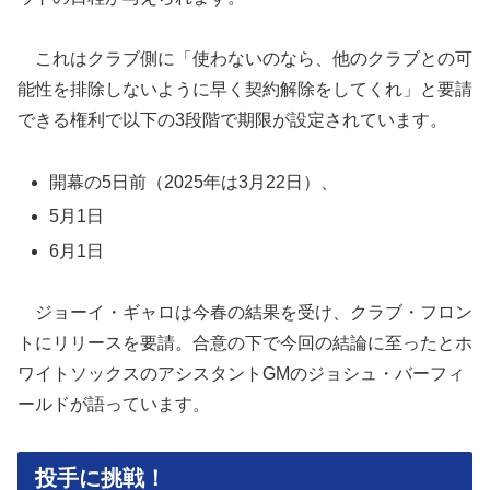
これはクラブ側に「使わないのなら、他のクラブとの可
能性を排除しないように早く契約解除をしてくれ」と要請
できる権利で以下の3段階で期限が設定されています。
開幕の5日前（2025年は3月22日）、
5月1日
6月1日
ジョーイ・ギャロは今春の結果を受け、クラブ・フロン
トにリリースを要請。合意の下で今回の結論に至ったとホ
ワイトソックスのアシスタントGMのジョシュ・バーフィ
ールドが語っています。
投手に挑戦！