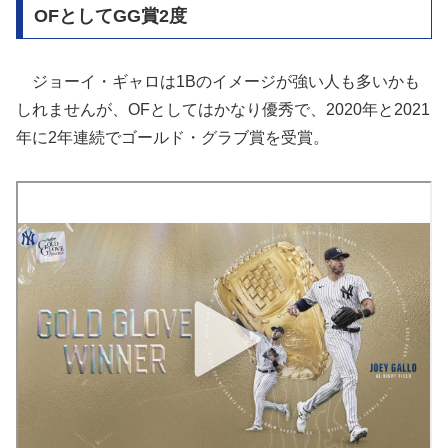
OFとしてGG賞2度
ジョーイ・ギャロは1Bのイメージが強い人も多いかも
しれませんが、OFとしてはかなり優秀で、2020年と2021
年に2年連続でゴールド・グラブ賞を受賞。