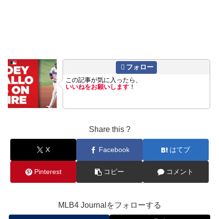
フォロー
この記事が気に入ったら、
いいねをお願いします
！
Share this ?
X
Facebook
はてブ
Pinterest
コピー
コメント
MLB4 Journalをフォローする