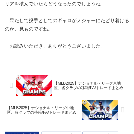
リアを積んでいたらどうなったのでしょうね。
果たして投手としてのギャロがメジャーにたどり着ける
のか、見ものですね。
お読みいただき、ありがとうございました。
【MLB2025】ナショナル・リーグ東地
区、各クラブの移籍/FA/トレードまとめ
【MLB2025】ナショナル・リーグ中地
区、各クラブの移籍/FA/トレードまとめ