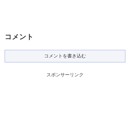
コメント
コメントを書き込む
スポンサーリンク