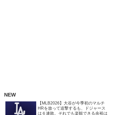
NEW
【MLB2026】大谷が今季初のマルチ
HRを放って追撃するも、ドジャース
は６連敗。それでも楽観できる余裕は