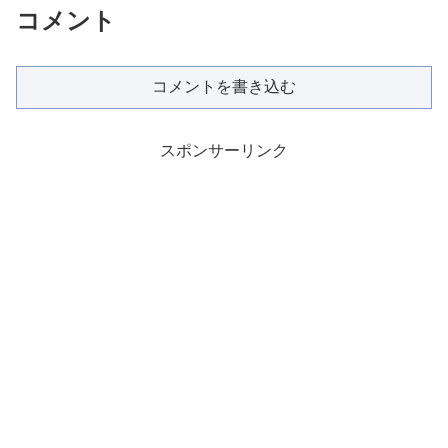
コメント
コメントを書き込む
スポンサーリンク