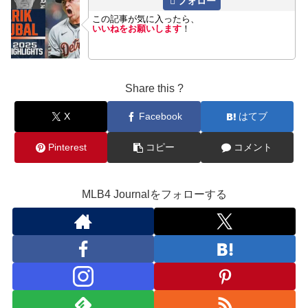
フォロー
この記事が気に入ったら、
いいねをお願いします
！
Share this ?
X
Facebook
はてブ
Pinterest
コピー
コメント
MLB4 Journalをフォローする