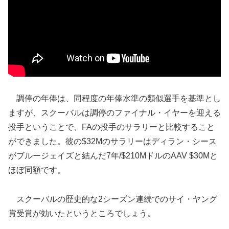
調停の年俸は、同程度の年俸水準の類似選手を基準とし
ますが、スクーバルは調停のファイナル・イヤーを迎える
投手ということで、FAの投手のサラリーと比較すること
ができました。彼の$32Mのサラリーはディラン・シース
がブルージェイズと結んだ7年/$210MドルのAAV $30Mと
ほぼ同額です。
スクーバルの歴史的な2シーズン連続でのサイ・ヤング
賞受賞が効いたというところでしょう。