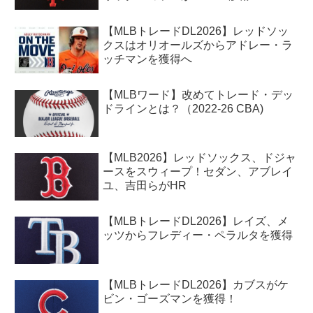
【MLBトレードDL2026】レッドソッ
クスはオリオールズからアドレー・ラ
ッチマンを獲得へ
【MLBワード】改めてトレード・デッ
ドラインとは？（2022-26 CBA)
【MLB2026】レッドソックス、ドジャ
ースをスウィープ！セダン、アブレイ
ユ、吉田らがHR
【MLBトレードDL2026】レイズ、メ
ッツからフレディー・ペラルタを獲得
【MLBトレードDL2026】カブスがケ
ビン・ゴーズマンを獲得！