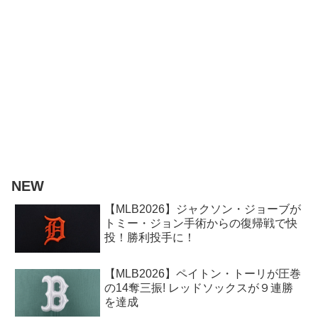
NEW
【MLB2026】ジャクソン・ジョーブが
トミー・ジョン手術からの復帰戦で快
投！勝利投手に！
【MLB2026】ペイトン・トーリが圧巻
の14奪三振! レッドソックスが９連勝
を達成