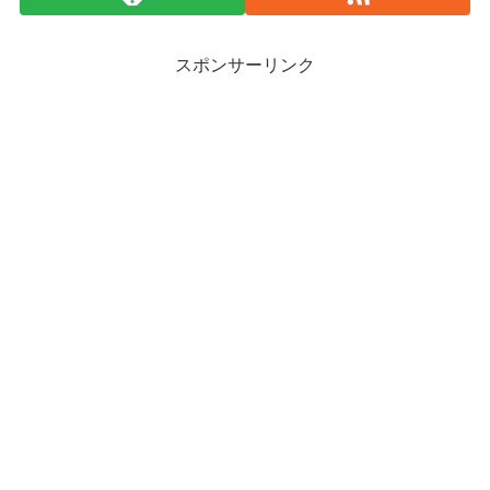
スポンサーリンク