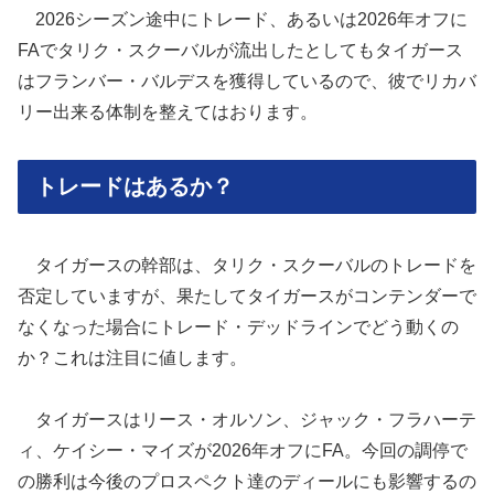
2026シーズン途中にトレード、あるいは2026年オフに
FAでタリク・スクーバルが流出したとしてもタイガース
はフランバー・バルデスを獲得しているので、彼でリカバ
リー出来る体制を整えてはおります。
トレードはあるか？
タイガースの幹部は、タリク・スクーバルのトレードを
否定していますが、果たしてタイガースがコンテンダーで
なくなった場合にトレード・デッドラインでどう動くの
か？これは注目に値します。
タイガースはリース・オルソン、ジャック・フラハーテ
ィ、ケイシー・マイズが2026年オフにFA。今回の調停で
の勝利は今後のプロスペクト達のディールにも影響するの