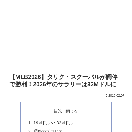
【MLB2026】タリク・スクーバルが調停
で勝利！2026年のサラリーは32Mドルに
2026.02.07
目次
19Mドル vs 32Mドル
調停のプロセス