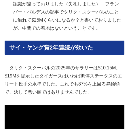
認識が違っておりました（失礼しました）。フラン
バー・バルデスの記事でタリク・スクーバルのこと
に触れて$25Mくらいになるか？と書いておりました
が、中間での着地はないということです。
サイ・ヤング賞2年連続が効いた
タリク・スクーバルの2025年のサラリーは$10.15M。
$19Mを提示したタイガースはいわば調停ステータスのエ
リート投手の水準でした。これでも87%を上回る昇給額
で、決して悪い額ではありませんでした。