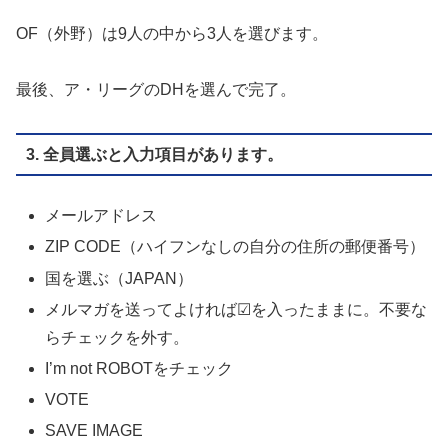
OF（外野）は9人の中から3人を選びます。
最後、ア・リーグのDHを選んで完了。
3. 全員選ぶと入力項目があります。
メールアドレス
ZIP CODE（ハイフンなしの自分の住所の郵便番号）
国を選ぶ（JAPAN）
メルマガを送ってよければ☑を入ったままに。不要な
らチェックを外す。
I’m not ROBOTをチェック
VOTE
SAVE IMAGE