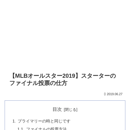
【MLBオールスター2019】スターターの
ファイナル投票の仕方
2019.06.27
目次
プライマリーの時と同じです
ファイナルの投票方法