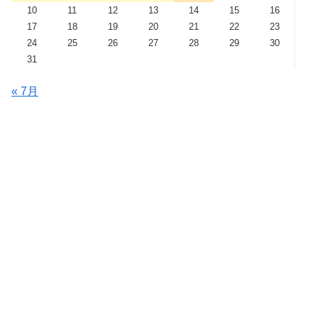
10
11
12
13
14
15
16
17
18
19
20
21
22
23
24
25
26
27
28
29
30
31
« 7月