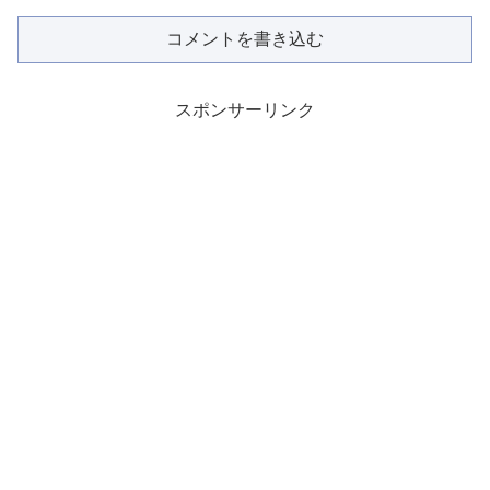
コメントを書き込む
スポンサーリンク