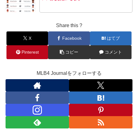
Share this ?
X
Facebook
はてブ
Pinterest
コピー
コメント
MLB4 Journalをフォローする