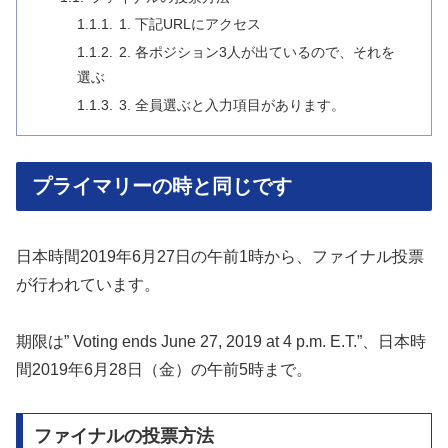
1. 下記URLにアクセス
2. 各ポジション3人が出ているので、それを
選ぶ
3. 全員選ぶと入力項目があります。
プライマリーの時と同じです
日本時間2019年6月27日の午前1時から、ファイナル投票
が行われています。
期限は” Voting ends June 27, 2019 at 4 p.m. E.T.”、日本時
間2019年6月28日（金）の午前5時まで。
ファイナルの投票方法