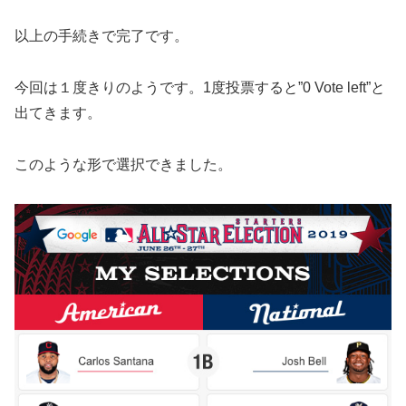
以上の手続きで完了です。
今回は１度きりのようです。1度投票すると”0 Vote left”と
出てきます。
このような形で選択できました。