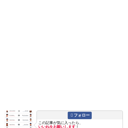
フォロー
この記事が気に入ったら、
いいねをお願いします
！