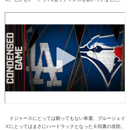
ドジャースにとっては願ってもない幸運。ブルージェイ
ズにとってはまさにハードラックとなった９回裏の攻防。