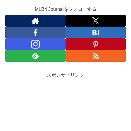
MLB4 Journalをフォローする
スポンサーリンク