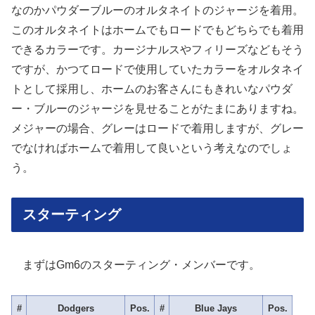
なのかパウダーブルーのオルタネイトのジャージを着用。
このオルタネイトはホームでもロードでもどちらでも着用
できるカラーです。カージナルスやフィリーズなどもそう
ですが、かつてロードで使用していたカラーをオルタネイ
トとして採用し、ホームのお客さんにもきれいなパウダ
ー・ブルーのジャージを見せることがたまにありますね。
メジャーの場合、グレーはロードで着用しますが、グレー
でなければホームで着用して良いという考えなのでしょ
う。
スターティング
まずはGm6のスターティング・メンバーです。
#
Dodgers
Pos.
#
Blue Jays
Pos.