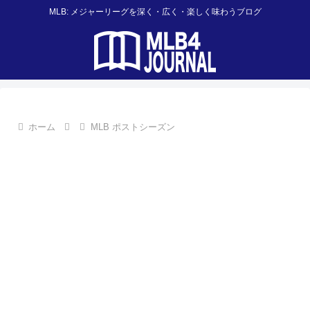
MLB: メジャーリーグを深く・広く・楽しく味わうブログ
ホーム
MLB ポストシーズン