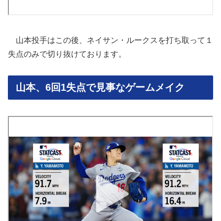
山本投手はこの後、ネイサン・ルークスを打ち取って１
失点のみで切り抜けております。
山本、6回1失点で見事なゲームメイク