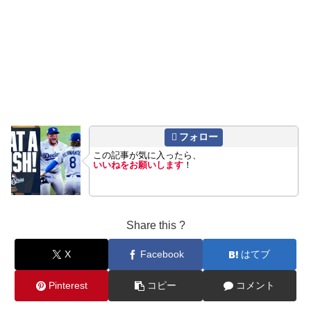
フォロー
この記事が気に入ったら、
いいねをお願いします
！
Share this ?
X
Facebook
はてブ
Pinterest
コピー
コメント