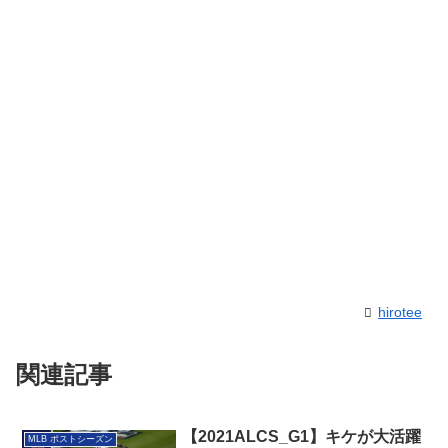
hirotee
関連記事
【2021ALCS_G1】キケが大活躍
MLB ポストシーズン