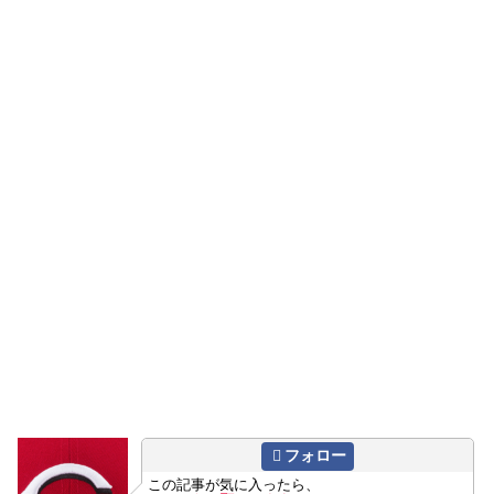
フォロー
この記事が気に入ったら、