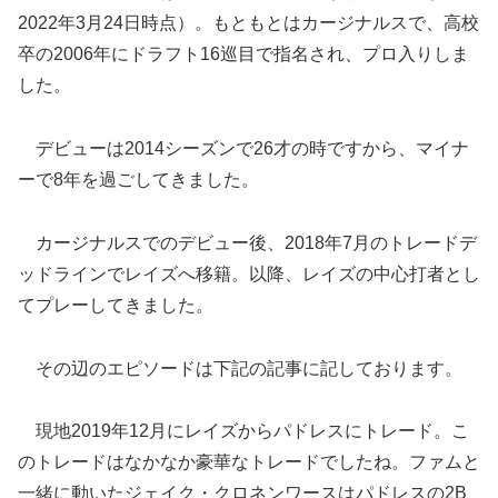
2022年3月24日時点）。もともとはカージナルスで、高校
卒の2006年にドラフト16巡目で指名され、プロ入りしま
した。
デビューは2014シーズンで26才の時ですから、マイナ
ーで8年を過ごしてきました。
カージナルスでのデビュー後、2018年7月のトレードデ
ッドラインでレイズへ移籍。以降、レイズの中心打者とし
てプレーしてきました。
その辺のエピソードは下記の記事に記しております。
現地2019年12月にレイズからパドレスにトレード。こ
のトレードはなかなか豪華なトレードでしたね。ファムと
一緒に動いたジェイク・クロネンワースはパドレスの2B