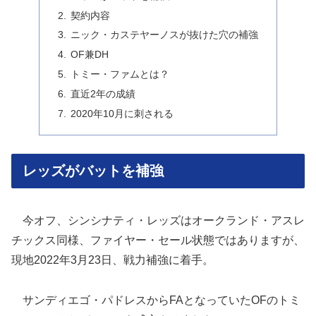
契約内容
ニック・カステヤーノスが抜けた穴の補強
OF兼DH
トミー・ファムとは？
直近2年の成績
2020年10月に刺される
レッズがバットを補強
今オフ、シンシナティ・レッズはオークランド・アスレ
チックス同様、ファイヤー・セール状態ではありますが、
現地2022年3月23日、戦力補強に着手。
サンディエゴ・パドレスからFAとなっていたOFのトミ