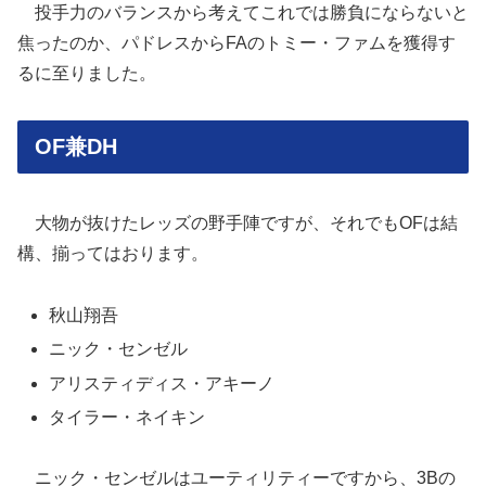
投手力のバランスから考えてこれでは勝負にならないと
焦ったのか、パドレスからFAのトミー・ファムを獲得す
るに至りました。
OF兼DH
大物が抜けたレッズの野手陣ですが、それでもOFは結
構、揃ってはおります。
秋山翔吾
ニック・センゼル
アリスティディス・アキーノ
タイラー・ネイキン
ニック・センゼルはユーティリティーですから、3Bの