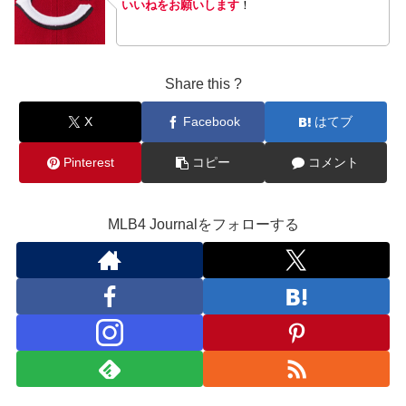
いいねをお願いします
！
Share this ?
X
Facebook
はてブ
Pinterest
コピー
コメント
MLB4 Journalをフォローする