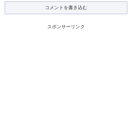
コメントを書き込む
スポンサーリンク