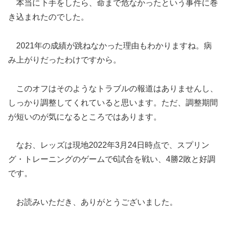
本当に下手をしたら、命まで危なかったという事件に巻
き込まれたのでした。
2021年の成績が跳ねなかった理由もわかりますね。病
み上がりだったわけですから。
このオフはそのようなトラブルの報道はありませんし、
しっかり調整してくれていると思います。ただ、調整期間
が短いのが気になるところではあります。
なお、レッズは現地2022年3月24日時点で、スプリン
グ・トレーニングのゲームで6試合を戦い、4勝2敗と好調
です。
お読みいただき、ありがとうございました。