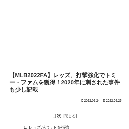
【MLB2022FA】レッズ、打撃強化でトミ
ー・ファムを獲得！2020年に刺された事件
も少し記載
2022.03.24
2022.03.25
目次
レッズがバットを補強