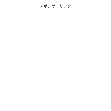
スポンサーリンク