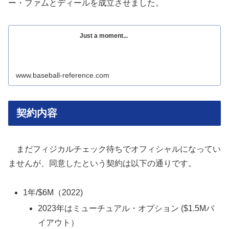
ー・ファムとディールを成立させました。
Just a moment...
www.baseball-reference.com
契約内容
まだフィジカルチェック待ちでオフィシャルになってい
ませんが、同意したという契約は以下の通りです。
1年/$6M（2022)
2023年はミューチュアル・オプション ($1.5Mバ
イアウト）