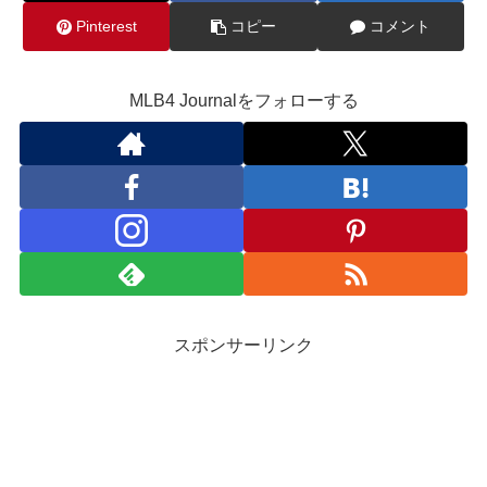
Pinterest
コピー
コメント
MLB4 Journalをフォローする
スポンサーリンク