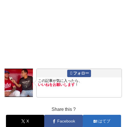
フォロー
この記事が気に入ったら、
いいねをお願いします
！
Share this ?
X
Facebook
はてブ