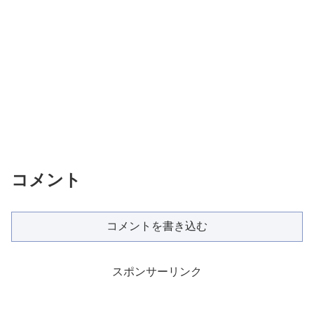
コメント
コメントを書き込む
スポンサーリンク