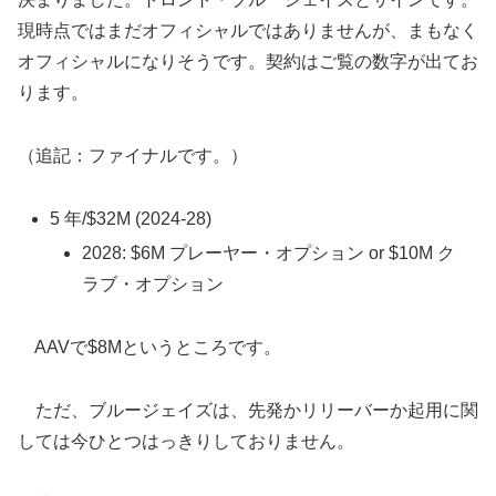
現時点ではまだオフィシャルではありませんが、まもなく
オフィシャルになりそうです。契約はご覧の数字が出てお
ります。
（追記：ファイナルです。）
5 年/$32M (2024-28)
2028: $6M プレーヤー・オプション or $10M ク
ラブ・オプション
AAVで$8Mというところです。
ただ、ブルージェイズは、先発かリリーバーか起用に関
しては今ひとつはっきりしておりません。