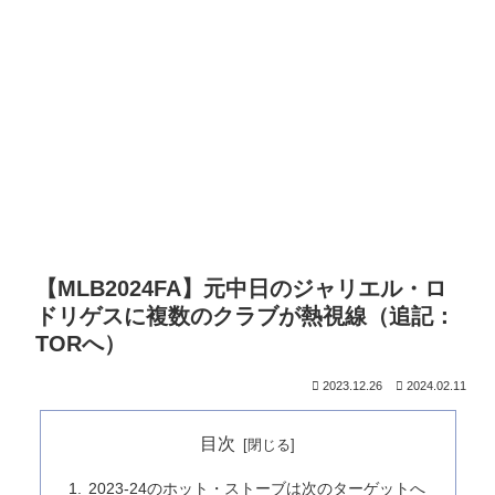
【MLB2024FA】元中日のジャリエル・ロ
ドリゲスに複数のクラブが熱視線（追記：
TORへ）
2023.12.26
2024.02.11
目次
2023-24のホット・ストーブは次のターゲットへ