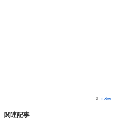
hirotee
関連記事