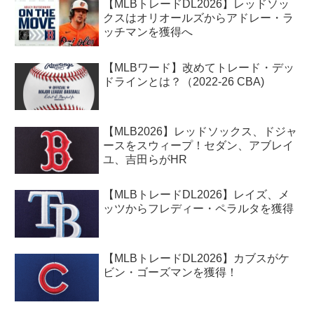
【MLBトレードDL2026】レッドソッ
クスはオリオールズからアドレー・ラ
ッチマンを獲得へ
【MLBワード】改めてトレード・デッ
ドラインとは？（2022-26 CBA)
【MLB2026】レッドソックス、ドジャ
ースをスウィープ！セダン、アブレイ
ユ、吉田らがHR
【MLBトレードDL2026】レイズ、メ
ッツからフレディー・ペラルタを獲得
【MLBトレードDL2026】カブスがケ
ビン・ゴーズマンを獲得！