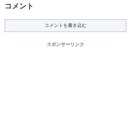
コメント
コメントを書き込む
スポンサーリンク