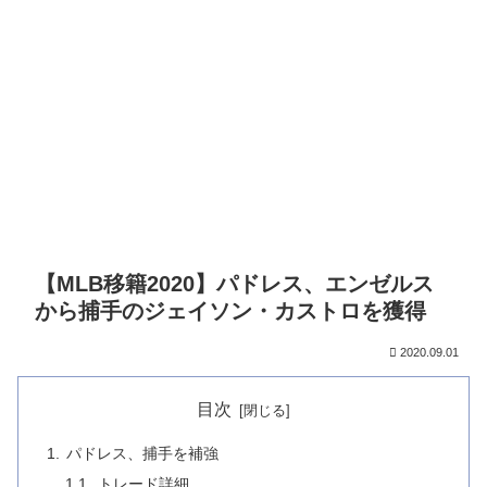
【MLB移籍2020】パドレス、エンゼルス
から捕手のジェイソン・カストロを獲得
2020.09.01
目次
パドレス、捕手を補強
トレード詳細