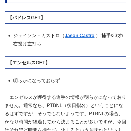
【パドレスGET】
ジェイソン・カストロ（
Jason Castro
）:捕手/33才/
右投げ左打ち
【エンゼルスGET】
明らかになっておらず
エンゼルスが獲得する選手の情報が明らかになっており
ません。通常なら、PTBNL（後日指名）ということにな
るはずですが、そうでもないようです。PTBNLの場合、
かなり時間が経過してから決まることが多いですが、今回
はそれほど時間を待たずに決まるという意味かと思いま