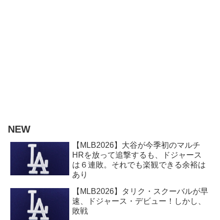
NEW
【MLB2026】大谷が今季初のマルチ
HRを放って追撃するも、ドジャース
は６連敗。それでも楽観できる余裕は
あり
【MLB2026】タリク・スクーバルが早
速、ドジャース・デビュー！しかし、
敗戦