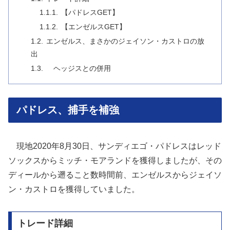
【パドレスGET】
【エンゼルスGET】
エンゼルス、まさかのジェイソン・カストロの放
出
ヘッジスとの併用
パドレス、捕手を補強
現地2020年8月30日、サンディエゴ・パドレスはレッド
ソックスからミッチ・モアランドを獲得しましたが、その
ディールから遡ること数時間前、エンゼルスからジェイソ
ン・カストロを獲得していました。
トレード詳細