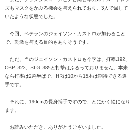
ズもマスクをかぶる機会を与えられており、3人で回して
いたような状態でした。
今回、ベテランのジェイソン・カストロが加わること
で、刺激を与える目的もありそうです。
ただ、当のジェイソン・カストロも今季は、打率.192、
OBP .323、SLG .385と打撃はふるっておりません。本来
なら打率は2割半ばで、HRは10から15本は期待できる選
手です。
それに、190cmの長身捕手ですので、とにかく絵になり
ます。
お読みいただき、ありがとうございました。