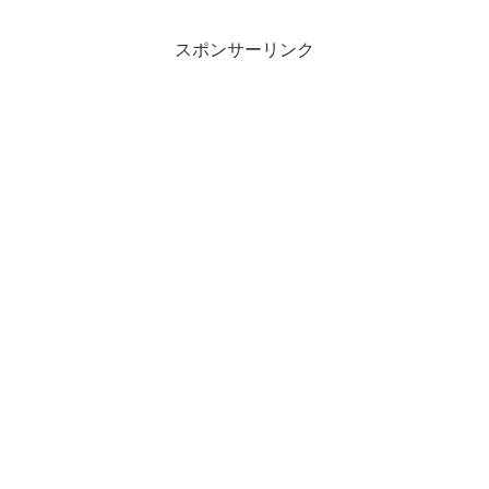
スポンサーリンク