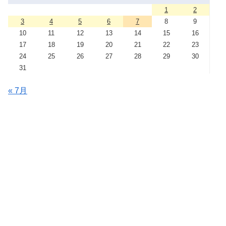
1
2
3
4
5
6
7
8
9
10
11
12
13
14
15
16
17
18
19
20
21
22
23
24
25
26
27
28
29
30
31
« 7月