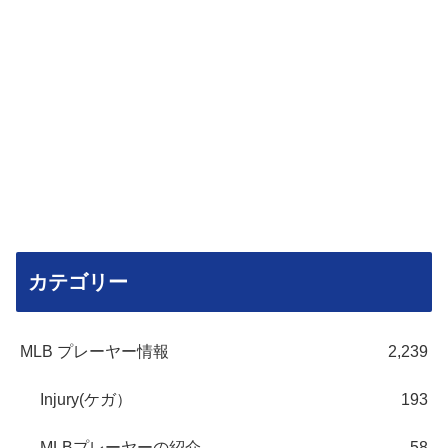
カテゴリー
MLB プレーヤー情報
2,239
Injury(ケガ）
193
MLBプレーヤーの紹介
58