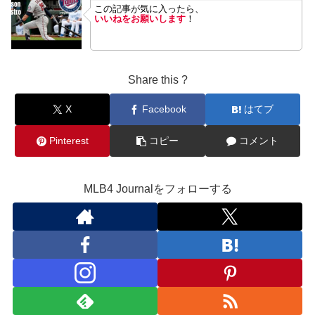
この記事が気に入ったら、
いいねをお願いします
！
Share this ?
X
Facebook
はてブ
Pinterest
コピー
コメント
MLB4 Journalをフォローする