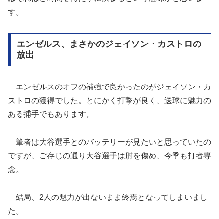
す。
エンゼルス、まさかのジェイソン・カストロの
放出
エンゼルスのオフの補強で良かったのがジェイソン・カ
ストロの獲得でした。とにかく打撃が良く、送球に魅力の
ある捕手でもあります。
筆者は大谷選手とのバッテリーが見たいと思っていたの
ですが、ご存じの通り大谷選手は肘を傷め、今季も打者専
念。
結局、2人の魅力が出ないまま終焉となってしまいまし
た。