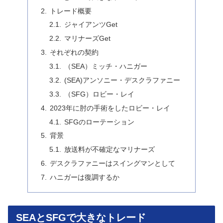
トレード概要
ジャイアンツGet
マリナーズGet
それぞれの契約
（SEA）ミッチ・ハニガー
(SEA)アンソニー・デスクラファニー
（SFG）ロビー・レイ
2023年に肘の手術をしたロビー・レイ
SFGのローテーション
背景
放送料が不確定なマリナーズ
デスクラファニーはスイングマンとして
ハニガーは復調するか
SEAとSFGで大きなトレード