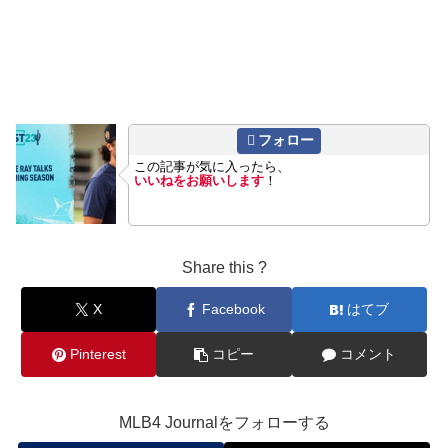
フォロー
この記事が気に入ったら、
いいねをお願いします
！
Share this ?
X
Facebook
はてブ
Pinterest
コピー
コメント
MLB4 Journalをフォローする