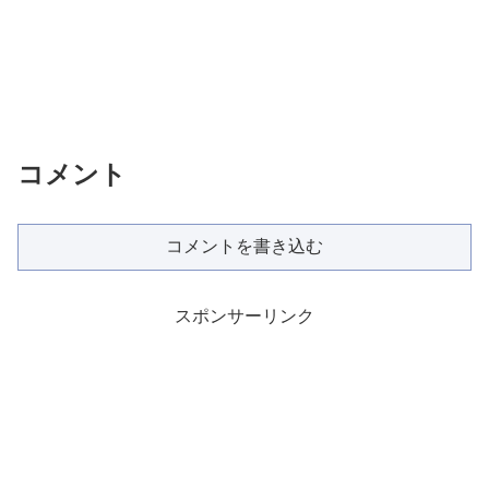
コメント
コメントを書き込む
スポンサーリンク