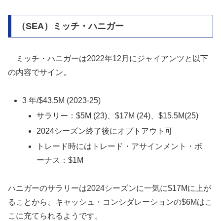
（SEA）ミッチ・ハニガー
ミッチ・ハニガーは2022年12月にジャイアンツと以下
の内容でサイン。
3 年/$43.5M (2023-25)
サラリー：$5M (23)、$17M (24)、$15.5M(25)
2024シーズン終了後にオプトアウト可
トレード時にはトレード・アサインメント・ボ
ーナス：$1M
ハニガーのサラリーは2024シーズンに一気に$17Mに上が
ることから、キャッシュ・コンシダレーションの$6Mはこ
こに充てられるようです。