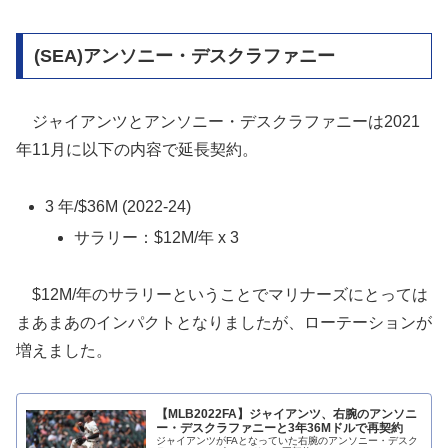
(SEA)アンソニー・デスクラファニー
ジャイアンツとアンソニー・デスクラファニーは2021
年11月に以下の内容で延長契約。
3 年/$36M (2022-24)
サラリー：$12M/年 x 3
$12M/年のサラリーということでマリナーズにとっては
まあまあのインパクトとなりましたが、ローテーションが
増えました。
【MLB2022FA】ジャイアンツ、右腕のアンソニ
ー・デスクラファニーと3年36Mドルで再契約
ジャイアンツがFAとなっていた右腕のアンソニー・デスク