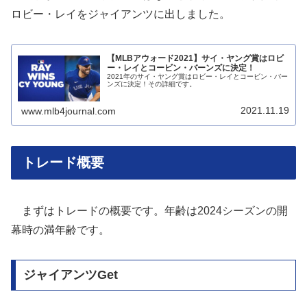
ロビー・レイをジャイアンツに出しました。
【MLBアウォード2021】サイ・ヤング賞はロビ
ー・レイとコービン・バーンズに決定！
2021年のサイ・ヤング賞はロビー・レイとコービン・バー
ンズに決定！その詳細です。
2021.11.19
www.mlb4journal.com
トレード概要
まずはトレードの概要です。年齢は2024シーズンの開
幕時の満年齢です。
ジャイアンツGet