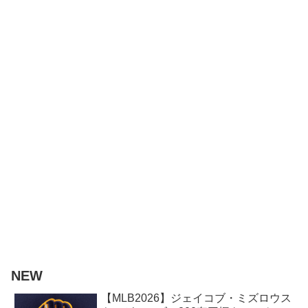
NEW
【MLB2026】ジェイコブ・ミズロウス