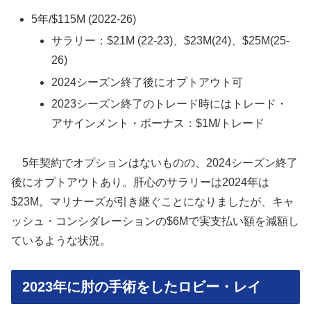
5年/$115M (2022-26)
サラリー：$21M (22-23)、$23M(24)、$25M(25-
26)
2024シーズン終了後にオプトアウト可
2023シーズン終了のトレード時にはトレード・
アサインメント・ボーナス：$1M/トレード
5年契約でオプションはないものの、2024シーズン終了
後にオプトアウトあり。肝心のサラリーは2024年は
$23M。マリナーズが引き継ぐことになりましたが、キャ
ッシュ・コンシダレーションの$6Mで実支払い額を減額し
ているような状況。
2023年に肘の手術をしたロビー・レイ