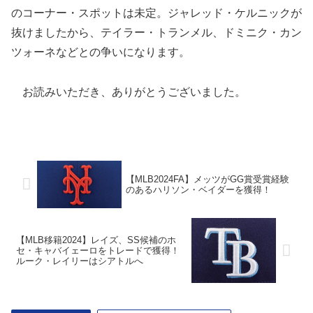
のコーナー・スポットは未定。ジャレッド・ケルニックが
抜けましたから、テイラー・トランメル、ドミニク・カン
ツォーネなどとの争いになります。
お読みいただき、ありがとうございました。
【MLB2024FA】メッツがGG賞受賞経験
のあるハリソン・ベイダーを獲得！
【MLB移籍2024】レイズ、SS候補のホ
セ・キャバイェーロをトレードで獲得！
ルーク・レイリーはシアトルへ