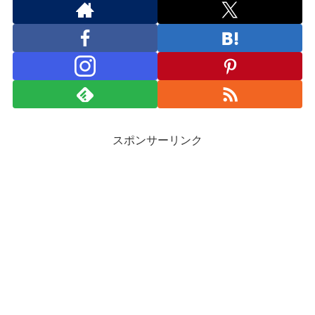
スポンサーリンク