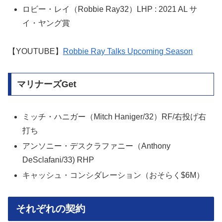
ロビー・レイ（Robbie Ray32）LHP : 2021 AL サ
イ・ヤング賞
【YOUTUBE】
Robbie Ray Talks Upcoming Season
マリナーズGet
ミッチ・ハニガー（Mitch Haniger/32）RF/右投げ右
打ち
アンソニー・デスクラファニー（Anthony
DeSclafani/33) RHP
キャッシュ・コンシダレーション（おそらく$6M）
それぞれの契約