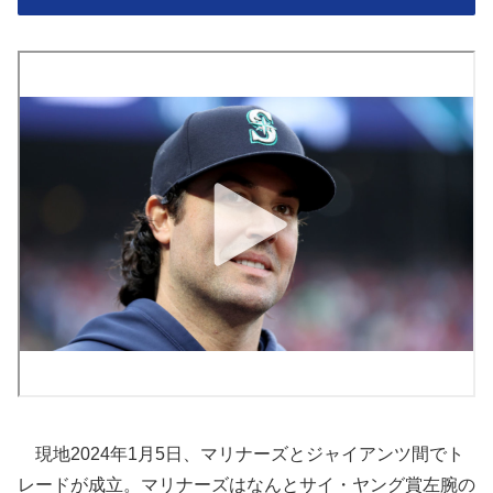
現地2024年1月5日、マリナーズとジャイアンツ間でト
レードが成立。マリナーズはなんとサイ・ヤング賞左腕の