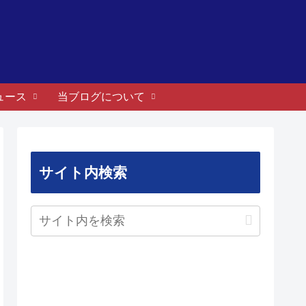
ュース
当ブログについて
サイト内検索