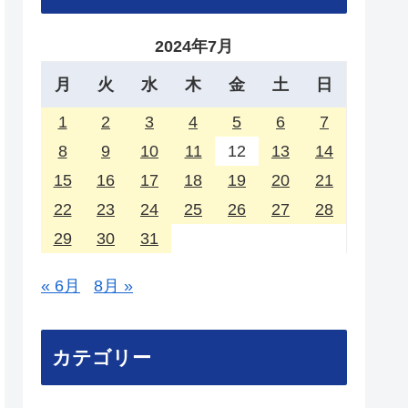
2024年7月
月
火
水
木
金
土
日
1
2
3
4
5
6
7
8
9
10
11
12
13
14
15
16
17
18
19
20
21
22
23
24
25
26
27
28
29
30
31
« 6月
8月 »
カテゴリー