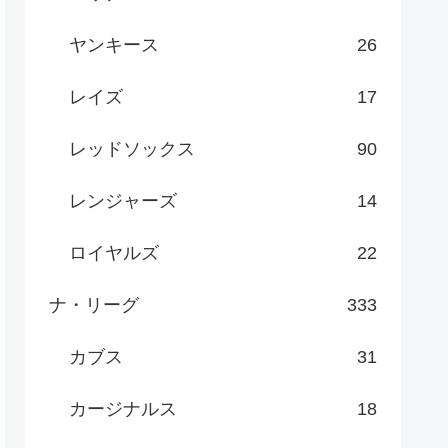
ヤンキース
26
レイズ
17
レッドソックス
90
レンジャーズ
14
ロイヤルズ
22
ナ・リーグ
333
カブス
31
カージナルス
18