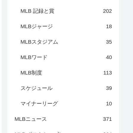
MLB 記録と賞
202
MLBジャージ
18
MLBスタジアム
35
MLBワード
40
MLB制度
113
スケジュール
39
マイナーリーグ
10
MLBニュース
371