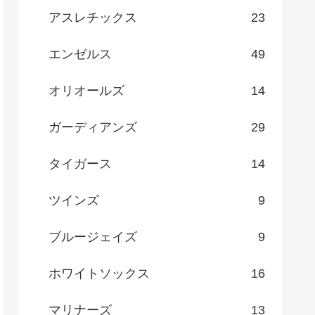
アスレチックス
23
エンゼルス
49
オリオールズ
14
ガーディアンズ
29
タイガース
14
ツインズ
9
ブルージェイズ
9
ホワイトソックス
16
マリナーズ
13