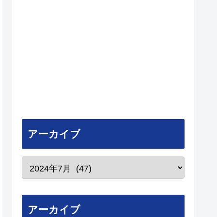
アーカイブ
アーカイブ