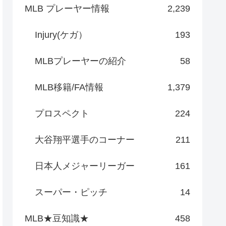
MLB プレーヤー情報
2,239
Injury(ケガ）
193
MLBプレーヤーの紹介
58
MLB移籍/FA情報
1,379
プロスペクト
224
大谷翔平選手のコーナー
211
日本人メジャーリーガー
161
スーパー・ピッチ
14
MLB★豆知識★
458