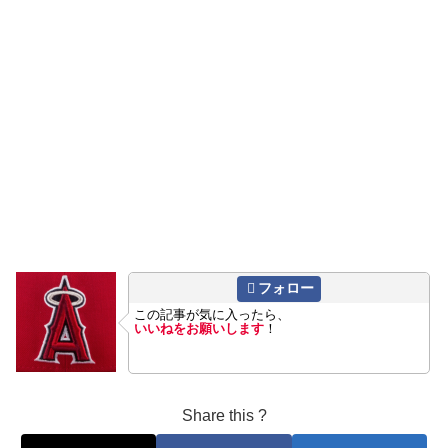
フォロー
この記事が気に入ったら、
いいねをお願いします
！
Share this ?