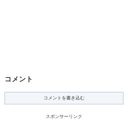
コメント
コメントを書き込む
スポンサーリンク