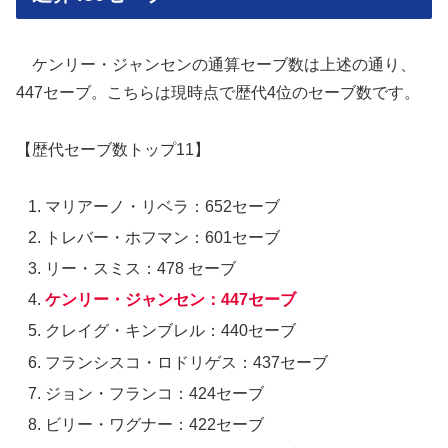
ケンリー・ジャンセンの通算セーブ数は上述の通り、
447セーブ。こちらは現時点で歴代4位のセーブ数です。
【歴代セーブ数トップ11】
マリアーノ・リベラ：652セーブ
トレバー・ホフマン：601セーブ
リー・スミス：478 セーブ
ケンリー・ジャンセン：447セーブ
クレイグ・キンブレル：440セーブ
フランシスコ・ロドリゲス：437セーブ
ジョン・フランコ：424セーブ
ビリー・ワグナー：422セーブ