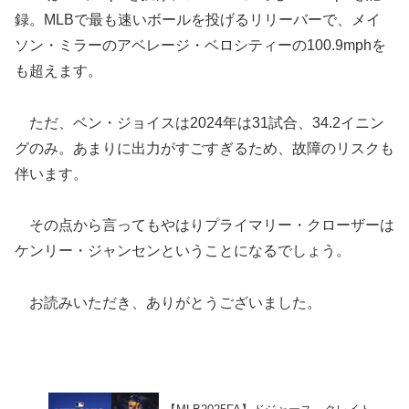
録。MLBで最も速いボールを投げるリリーバーで、メイ
ソン・ミラーのアベレージ・ベロシティーの100.9mphを
も超えます。
ただ、ベン・ジョイスは2024年は31試合、34.2イニン
グのみ。あまりに出力がすごすぎるため、故障のリスクも
伴います。
その点から言ってもやはりプライマリー・クローザーは
ケンリー・ジャンセンということになるでしょう。
お読みいただき、ありがとうございました。