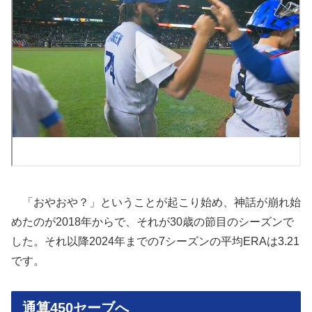
「おやおや？」ということが起こり始め、神話が崩れ始
めたのが2018年からで、それが30歳の節目のシーズンで
した。それ以降2024年までの7シーズンの平均ERAは3.21
です。
通算450セーブへ