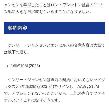
ャンセンを獲得したことはロン・ワシントン監督の9回の
采配に大きな選択肢をもたらすことになりました。
契約内容
ケンリー・ジャンセンとエンゼルスの合意内容は大筋で
は以下の通り。
1年/$10M (2025)
ケンリー・ジャンセンは直前の契約においてもレッドソ
ックスと2年/$32M (2023-24)でサインし、AAVは$16M
で、オプションもなかったことから、上記の内容でファイ
ナルということになりそうです。