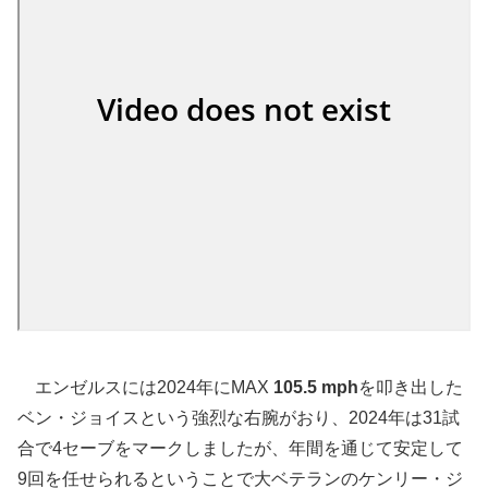
エンゼルスには2024年にMAX
105.5 mph
を叩き出した
ベン・ジョイスという強烈な右腕がおり、2024年は31試
合で4セーブをマークしましたが、年間を通じて安定して
9回を任せられるということで大ベテランのケンリー・ジ