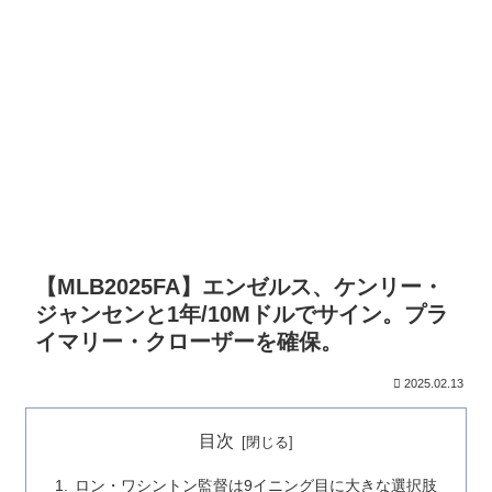
【MLB2025FA】エンゼルス、ケンリー・
ジャンセンと1年/10Mドルでサイン。プラ
イマリー・クローザーを確保。
2025.02.13
目次
ロン・ワシントン監督は9イニング目に大きな選択肢