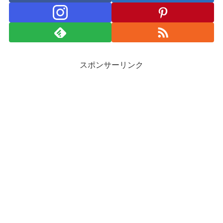
スポンサーリンク