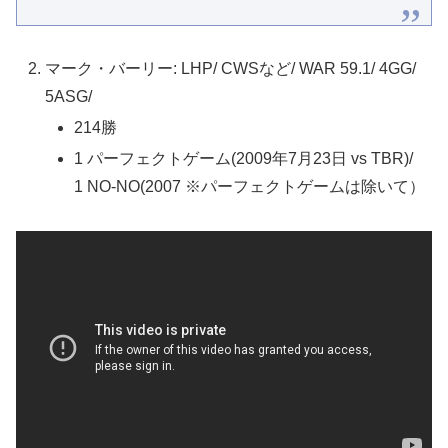
マーク・バーリー: LHP/ CWSなど/ WAR 59.1/ 4GG/
5ASG/
214勝
1 パーフェクトゲーム(2009年7月23日 vs TBR)/
1 NO-NO(2007 ※パーフェクトゲームは除いて）