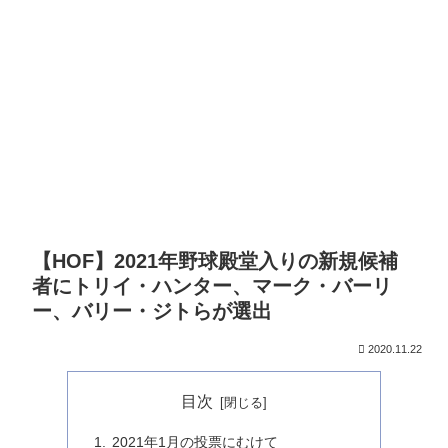
【HOF】2021年野球殿堂入りの新規候補
者にトリイ・ハンター、マーク・バーリ
ー、バリー・ジトらが選出
2020.11.22
目次
2021年1月の投票にむけて