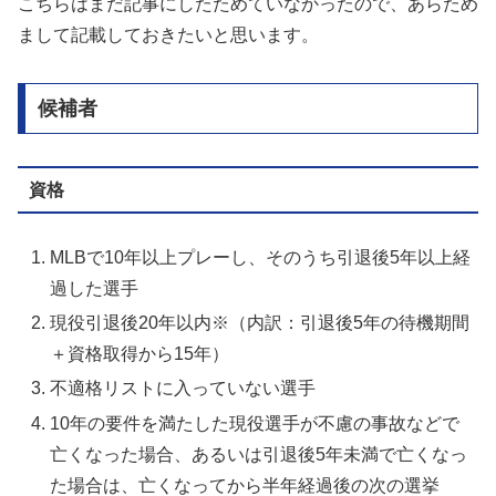
こちらはまだ記事にしたためていなかったので、あらため
まして記載しておきたいと思います。
候補者
資格
MLBで10年以上プレーし、そのうち引退後5年以上経
過した選手
現役引退後20年以内※（内訳：引退後5年の待機期間
＋資格取得から15年）
不適格リストに入っていない選手
10年の要件を満たした現役選手が不慮の事故などで
亡くなった場合、あるいは引退後5年未満で亡くなっ
た場合は、亡くなってから半年経過後の次の選挙