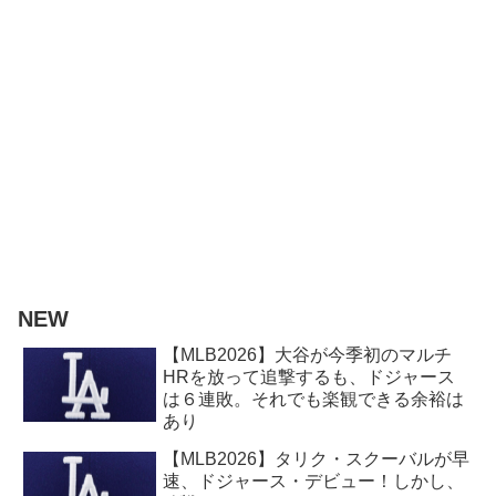
NEW
【MLB2026】大谷が今季初のマルチ
HRを放って追撃するも、ドジャース
は６連敗。それでも楽観できる余裕は
あり
【MLB2026】タリク・スクーバルが早
速、ドジャース・デビュー！しかし、