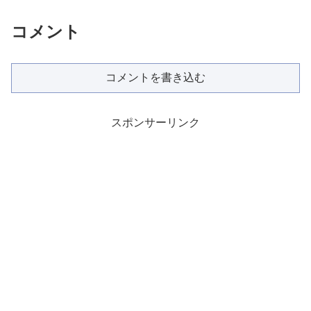
コメント
コメントを書き込む
スポンサーリンク