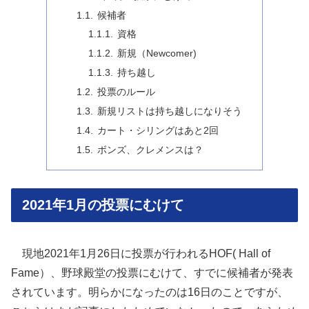
候補者
資格
新規（Newcomer)
持ち越し
投票のルール
新規リストは持ち越しになりそう
カート・シリングはあと2回
ボンズ、クレメンスは？
2021年1月の投票にむけて
現地2021年1月26日に投票が行われるHOF( Hall of
Fame）、野球殿堂の投票にむけて、すでに候補者が発表
されています。明らかになったのは16日のことですが、