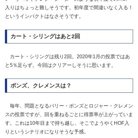
入りはちょっと難しそうです。初年度で間違いなく入る！
というインパクトはなさそうです。
カート・シリングはあと2回
カート・シリングは残り2回。2020年1月の投票ではあ
と5％足らず。今回はクリアーしそうに思います。
ボンズ、クレメンスは？
毎年、問題となるバリー・ボンズとロジャー・クレメン
スの投票ですが、回を重ねるごとに得票率が上がっていま
す。これは10年目まで持ち越し、そこでようやくHOF入
りというシナリオになりそうな予感。