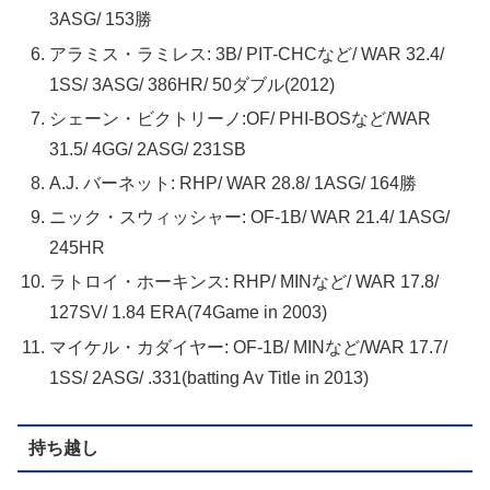
3ASG/ 153勝
アラミス・ラミレス: 3B/ PIT-CHCなど/ WAR 32.4/
1SS/ 3ASG/ 386HR/ 50ダブル(2012)
シェーン・ビクトリーノ:OF/ PHI-BOSなど/WAR
31.5/ 4GG/ 2ASG/ 231SB
A.J. バーネット: RHP/ WAR 28.8/ 1ASG/ 164勝
ニック・スウィッシャー: OF-1B/ WAR 21.4/ 1ASG/
245HR
ラトロイ・ホーキンス: RHP/ MINなど/ WAR 17.8/
127SV/ 1.84 ERA(74Game in 2003)
マイケル・カダイヤー: OF-1B/ MINなど/WAR 17.7/
1SS/ 2ASG/ .331(batting Av Title in 2013)
持ち越し