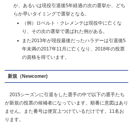
か、あるいは現役引退後5年経過の次の選挙か、どち
らか早いタイミングで選挙となる。
（例）ロベルト・クレメンテは現役中に亡くな
り、その次の選挙で選ばれた例がある。
また2013年が現役最後だったハラデーは引退後5
年未満の2017年11月に亡くなり、2018年の投票
の資格を得ています。
新規（Newcomer)
2015シーズンに引退をした選手の中で以下の選手たち
が新規の投票の候補者になっています。順番に意図はあり
ません。また番号は便宜上つけているだけです。11名お
ります。