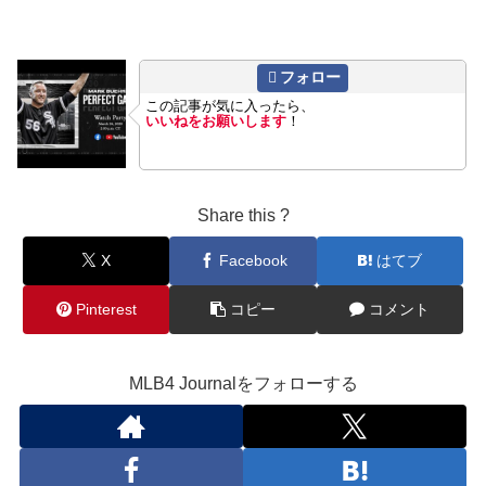
フォロー
この記事が気に入ったら、
いいねをお願いします
！
Share this ?
X
Facebook
はてブ
Pinterest
コピー
コメント
MLB4 Journalをフォローする