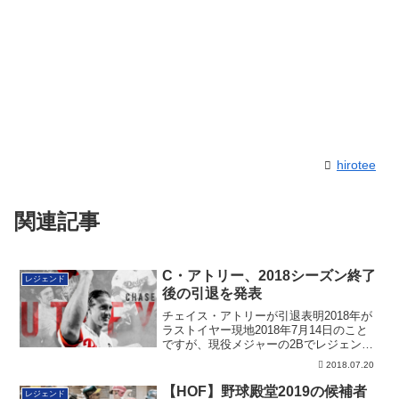
hirotee
関連記事
C・アトリー、2018シーズン終了
レジェンド
後の引退を発表
チェイス・アトリーが引退表明2018年が
ラストイヤー現地2018年7月14日のこと
ですが、現役メジャーの2Bでレジェン
ド...
2018.07.20
【HOF】野球殿堂2019の候補者
レジェンド