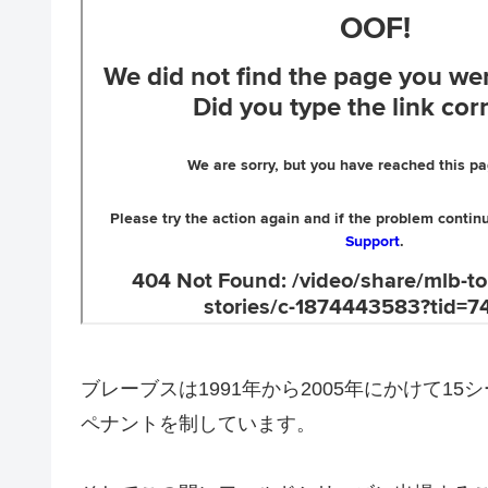
ブレーブスは1991年から2005年にかけて1
ペナントを制しています。