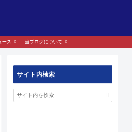
ュース
当ブログについて
サイト内検索