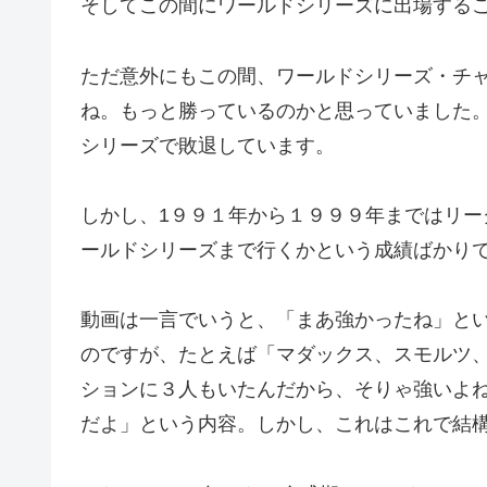
そしてこの間にワールドシリーズに出場する
ただ意外にもこの間、ワールドシリーズ・チャ
ね。もっと勝っているのかと思っていました。特
シリーズで敗退しています。
しかし、1９９１年から１９９９年まではリ
ールドシリーズまで行くかという成績ばかり
動画は一言でいうと、「まあ強かったね」と
のですが、たとえば「マダックス、スモルツ
ションに３人もいたんだから、そりゃ強いよ
だよ」という内容。しかし、これはこれで結