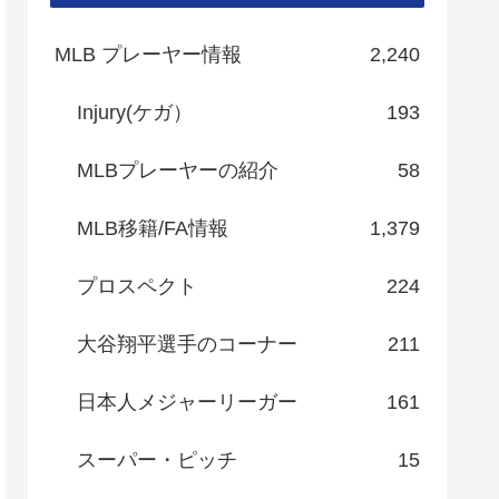
MLB プレーヤー情報
2,240
Injury(ケガ）
193
MLBプレーヤーの紹介
58
MLB移籍/FA情報
1,379
プロスペクト
224
大谷翔平選手のコーナー
211
日本人メジャーリーガー
161
スーパー・ピッチ
15