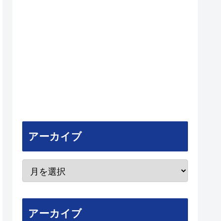
アーカイブ
アーカイブ