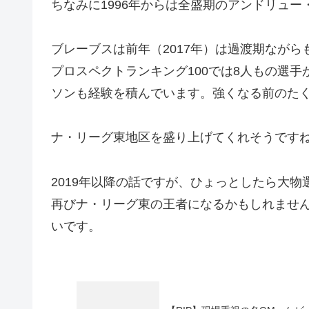
ちなみに1996年からは全盛期のアンドリュ
ブレーブスは前年（2017年）は過渡期ながら
プロスペクトランキング100では8人もの選
ソンも経験を積んでいます。強くなる前のた
ナ・リーグ東地区を盛り上げてくれそうです
2019年以降の話ですが、ひょっとしたら大
再びナ・リーグ東の王者になるかもしれませ
いです。