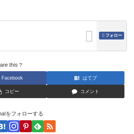
フォロー
are this ?
Facebook
はてブ
コピー
コメント
urnalをフォローする