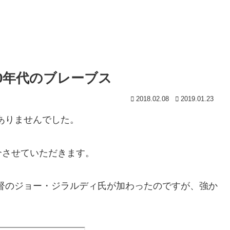
0年代のブレーブス
2018.02.08
2019.01.23
がありませんでした。
介させていただきます。
ース監督のジョー・ジラルディ氏が加わったのですが、強か