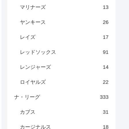
マリナーズ
13
ヤンキース
26
レイズ
17
レッドソックス
91
レンジャーズ
14
ロイヤルズ
22
ナ・リーグ
333
カブス
31
カージナルス
18