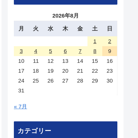
2026年8月
月
火
水
木
金
土
日
1
2
3
4
5
6
7
8
9
10
11
12
13
14
15
16
17
18
19
20
21
22
23
24
25
26
27
28
29
30
31
« 7月
カテゴリー