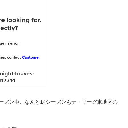
5シーズン中、なんと14シーズンもナ・リーグ東地区の