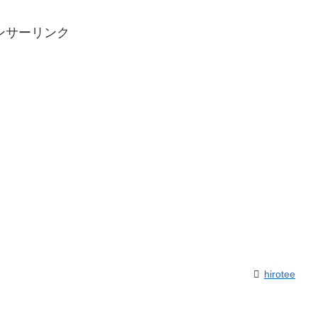
ンサーリンク
hirotee