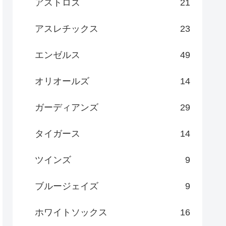
アストロズ
21
アスレチックス
23
エンゼルス
49
オリオールズ
14
ガーディアンズ
29
タイガース
14
ツインズ
9
ブルージェイズ
9
ホワイトソックス
16