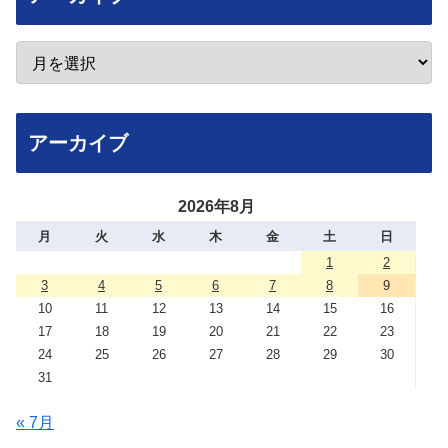
アーカイブ
2026年8月
月
火
水
木
金
土
日
1
2
3
4
5
6
7
8
9
10
11
12
13
14
15
16
17
18
19
20
21
22
23
24
25
26
27
28
29
30
31
« 7月