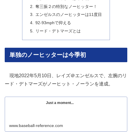
奪三振２の特別なノーヒッター！
エンゼルスのノーヒッターは11度目
92-93mphで抑える
リード・デトマーズとは
単独のノーヒッターは今季初
現地2022年5月10日、レイズ＠エンゼルスで、左腕のリ
ード・デトマーズがノーヒット・ノーランを達成。
Just a moment...
www.baseball-reference.com