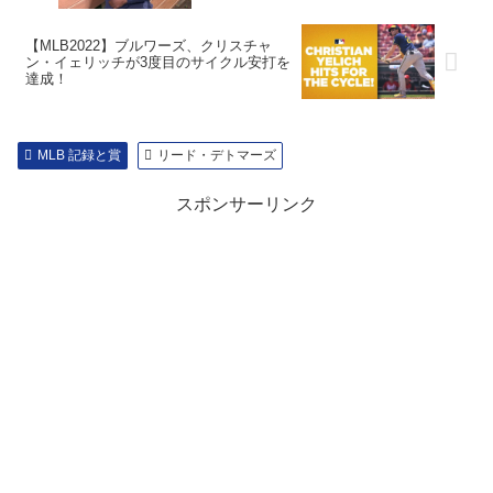
【MLB2022】ブルワーズ、クリスチャ
ン・イェリッチが3度目のサイクル安打を
達成！
MLB 記録と賞
リード・デトマーズ
スポンサーリンク