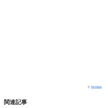
hirotee
関連記事