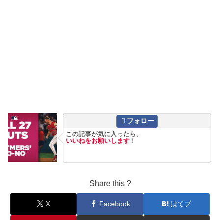
フォロー
この記事が気に入ったら、
いいねをお願いします
！
Share this ?
X
Facebook
はてブ