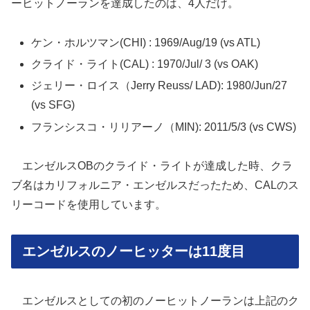
ーヒットノーランを達成したのは、4人だけ。
ケン・ホルツマン(CHI) : 1969/Aug/19 (vs ATL)
クライド・ライト(CAL) : 1970/Jul/ 3 (vs OAK)
ジェリー・ロイス（Jerry Reuss/ LAD): 1980/Jun/27
(vs SFG)
フランシスコ・リリアーノ（MIN): 2011/5/3 (vs CWS)
エンゼルスOBのクライド・ライトが達成した時、クラ
ブ名はカリフォルニア・エンゼルスだったため、CALのス
リーコードを使用しています。
エンゼルスのノーヒッターは11度目
エンゼルスとしての初のノーヒットノーランは上記のク