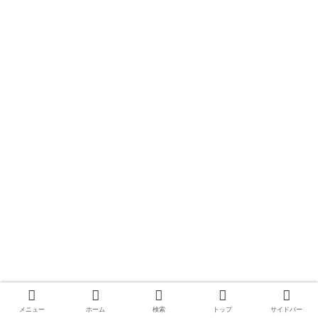
メニュー
ホーム
検索
トップ
サイドバー