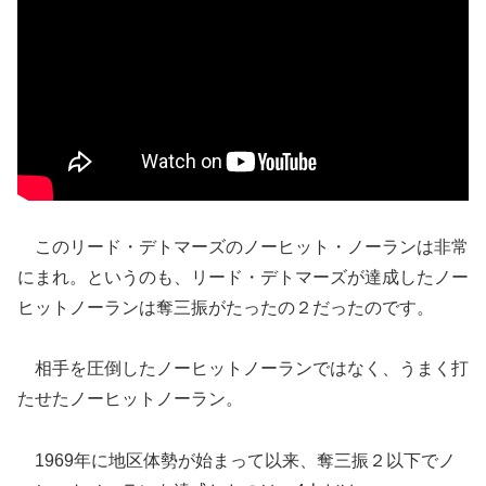
このリード・デトマーズのノーヒット・ノーランは非常
にまれ。というのも、リード・デトマーズが達成したノー
ヒットノーランは奪三振がたったの２だったのです。
相手を圧倒したノーヒットノーランではなく、うまく打
たせたノーヒットノーラン。
1969年に地区体勢が始まって以来、奪三振２以下でノ