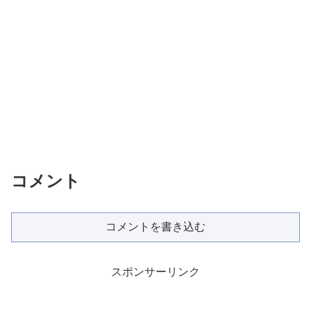
コメント
コメントを書き込む
スポンサーリンク