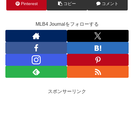
Pinterest
コピー
コメント
MLB4 Journalをフォローする
スポンサーリンク