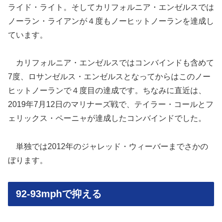
ライド・ライト。そしてカリフォルニア・エンゼルスでは
ノーラン・ライアンが４度もノーヒットノーランを達成し
ています。
カリフォルニア・エンゼルスではコンバインドも含めて
7度、ロサンゼルス・エンゼルスとなってからはこのノー
ヒットノーランで４度目の達成です。ちなみに直近は、
2019年7月12日のマリナーズ戦で、テイラー・コールとフ
ェリックス・ペーニャが達成したコンバインドでした。
単独では2012年のジャレッド・ウィーバーまでさかの
ぼります。
92-93mphで抑える