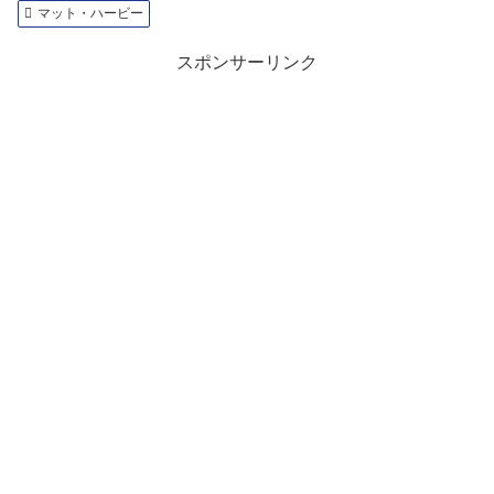
マット・ハービー
スポンサーリンク