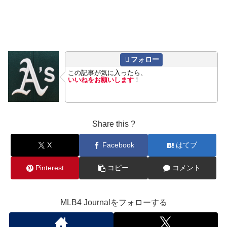
フォロー
この記事が気に入ったら、
いいねをお願いします
！
Share this ?
X
Facebook
はてブ
Pinterest
コピー
コメント
MLB4 Journalをフォローする