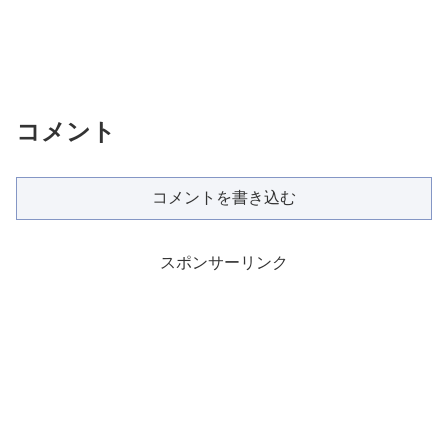
コメント
コメントを書き込む
スポンサーリンク