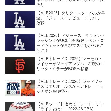
あり
【MLB2026】タリク・スクーバルが早
速、ドジャース・デビュー！しかし、
敗戦
【MLB2026】ドジャース、ダルトン・
ラッシングがUCL部分断裂！ベン・ロ
ードヴェットが再びマスクをかぶるこ
とに！
【MLBトレードDL2026】マーセロ・
マイヤーがジャイアンツへ！左腕のエ
リック・ミラーがBOSへ移籍
【MLBトレードDL2026】レッドソッ
クスはオリオールズからアドレー・ラ
ッチマンを獲得へ
【MLBワード】改めてトレード・デッ
ドラインとは？（2022-26 CBA)