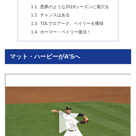
悪夢のような2019シーズンに風穴を
チャンスはある
TDLでロアーク、ベイリーを獲得
ホーマー・ベイリー復活！
マット・ハービーがA’Sへ