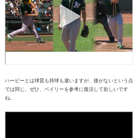
ハービーとは球質も持球も違いますが、後がないという点
では同じ。ぜひ、ベイリーを参考に復活して欲しいです
ね。