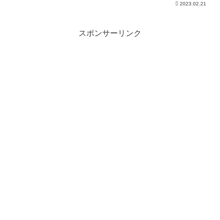
2023.02.21
スポンサーリンク