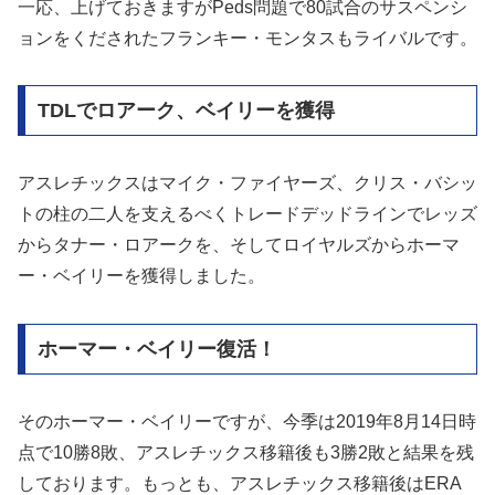
一応、上げておきますがPeds問題で80試合のサスペンシ
ョンをくだされたフランキー・モンタスもライバルです。
TDLでロアーク、ベイリーを獲得
アスレチックスはマイク・ファイヤーズ、クリス・バシッ
トの柱の二人を支えるべくトレードデッドラインでレッズ
からタナー・ロアークを、そしてロイヤルズからホーマ
ー・ベイリーを獲得しました。
ホーマー・ベイリー復活！
そのホーマー・ベイリーですが、今季は2019年8月14日時
点で10勝8敗、アスレチックス移籍後も3勝2敗と結果を残
しております。もっとも、アスレチックス移籍後はERA