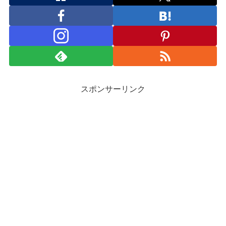
スポンサーリンク