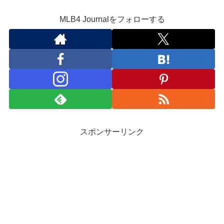
MLB4 Journalをフォローする
スポンサーリンク