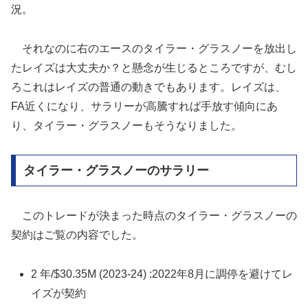
況。
それなのに右のエースのタイラー・グラスノーを放出し
たレイズは大丈夫か？と懸念が生じるところですが、むし
ろこれはレイズの普通の動きでもあります。レイズは、
FA近くになり、サラリーが高騰すれば手放す傾向にあ
り、タイラー・グラスノーもそうなりました。
タイラー・グラスノーのサラリー
このトレードが決まった時点のタイラー・グラスノーの
契約はご覧の内容でした。
2 年/$30.35M (2023-24) :2022年8月に調停を避けてレ
イズが契約