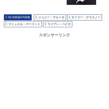
MLB移籍/FA情報
ジョニー・デルーカ
タイラー・グラスノー
マニュエル・マーゴット
ライアン・ペピオ
スポンサーリンク