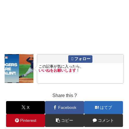
フォロー
この記事が気に入ったら、
いいねをお願いします
！
Share this ?
X
Facebook
はてブ
Pinterest
コピー
コメント