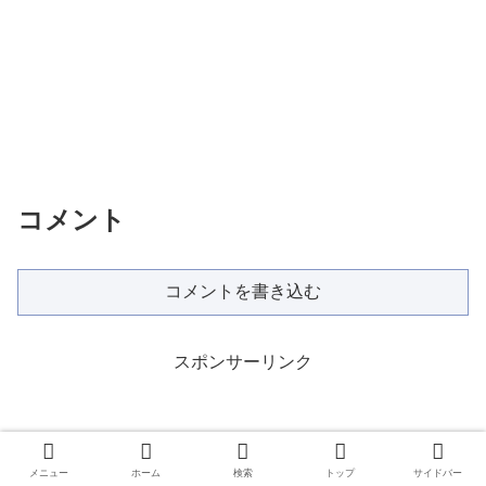
コメント
コメントを書き込む
スポンサーリンク
メニュー
ホーム
検索
トップ
サイドバー