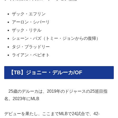
ザック・エフリン
アーロン・シバーリ
ザック・リテル
シェーン・バズ（トミー・ジョンからの復帰）
タジ・ブラッドリー
ライアン・ペピオト
【TB】ジョニー・デルーカ/OF
25歳のデルーカは、2019年のドジャースの25巡目指
名。2023年にMLB
デビューを果たし、ここまでMLBで24試合で、42-