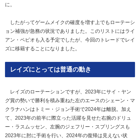
に。
したがってゲームメイクの確度を増す上でもローテーシ
ョン補強が急務の状況でありました。このリストにはライ
アン・ペピオも入る予定でしたが、今回のトレードでレイ
ズに移籍することになりました。
レイズにとっては普通の動き
レイズのローテーションですが、2023年にサイ・ヤン
グ賞の勢いで勝利を積み重ねた左のエースのシェーン・マ
クラナハンはトミー・ジョン手術で2024年は離脱。加え
て、2023年の前半に際立った活躍を見せた右腕のドリュ
ー・ラスムッセン、左腕のジェフリー・スプリングスも
2023年に肘に手術を行い、2024年の復帰は見えない状