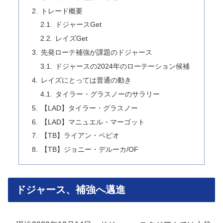
トレード概要
ドジャースGet
レイズGet
先発ローテ補強が課題のドジャース
ドジャースの2024年のローテーション候補
レイズにとっては普通の動き
タイラー・グラスノーのサラリー
【LAD】タイラー・グラスノー
【LAD】マニュエル・マーゴット
【TB】ライアン・ペピオ
【TB】ジョニー・デルーカ/OF
ドジャース、補強へ邁進