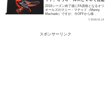
2018シーズン終了後にFA資格となるオリ
オールズのマニー・マチャド（Manny
Machado）ですが、今OFFから移...
2018.01.13
スポンサーリンク