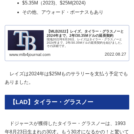
$5.35M（2023)、$25M(2024)
その他、アウォード・ボーナスもあり
【MLB2022】レイズ、タイラー・グラスノーと
2024年まで、2年/30.35Mドルの延長契約
現地2022年8月26日、レイズはタイラー・グラスノーと
2024年まで、2年/30.35Mドルの延長契約を結びました。
その詳細です。
2022.08.27
www.mlb4journal.com
レイズは2024年は$25Mものサラリーを支払う予定でも
ありました。
【LAD】タイラー・グラスノー
ドジャースが獲得したタイラー・グラスノーは、1993
年8月23日生まれの30才。もう30才になるかの！と驚いて