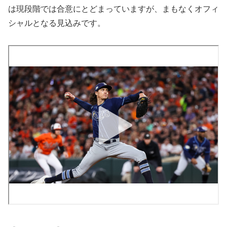
は現段階では合意にとどまっていますが、まもなくオフィ
シャルとなる見込みです。