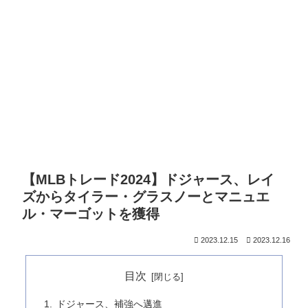
【MLBトレード2024】ドジャース、レイ
ズからタイラー・グラスノーとマニュエ
ル・マーゴットを獲得
2023.12.15
2023.12.16
目次
ドジャース、補強へ邁進