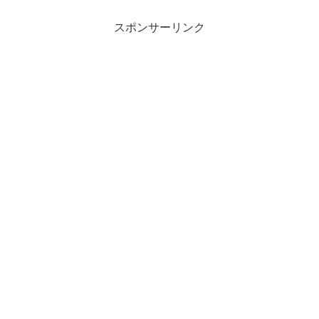
スポンサーリンク