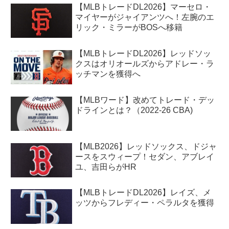
【MLBトレードDL2026】マーセロ・
マイヤーがジャイアンツへ！左腕のエ
リック・ミラーがBOSへ移籍
【MLBトレードDL2026】レッドソッ
クスはオリオールズからアドレー・ラ
ッチマンを獲得へ
【MLBワード】改めてトレード・デッ
ドラインとは？（2022-26 CBA)
【MLB2026】レッドソックス、ドジャ
ースをスウィープ！セダン、アブレイ
ユ、吉田らがHR
【MLBトレードDL2026】レイズ、メ
ッツからフレディー・ペラルタを獲得