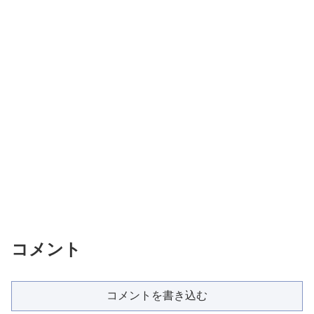
コメント
コメントを書き込む