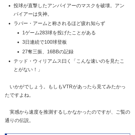
投球が直撃したアンパイアーのマスクを破壊。アン
パイアーは失神。
ラバー・アームと称されるほど疲れ知らず
1ゲーム283球を投げたことがある
3日連続で100球登板
27奪三振、16BBの記録
テッド・ウィリアムス曰く「こんな速いのを見たこ
とがない！」
いかがでしょう。もしもVTRがあったら見てみたかっ
たですよね。
実感から速度を推測するしかなかったのですが、ご覧の
通りの伝説。