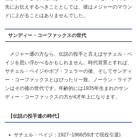
先にお伝えするべきこととしては、彼はメジャーのマウン
ドに上がることはありませんでした。
サンディー・コーファックスの世代
メジャー通の方なら、伝説の投手と言えばサチェル・ペ
イジを思い浮かべるかもしれません。時代背景とすれば、
サチェル・ペイジやボブ・フェラーの後、そしてサンディ
ー・コーファックスとはぴったり一致。ノーラン・ライア
ンはその後の世代です。年齢的には1935年生まれのサン
ディー・コーファックスの方が4才年上になります。
【伝説の投手達の時代】
サチェル・ペイジ：1927−1966(59才で現役引退)