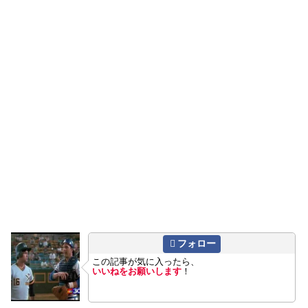
フォロー
この記事が気に入ったら、
いいねをお願いします
！