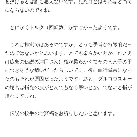
を投げるとは誰も思えないです。見た目とはそれほど当て
にならないのですね。
とにかくトルク（回転数）がすごかったようです。
これは推測ではあるのですが、どうも手首が特徴的だっ
たのではないかと思います。とても柔らかいとか。たとえ
ば広島の伝説の津田さんは指が柔らかくてそのまま手の甲
につきそうな勢いだったらしいです。後に血行障害になっ
たのもそれが原因だったようです。あと、ダルコウスキー
の場合は指先の皮がとんでもなく厚いとか。でないと指が
潰れますよね。
伝説の投手のご冥福をお祈りしたいと思います。