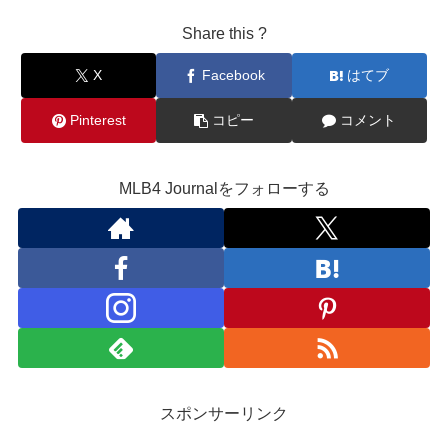
Share this ?
X
Facebook
はてブ
Pinterest
コピー
コメント
MLB4 Journalをフォローする
スポンサーリンク