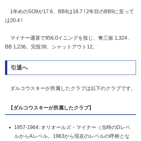
1年めのSO9が17.6、BB9は18.7 ! 2年目のBB9に至って
は20.4 !
マイナー通算で956.0イニングを投じ、奪三振 1,324、
BB 1,236。完投38、シャットアウト12。
引退へ
ダルコウスキーが所属したクラブは以下のクラブです。
【ダルコウスキーが所属したクラブ】
1957-1964: オリオールズ・マイナー（当時のDレベ
ルからAレベル。1963から現在のレベルの呼称とな