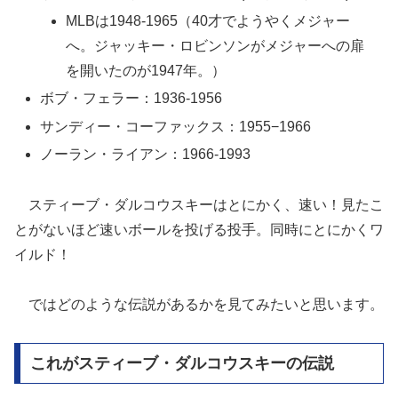
MLBは1948-1965（40才でようやくメジャー
へ。ジャッキー・ロビンソンがメジャーへの扉
を開いたのが1947年。）
ボブ・フェラー：1936-1956
サンディー・コーファックス：1955−1966
ノーラン・ライアン：1966-1993
スティーブ・ダルコウスキーはとにかく、速い！見たこ
とがないほど速いボールを投げる投手。同時にとにかくワ
イルド！
ではどのような伝説があるかを見てみたいと思います。
これがスティーブ・ダルコウスキーの伝説