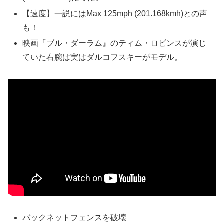
【速度】一説にはMax 125mph (201.168kmh)との声
も！
映画『ブル・ダーラム』のティム・ロビンスが演じ
ていた右腕は実はダルコフスキーがモデル。
バックネットフェンスを破壊