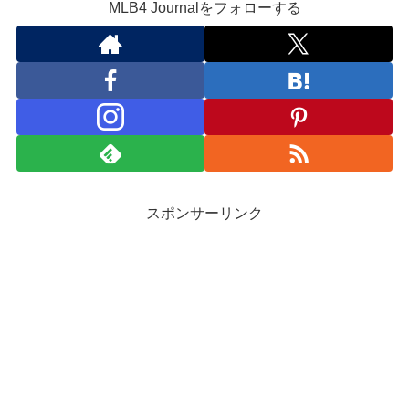
MLB4 Journalをフォローする
スポンサーリンク