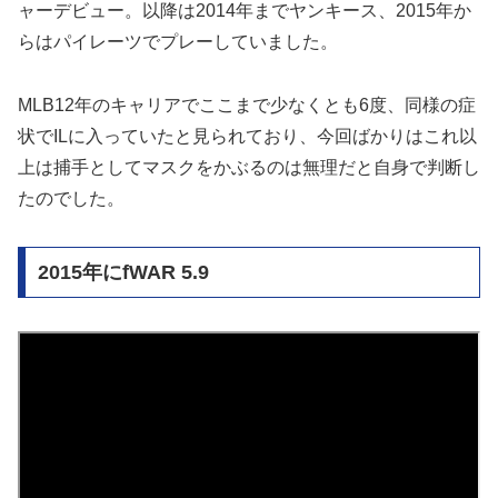
ャーデビュー。以降は2014年までヤンキース、2015年か
らはパイレーツでプレーしていました。
MLB12年のキャリアでここまで少なくとも6度、同様の症
状でILに入っていたと見られており、今回ばかりはこれ以
上は捕手としてマスクをかぶるのは無理だと自身で判断し
たのでした。
2015年にfWAR 5.9