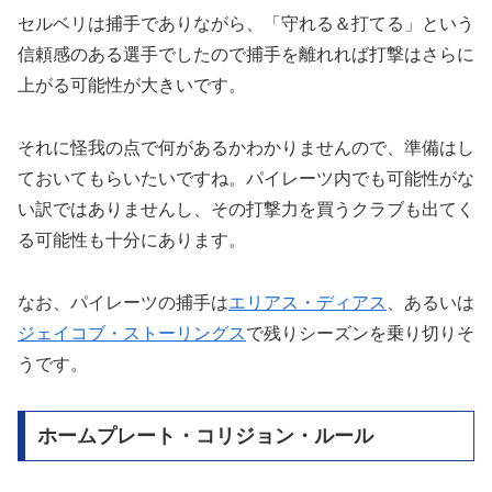
セルベリは捕手でありながら、「守れる＆打てる」という
信頼感のある選手でしたので捕手を離れれば打撃はさらに
上がる可能性が大きいです。
それに怪我の点で何があるかわかりませんので、準備はし
ておいてもらいたいですね。パイレーツ内でも可能性がな
い訳ではありませんし、その打撃力を買うクラブも出てく
る可能性も十分にあります。
なお、パイレーツの捕手は
エリアス・ディアス
、あるいは
ジェイコブ・ストーリングス
で残りシーズンを乗り切りそ
うです。
ホームプレート・コリジョン・ルール