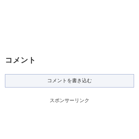
コメント
コメントを書き込む
スポンサーリンク