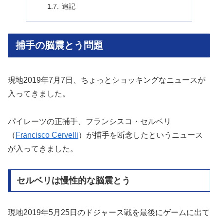
追記
捕手の脳震とう問題
現地2019年7月7日、ちょっとショッキングなニュースが
入ってきました。
パイレーツの正捕手、フランシスコ・セルベリ
（
Francisco Cervelli
）が捕手を断念したというニュース
が入ってきました。
セルベリは慢性的な脳震とう
現地2019年5月25日のドジャース戦を最後にゲームに出て