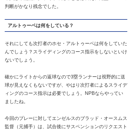
判断がかなり残念でした。
アルトゥーベは何をしている？
それにしても次打者のホセ・アルトゥーベは何をしていた
んでしょう？スライディングのコース指示をしないといけ
ないでしょう。
確かにライトからの返球なので3塁ランナーは視野的に送
球が見えなくもないですが、やはり次打者によるスライデ
ィングのコース指示は必要でしょう。NPBならやってい
ましたね。
今回のプレーに対してエンゼルスのブラッド・オースムス
監督（元捕手）は、試合後にサスペンションのリクエスト