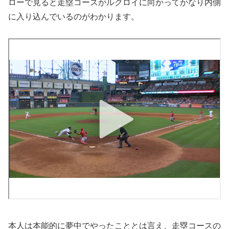
ローで見ると走塁コースがルクロイに向かってかなり内側
に入り込んでいるのがわかります。
本人は本能的に夢中でやったこととは言え、走塁コースの