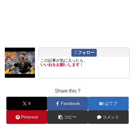
フォロー
この記事が気に入ったら、
いいねをお願いします
！
Share this ?
X
Facebook
はてブ
Pinterest
コピー
コメント