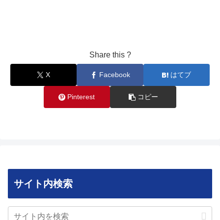
Share this ?
X
Facebook
はてブ
Pinterest
コピー
サイト内検索