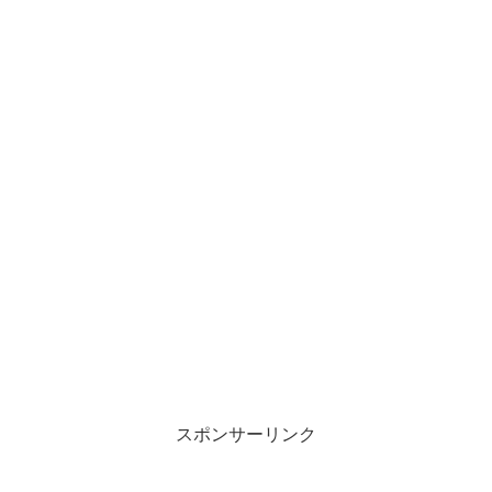
スポンサーリンク