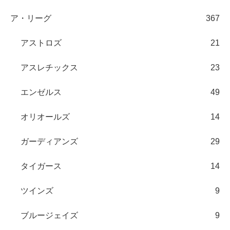
ア・リーグ
367
アストロズ
21
アスレチックス
23
エンゼルス
49
オリオールズ
14
ガーディアンズ
29
タイガース
14
ツインズ
9
ブルージェイズ
9