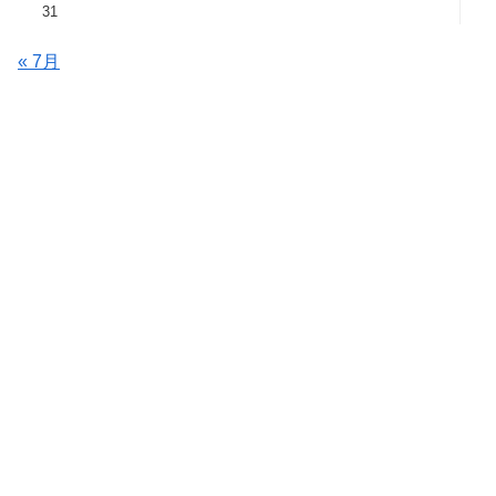
31
« 7月