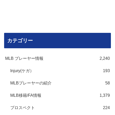
カテゴリー
MLB プレーヤー情報
2,240
Injury(ケガ）
193
MLBプレーヤーの紹介
58
MLB移籍/FA情報
1,379
プロスペクト
224