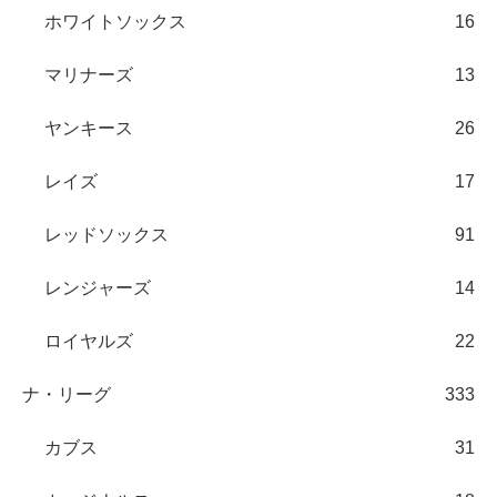
ホワイトソックス
16
マリナーズ
13
ヤンキース
26
レイズ
17
レッドソックス
91
レンジャーズ
14
ロイヤルズ
22
ナ・リーグ
333
カブス
31