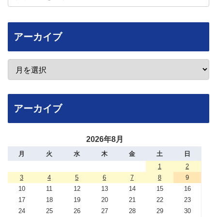
アーカイブ
アーカイブ
2026年8月
月
火
水
木
金
土
日
1
2
3
4
5
6
7
8
9
10
11
12
13
14
15
16
17
18
19
20
21
22
23
24
25
26
27
28
29
30