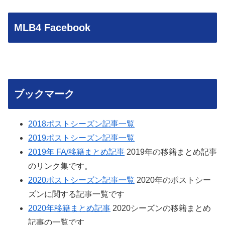
MLB4 Facebook
ブックマーク
2018ポストシーズン記事一覧
2019ポストシーズン記事一覧
2019年 FA/移籍まとめ記事
2019年の移籍まとめ記事
のリンク集です。
2020ポストシーズン記事一覧
2020年のポストシー
ズンに関する記事一覧です
2020年移籍まとめ記事
2020シーズンの移籍まとめ
記事の一覧です