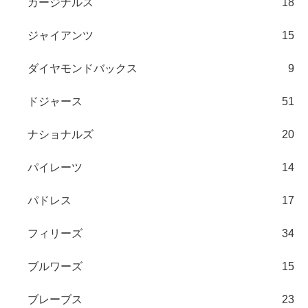
カージナルス
18
ジャイアンツ
15
ダイヤモンドバックス
9
ドジャース
51
ナショナルズ
20
パイレーツ
14
パドレス
17
フィリーズ
34
ブルワーズ
15
ブレーブス
23