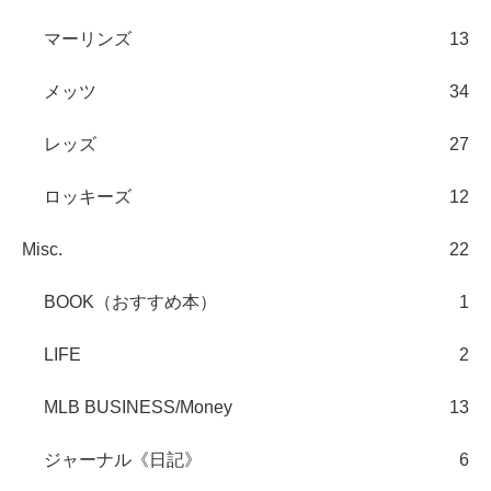
マーリンズ
13
メッツ
34
レッズ
27
ロッキーズ
12
Misc.
22
BOOK（おすすめ本）
1
LIFE
2
MLB BUSINESS/Money
13
ジャーナル《日記》
6