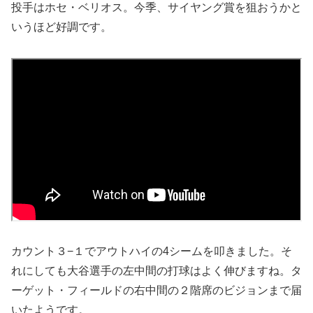
投手はホセ・ベリオス。今季、サイヤング賞を狙おうかと
いうほど好調です。
カウント３−１でアウトハイの4シームを叩きました。そ
れにしても大谷選手の左中間の打球はよく伸びますね。タ
ーゲット・フィールドの右中間の２階席のビジョンまで届
いたようです。