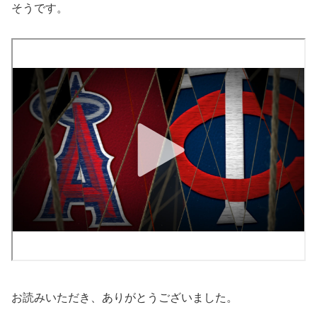
そうです。
お読みいただき、ありがとうございました。