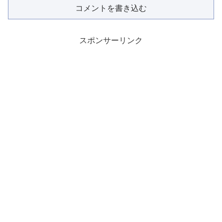
コメントを書き込む
スポンサーリンク