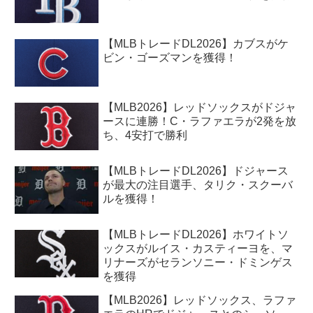
【MLBトレードDL2026】カブスがケ
ビン・ゴーズマンを獲得！
【MLB2026】レッドソックスがドジャ
ースに連勝！C・ラファエラが2発を放
ち、4安打で勝利
【MLBトレードDL2026】ドジャース
が最大の注目選手、タリク・スクーバ
ルを獲得！
【MLBトレードDL2026】ホワイトソ
ックスがルイス・カスティーヨを、マ
リナーズがセランソニー・ドミンゲス
を獲得
【MLB2026】レッドソックス、ラファ