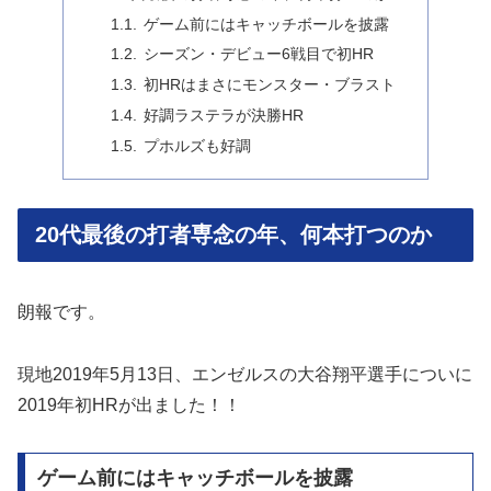
ゲーム前にはキャッチボールを披露
シーズン・デビュー6戦目で初HR
初HRはまさにモンスター・ブラスト
好調ラステラが決勝HR
プホルズも好調
20代最後の打者専念の年、何本打つのか
朗報です。
現地2019年5月13日、エンゼルスの大谷翔平選手についに
2019年初HRが出ました！！
ゲーム前にはキャッチボールを披露