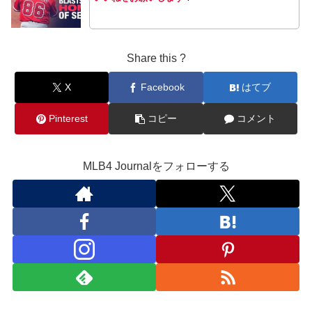
Share this ?
X
Facebook
はてブ
Pinterest
コピー
コメント
MLB4 Journalをフォローする