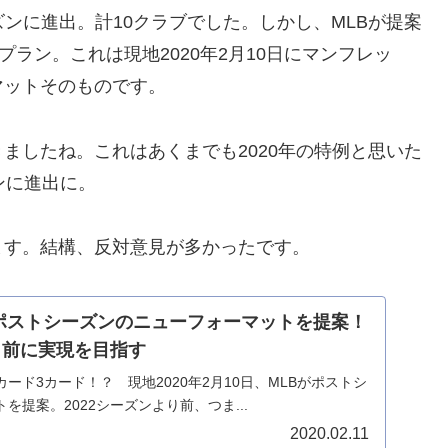
ンに進出。計10クラブでした。しかし、MLBが提案
プラン。これは現地2020年2月10日にマンフレッ
マットそのものです。
したね。これはあくまでも2020年の特例と思いた
ンに進出に。
す。結構、反対意見が多かったです。
がポストシーズンのニューフォーマットを提案！
り前に実現を目指す
ード3カード！？ 現地2020年2月10日、MLBがポストシ
を提案。2022シーズンより前、つま...
2020.02.11