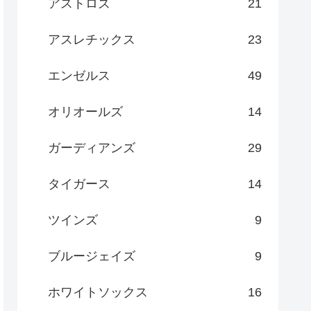
アストロズ
21
アスレチックス
23
エンゼルス
49
オリオールズ
14
ガーディアンズ
29
タイガース
14
ツインズ
9
ブルージェイズ
9
ホワイトソックス
16