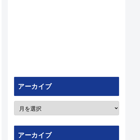
アーカイブ
アーカイブ