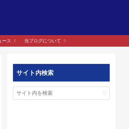
ュース
当ブログについて
サイト内検索