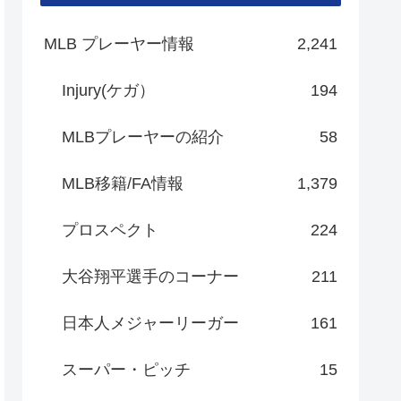
MLB プレーヤー情報
2,241
Injury(ケガ）
194
MLBプレーヤーの紹介
58
MLB移籍/FA情報
1,379
プロスペクト
224
大谷翔平選手のコーナー
211
日本人メジャーリーガー
161
スーパー・ピッチ
15