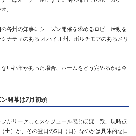
です。
の各州の知事にシーズン開催を求めるロビー活動を
シナティのある オハイオ州、ボルチモアのあるメリ
ない都市があった場合、ホームをどう定めるかは今
ズン開幕は7月初頭
フがリークしたスケジュール感とほぼ一致。現時点
日（土）か、その翌日の5日（日）なのかは具体的な日