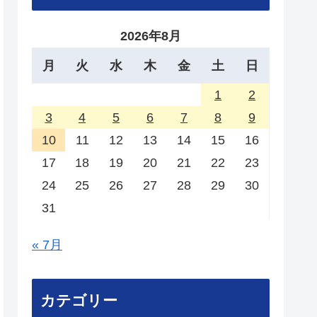
2026年8月
月
火
水
木
金
土
日
1
2
3
4
5
6
7
8
9
10
11
12
13
14
15
16
17
18
19
20
21
22
23
24
25
26
27
28
29
30
31
« 7月
カテゴリー