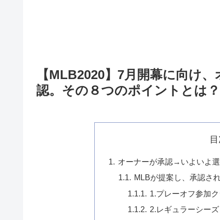
【MLB2020】7月開幕に向け
認。その８つのポイントとは？
目
オーナーが承認→いよいよ
MLBが提案し、承認さ
1.プレーオフ参加ク
2.レギュラーシーズ