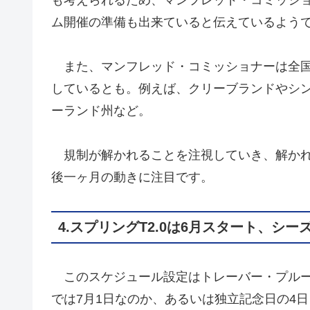
ム開催の準備も出来ていると伝えているよう
また、マンフレッド・コミッショナーは全国
しているとも。例えば、クリーブランドやシン
ーランド州など。
規制が解かれることを注視していき、解かれ
後一ヶ月の動きに注目です。
4.スプリングT2.0は6月スタート、シー
このスケジュール設定はトレーバー・プルー
では7月1日なのか、あるいは独立記念日の4