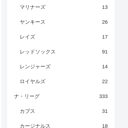
マリナーズ
13
ヤンキース
26
レイズ
17
レッドソックス
91
レンジャーズ
14
ロイヤルズ
22
ナ・リーグ
333
カブス
31
カージナルス
18