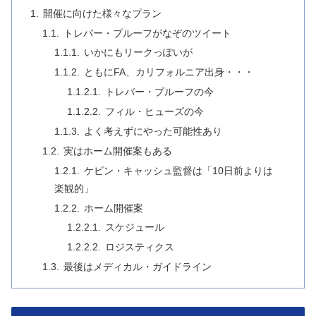
開催に向けた様々なプラン
トレバー・プルーフがなぞのツイート
いかにもリークっぽいが
ともにFA、カリフォルニア出身・・・
トレバー・プルーフの今
フィル・ヒューズの今
よく考えずにやった可能性あり
実はホーム開催案もある
ケビン・キャッシュ監督は「10日前よりは
楽観的」
ホーム開催案
スケジュール
ロジスティクス
最後はメディカル・ガイドライン