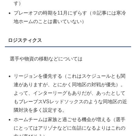
す）
プレーオフの時期を11月にずらす（※記事には寒冷
地ホームのことは書いていない）
ロジスティクス
選手や物資の移動などについては
リージョンを優先する（これはスケジュールとも関
連がありますが、とにかく同地区の対戦が優先）。
よって、インターリーグもありだが、あったとして
もブレーブスVSレッドソックスのような同地区の近
隣対決を多く設定する。
ホームチームは家族と過ごせる機会が増える（選手
にとってはアリゾナなどに缶詰になるよりはこれの