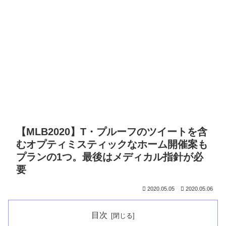
【MLB2020】T・プルーフのツイートを含
むオプティミスティックなホーム開催案も
プランの1つ。最後はメディカル指針が必
要
2020.05.05
2020.05.06
目次