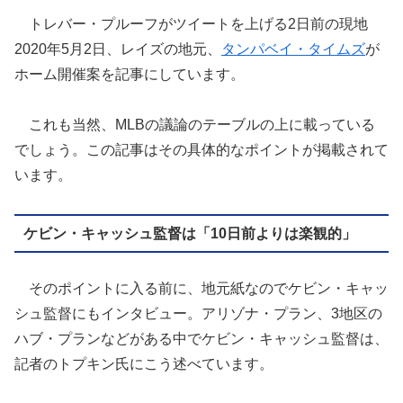
トレバー・プルーフがツイートを上げる2日前の現地
2020年5月2日、レイズの地元、
タンパベイ・タイムズ
が
ホーム開催案を記事にしています。
これも当然、MLBの議論のテーブルの上に載っている
でしょう。この記事はその具体的なポイントが掲載されて
います。
ケビン・キャッシュ監督は「10日前よりは楽観的」
そのポイントに入る前に、地元紙なのでケビン・キャッ
シュ監督にもインタビュー。アリゾナ・プラン、3地区の
ハブ・プランなどがある中でケビン・キャッシュ監督は、
記者のトプキン氏にこう述べています。