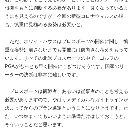
根拠をもとに判断する必要があります。良くなっているよ
うにも見えるのですが、今回の新型コロナウィルスの場
合、慎重に見極める姿勢は必要かと。
ただ、ホワイトハウスはプロスポーツの開催に関し、慎
重な姿勢は崩さないまでも開催には前向きな考えをもって
います。すべての北米プロスポーツの中で、ゴルフの
PGAがもっとも早く開催にこぎつけそうです。国家のリ
ーダーの決断は非常に難しいです。
プロスポーツは観戦者、あるいは従事者のことも考える
必要がありますので、やはりメディカルなガイドラインが
決まってからのプラン選定ということになりそうです。た
だ、いつ始まってもいいように準備だけはしておこうと。
そういうことだと思います。