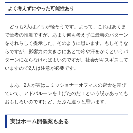
よく考えずにやった可能性あり
どうも2人はノリが軽そうです。よって、これはあくま
で筆者の推測ですが、あまり何も考えずに最善のパターン
をそれらしく提示した、そのように思います。もしそうな
らですが、影響力の大きさにあとで冷や汗をかくというパ
ターンにならなければよいのですが。社会がギスギスして
いますので2人は注意が必要です。
まあ、2人が実はコミッショナーオフィスの密命を帯び
ていて、アドバルーンを上げたのだ！という説があっても
おもしろいのですけど、たぶん違うと思います。
実はホーム開催案もある