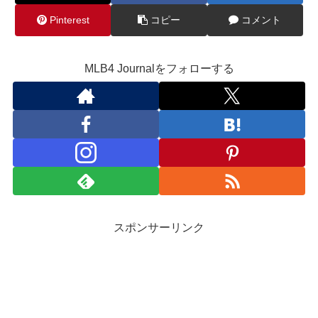
Pinterest
コピー
コメント
MLB4 Journalをフォローする
スポンサーリンク