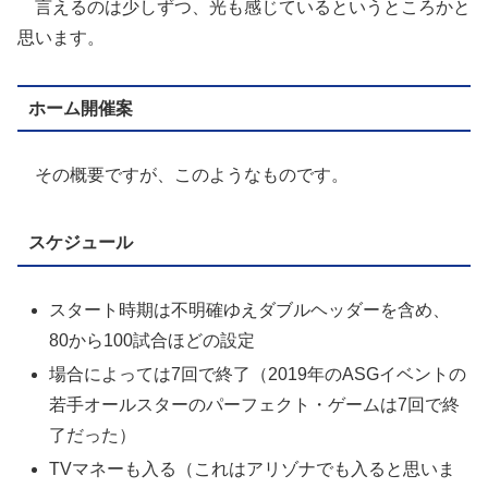
言えるのは少しずつ、光も感じているというところかと
思います。
ホーム開催案
その概要ですが、このようなものです。
スケジュール
スタート時期は不明確ゆえダブルヘッダーを含め、
80から100試合ほどの設定
場合によっては7回で終了（2019年のASGイベントの
若手オールスターのパーフェクト・ゲームは7回で終
了だった）
TVマネーも入る（これはアリゾナでも入ると思いま