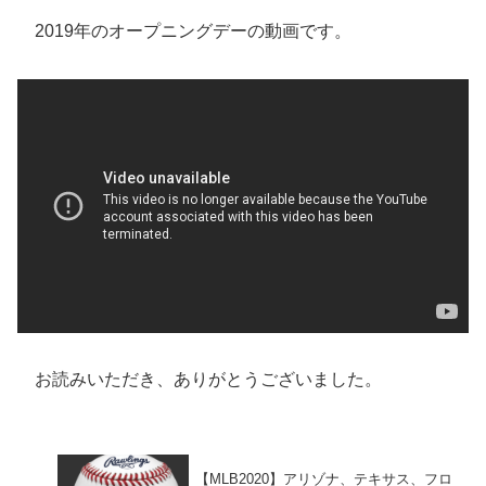
2019年のオープニングデーの動画です。
お読みいただき、ありがとうございました。
【MLB2020】アリゾナ、テキサス、フロ