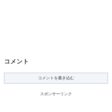
コメント
コメントを書き込む
スポンサーリンク