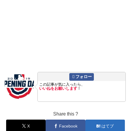
フォロー
この記事が気に入ったら、
いいねをお願いします
！
Share this ?
X
Facebook
はてブ