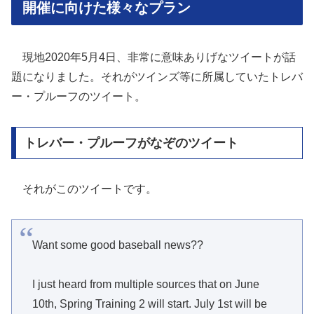
開催に向けた様々なプラン
現地2020年5月4日、非常に意味ありげなツイートが話
題になりました。それがツインズ等に所属していたトレバ
ー・プルーフのツイート。
トレバー・プルーフがなぞのツイート
それがこのツイートです。
Want some good baseball news??
I just heard from multiple sources that on June
10th, Spring Training 2 will start. July 1st will be