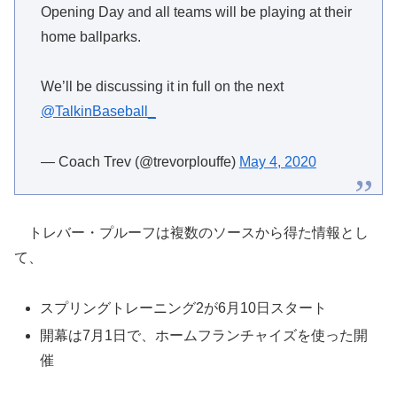
Opening Day and all teams will be playing at their
home ballparks.
We’ll be discussing it in full on the next
@TalkinBaseball_
— Coach Trev (@trevorplouffe)
May 4, 2020
トレバー・プルーフは複数のソースから得た情報とし
て、
スプリングトレーニング2が6月10日スタート
開幕は7月1日で、ホームフランチャイズを使った開
催