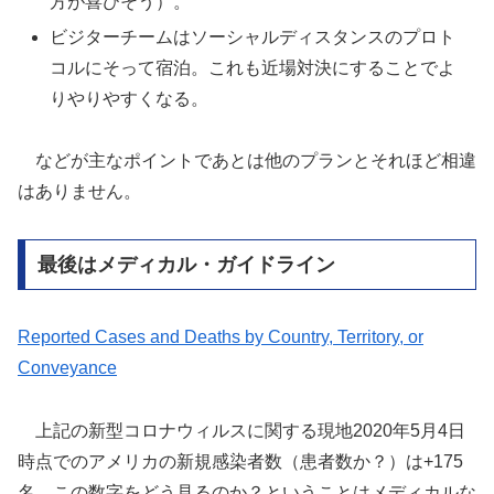
方が喜びそう）。
ビジターチームはソーシャルディスタンスのプロト
コルにそって宿泊。これも近場対決にすることでよ
りやりやすくなる。
などが主なポイントであとは他のプランとそれほど相違
はありません。
最後はメディカル・ガイドライン
Reported Cases and Deaths by Country, Territory, or
Conveyance
上記の新型コロナウィルスに関する現地2020年5月4日
時点でのアメリカの新規感染者数（患者数か？）は+175
名。この数字をどう見るのか？ということはメディカルな