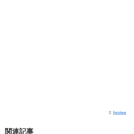
hirotee
関連記事