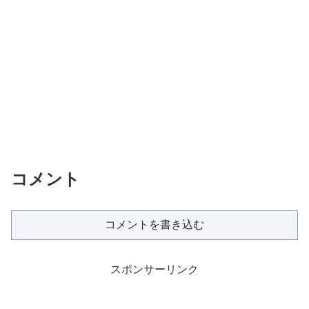
コメント
コメントを書き込む
スポンサーリンク