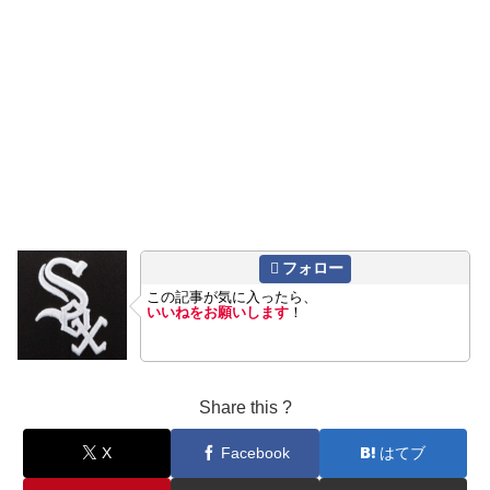
フォロー
この記事が気に入ったら、
いいねをお願いします
！
Share this ?
X
Facebook
はてブ