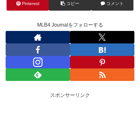
Pinterest
コピー
コメント
MLB4 Journalをフォローする
スポンサーリンク