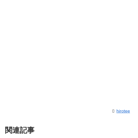
hirotee
関連記事