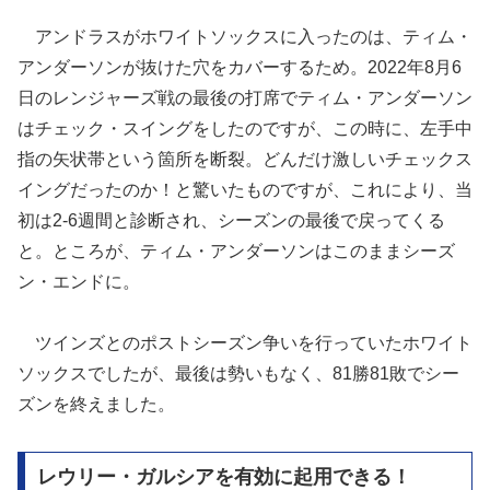
アンドラスがホワイトソックスに入ったのは、ティム・
アンダーソンが抜けた穴をカバーするため。2022年8月6
日のレンジャーズ戦の最後の打席でティム・アンダーソン
はチェック・スイングをしたのですが、この時に、左手中
指の矢状帯という箇所を断裂。どんだけ激しいチェックス
イングだったのか！と驚いたものですが、これにより、当
初は2-6週間と診断され、シーズンの最後で戻ってくる
と。ところが、ティム・アンダーソンはこのままシーズ
ン・エンドに。
ツインズとのポストシーズン争いを行っていたホワイト
ソックスでしたが、最後は勢いもなく、81勝81敗でシー
ズンを終えました。
レウリー・ガルシアを有効に起用できる！