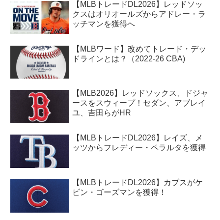
【MLBトレードDL2026】レッドソッ
クスはオリオールズからアドレー・ラ
ッチマンを獲得へ
【MLBワード】改めてトレード・デッ
ドラインとは？（2022-26 CBA)
【MLB2026】レッドソックス、ドジャ
ースをスウィープ！セダン、アブレイ
ユ、吉田らがHR
【MLBトレードDL2026】レイズ、メ
ッツからフレディー・ペラルタを獲得
【MLBトレードDL2026】カブスがケ
ビン・ゴーズマンを獲得！