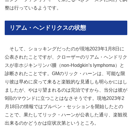
整は行っているようです。
リアム・ヘンドリクスの状態
そして、ショッキングだったのが現地2023年1月8日に
公表されたことですが、クローザーのリアム・ヘンドリク
スが非ホジキンリンパ腫（non-Hodgkin’s lymphoma）と
診断されたことです。GMのリック・ハーンは、可能な限
り彼は早めに戻って来ると楽観的な見通しも明らかにはし
ましたが、やはり望まれるのは完治ですから、当分は彼が
9回のマウンドに立つことはなさそうです。現地2023年2
月18日の情報ではブルペン・セッションを開始したとの
ことで、果たしてリック・ハーンが公表した通り、楽観視
出来るのかどうかは症状次第というところ。