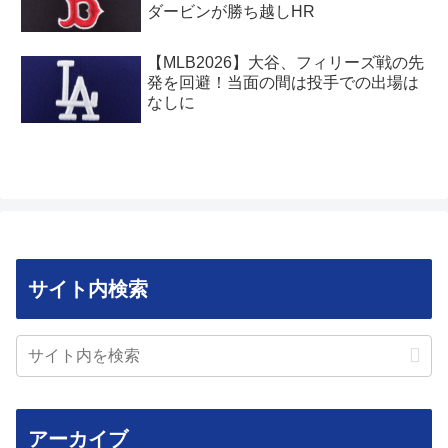
ダービンが勝ち越しHR
【MLB2026】大谷、フィリーズ戦の先
発を回避！当面の間は投手での出場は
なしに
サイト内検索
アーカイブ