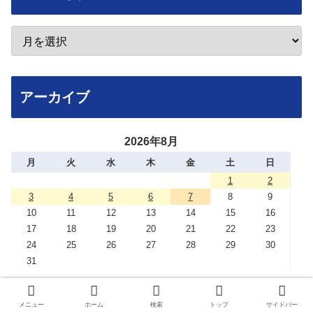
アーカイブ
2026年8月
月
火
水
木
金
土
日
1
2
3
4
5
6
7
8
9
10
11
12
13
14
15
16
17
18
19
20
21
22
23
24
25
26
27
28
29
30
31
« 7月
メニュー
ホーム
検索
トップ
サイドバー