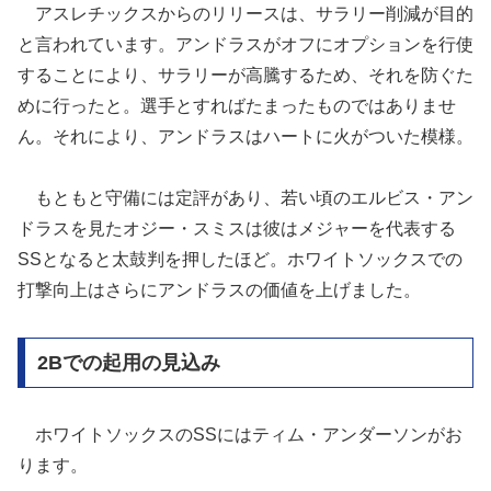
アスレチックスからのリリースは、サラリー削減が目的
と言われています。アンドラスがオフにオプションを行使
することにより、サラリーが高騰するため、それを防ぐた
めに行ったと。選手とすればたまったものではありませ
ん。それにより、アンドラスはハートに火がついた模様。
もともと守備には定評があり、若い頃のエルビス・アン
ドラスを見たオジー・スミスは彼はメジャーを代表する
SSとなると太鼓判を押したほど。ホワイトソックスでの
打撃向上はさらにアンドラスの価値を上げました。
2Bでの起用の見込み
ホワイトソックスのSSにはティム・アンダーソンがお
ります。