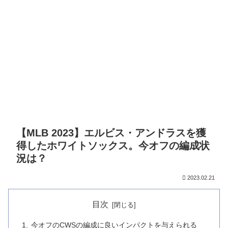
【MLB 2023】エルビス・アンドラスを獲
得したホワイトソックス。今オフの編成状
況は？
2023.02.21
目次
今オフのCWSの編成に良いインパクトを与えられる