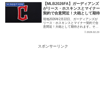
【MLB2026FA】ガーディアンズ
MLB移籍/FA情報
がリース・ホスキンスとマイナー
契約で合意間近！大砲として期待
現地2026年2月22日、ガーディアンズが
リース・ホスキンスとマイナー契約で合
意間近！大砲として期待されます。その
詳細です。
2026.02.23
スポンサーリンク