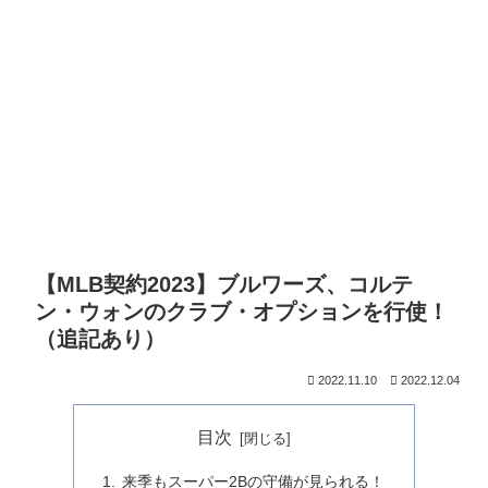
【MLB契約2023】ブルワーズ、コルテ
ン・ウォンのクラブ・オプションを行使！
（追記あり）
2022.11.10
2022.12.04
目次
来季もスーパー2Bの守備が見られる！