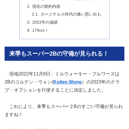
現在の契約内容
カージナルス時代の痛い思い出も
2022年の成績
170cm！
来季もスーパー2Bの守備が見られる！
現地2022年11月8日、ミルウォーキー・ブルワーズは
2Bのコルテン・ウォン(
Kolten Wong
）の2023年のクラ
ブ・オプションを行使することに決定しました。
これにより、来季もスーパー２Bのすごい守備が見られ
ますね！