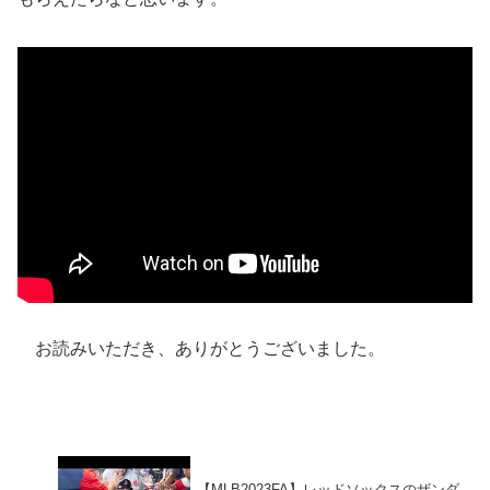
お読みいただき、ありがとうございました。
【MLB2023FA】レッドソックスのザンダ