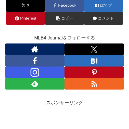
X
Facebook
はてブ
Pinterest
コピー
コメント
MLB4 Journalをフォローする
スポンサーリンク