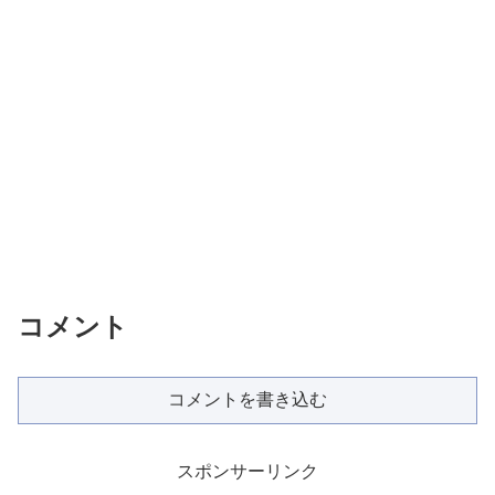
コメント
コメントを書き込む
スポンサーリンク