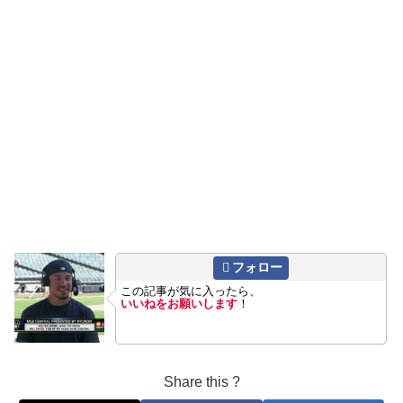
フォロー
この記事が気に入ったら、
いいねをお願いします
！
Share this ?