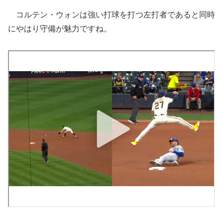
コルテン・ウォンは強い打球を打つ左打者であると同時
にやはり守備が魅力ですね。