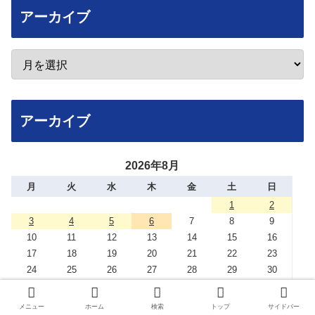
アーカイブ
アーカイブ
2026年8月
月
火
水
木
金
土
日
1
2
3
4
5
6
7
8
9
10
11
12
13
14
15
16
17
18
19
20
21
22
23
24
25
26
27
28
29
30
31
メニュー
ホーム
検索
トップ
サイドバー