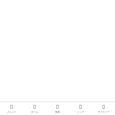
メニュー
ホーム
検索
トップ
サイドバー