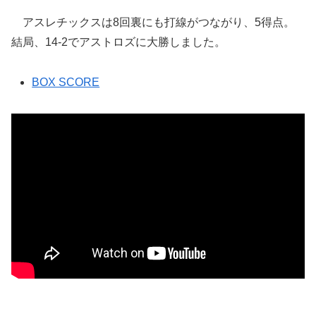
アスレチックスは8回裏にも打線がつながり、5得点。
結局、14-2でアストロズに大勝しました。
BOX SCORE