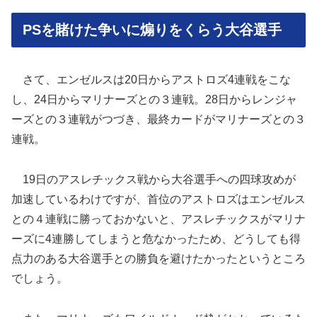
PSを賭けた争いに煽りをくらう大谷選手
さて、エンゼルスは20日からアストロズ4連戦をこな
し、24日からマリナーズとの３連戦。28日からレンジャ
ーズとの３連戦がつづき、最終カードがマリナーズとの３
連戦。
19日のアスレチックス戦から大谷選手への四球攻めが
加速しているわけですが、首位のアストロズはエンゼルス
との４連戦に勝っておかないと、アスレチックスがマリナ
ーズに4連勝してしまうと危なかったため、どうしても得
点力のある大谷選手との勝負を避けたかったというところ
でしょう。