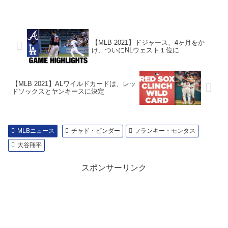
【MLB 2021】ドジャース、4ヶ月をか
け、ついにNLウェスト１位に
【MLB 2021】ALワイルドカードは、レッ
ドソックスとヤンキースに決定
MLBニュース
チャド・ピンダー
フランキー・モンタス
大谷翔平
スポンサーリンク