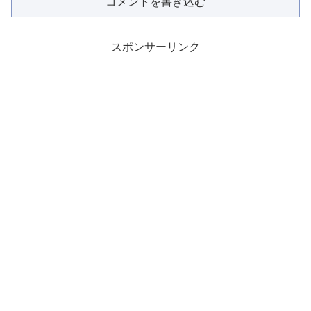
コメントを書き込む
スポンサーリンク