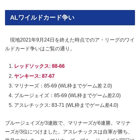
ALワイルドカード争い
現地2021年9月24日を終えた時点でのア・リーグのワイ
ルドカード争いはご覧の通り。
レッドソックス: 88-66
ヤンキース: 87-67
マリナーズ：85-69 (WL枠までゲーム差 2.0)
ブルージェイズ：85-69 (WL枠までゲーム差2.0)
アスレチックス: 83-71 (WL枠までゲーム差4.0)
ブルージェイズが3連敗で、マリナーズが6連勝。マリナ
ーズが3位につけました。アスレチックスは自軍が勝ち、