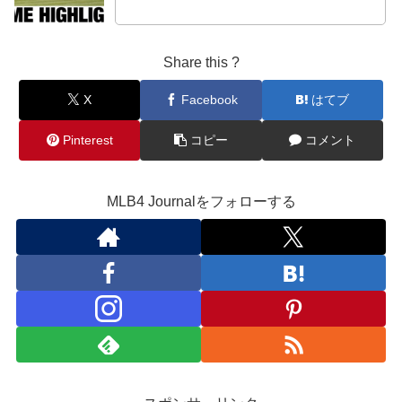
Share this ?
X
Facebook
はてブ
Pinterest
コピー
コメント
MLB4 Journalをフォローする