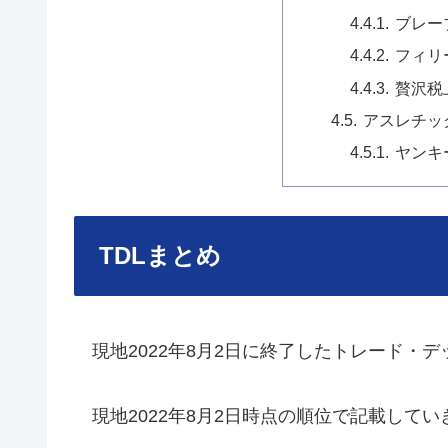
ブレー
フィリ
贅沢税
アスレチッ
ヤンキ
TDLまとめ
現地2022年8月2日に終了したトレード・
現地2022年8月2日時点の順位で記載してい