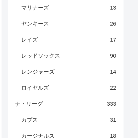
マリナーズ
13
ヤンキース
26
レイズ
17
レッドソックス
90
レンジャーズ
14
ロイヤルズ
22
ナ・リーグ
333
カブス
31
カージナルス
18