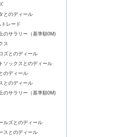
ズ
タとのディール
ムトレード
上のサラリー（基準額0M)
クス
ロズとのディール
トソックスとのディール
とのディール
スとのディール
上のサラリー（基準額0M)
ールズとのディール
ースとのディール