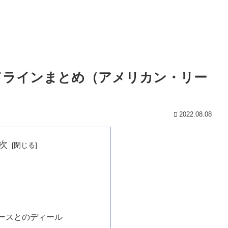
ッドラインまとめ（アメリカン・リー
2022.08.08
次
ースとのディール