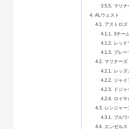
マリナ
ALウェスト
アストロズ
3チー
レッド
ブレー
マリナーズ
レッズ
ジャイ
ドジャ
ロイヤ
レンジャー
ブルワ
エンゼルス