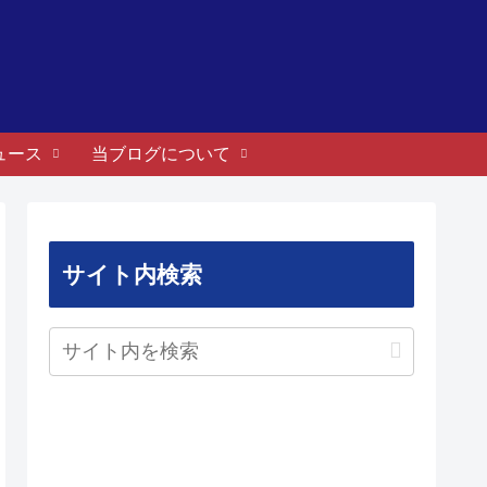
ュース
当ブログについて
サイト内検索