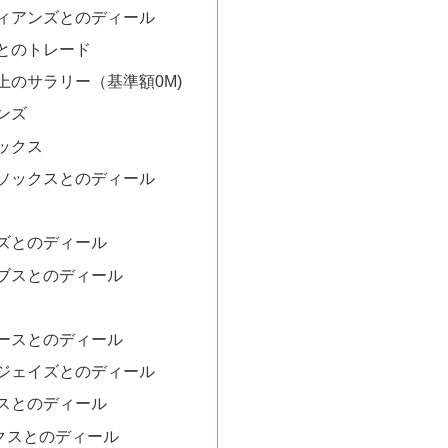
ィアンズとのディール
とのトレード
上のサラリー（基準額0M)
ンズ
ックス
ソックスとのディール
ズとのディール
ブスとのディール
ースとのディール
ジェイズとのディール
スとのディール
クスとのディール