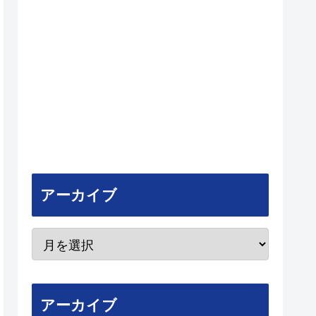
アーカイブ
アーカイブ