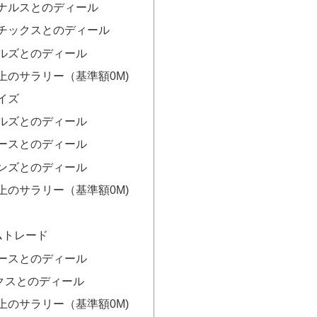
ナルスとのディール
チックスとのディール
ルズとのディール
上のサラリー（基準額0M)
イズ
ルズとのディール
ースとのディール
ンズとのディール
上のサラリー（基準額0M)
ムトレード
ースとのディール
クスとのディール
上のサラリー（基準額0M)