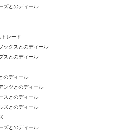
ーズとのディール
ムトレード
ソックスとのディール
ブスとのディール
とのディール
アンツとのディール
ースとのディール
ルズとのディール
ズ
ーズとのディール