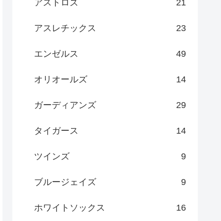
アストロズ
21
アスレチックス
23
エンゼルス
49
オリオールズ
14
ガーディアンズ
29
タイガース
14
ツインズ
9
ブルージェイズ
9
ホワイトソックス
16