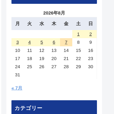
2026年8月
月
火
水
木
金
土
日
1
2
3
4
5
6
7
8
9
10
11
12
13
14
15
16
17
18
19
20
21
22
23
24
25
26
27
28
29
30
31
« 7月
カテゴリー