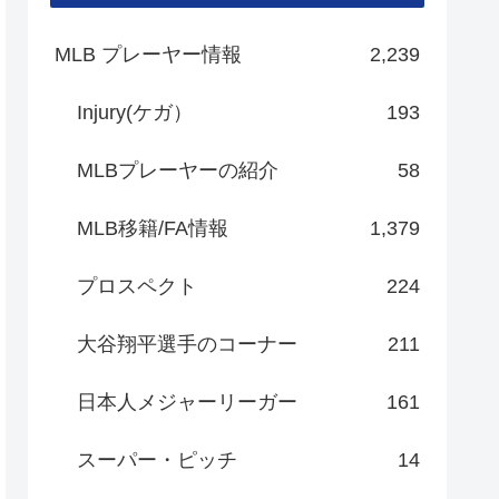
MLB プレーヤー情報
2,239
Injury(ケガ）
193
MLBプレーヤーの紹介
58
MLB移籍/FA情報
1,379
プロスペクト
224
大谷翔平選手のコーナー
211
日本人メジャーリーガー
161
スーパー・ピッチ
14