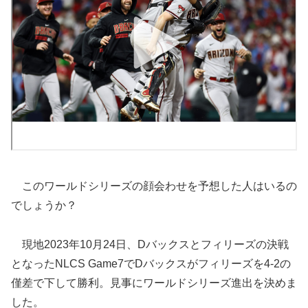
このワールドシリーズの顔会わせを予想した人はいるの
でしょうか？
現地2023年10月24日、Dバックスとフィリーズの決戦
となったNLCS Game7でDバックスがフィリーズを4-2の
僅差で下して勝利。見事にワールドシリーズ進出を決めま
した。