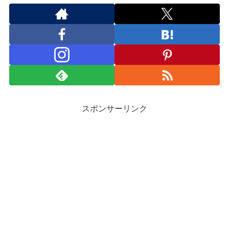
スポンサーリンク