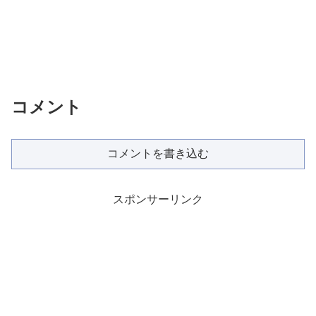
コメント
コメントを書き込む
スポンサーリンク