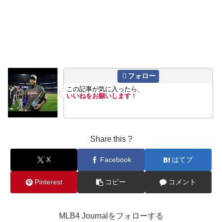
フォロー
この記事が気に入ったら、
いいねをお願いします
！
Share this ?
X
Facebook
はてブ
Pinterest
コピー
コメント
MLB4 Journalをフォローする