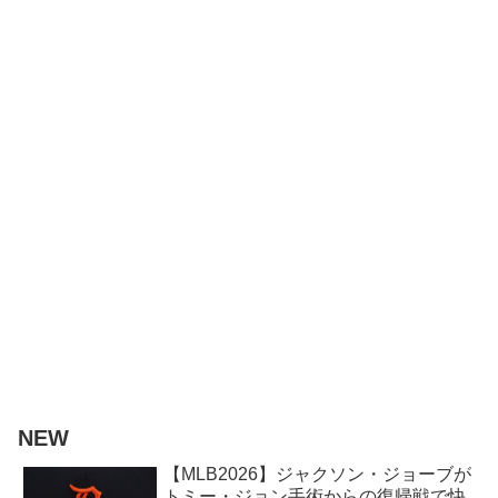
NEW
【MLB2026】ジャクソン・ジョーブが
トミー・ジョン手術からの復帰戦で快