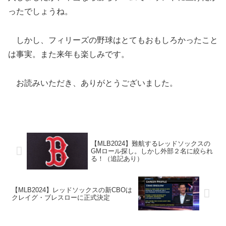
ったでしょうね。
しかし、フィリーズの野球はとてもおもしろかったこと
は事実。また来年も楽しみです。
お読みいただき、ありがとうございました。
【MLB2024】難航するレッドソックスの
GMロール探し。しかし外部２名に絞られ
る！（追記あり）
【MLB2024】レッドソックスの新CBOは
クレイグ・ブレスローに正式決定