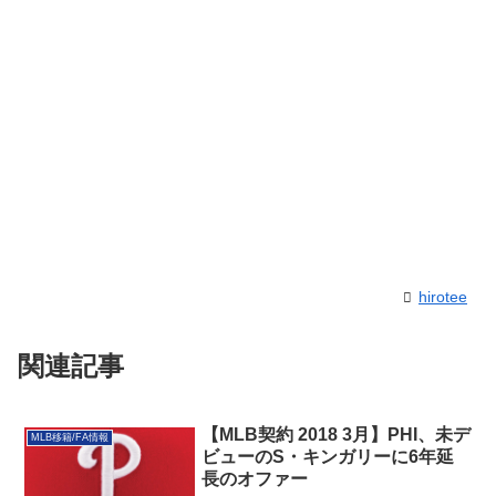
hirotee
関連記事
【MLB契約 2018 3月】PHI、未デ
MLB移籍/FA情報
ビューのS・キンガリーに6年延
長のオファー