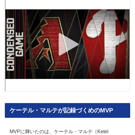
ケーテル・マルテが記録づくめのMVP
MVPに輝いたのは、ケーテル・マルテ（Ketel