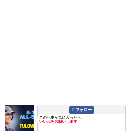
フォロー
この記事が気に入ったら、
いいねをお願いします
！