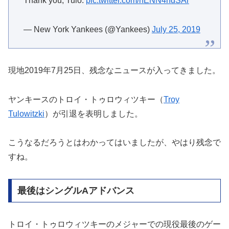
Thank you, Tulo.
pic.twitter.com/nENN4hdSAr
— New York Yankees (@Yankees)
July 25, 2019
現地2019年7月25日、残念なニュースが入ってきました。
ヤンキースのトロイ・トゥロウィツキー（
Troy
Tulowitzki
）が引退を表明しました。
こうなるだろうとはわかってはいましたが、やはり残念で
すね。
最後はシングルAアドバンス
トロイ・トゥロウィツキーのメジャーでの現役最後のゲー