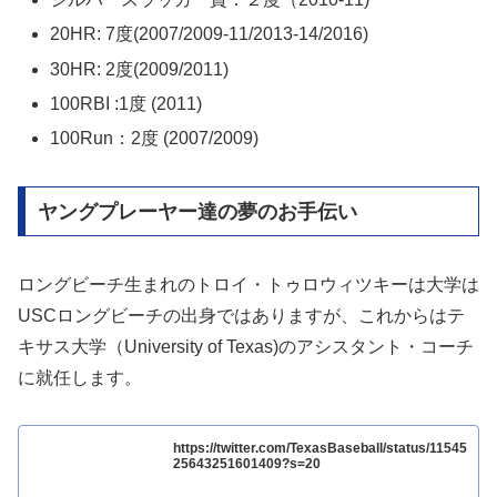
20HR: 7度(2007/2009-11/2013-14/2016)
30HR: 2度(2009/2011)
100RBI :1度 (2011)
100Run：2度 (2007/2009)
ヤングプレーヤー達の夢のお手伝い
ロングビーチ生まれのトロイ・トゥロウィツキーは大学は
USCロングビーチの出身ではありますが、これからはテ
キサス大学（University of Texas)のアシスタント・コーチ
に就任します。
https://twitter.com/TexasBaseball/status/11545
25643251601409?s=20