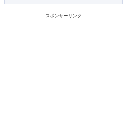
スポンサーリンク