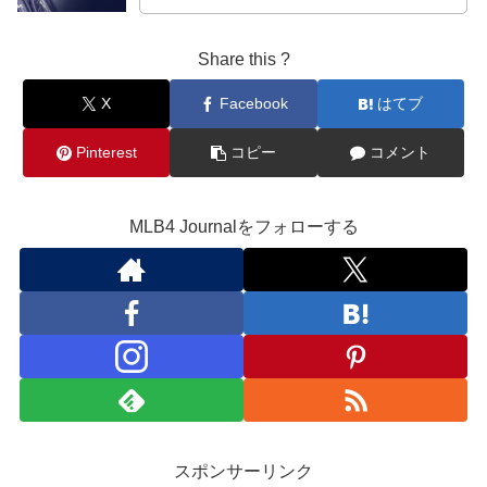
Share this ?
X
Facebook
はてブ
Pinterest
コピー
コメント
MLB4 Journalをフォローする
スポンサーリンク