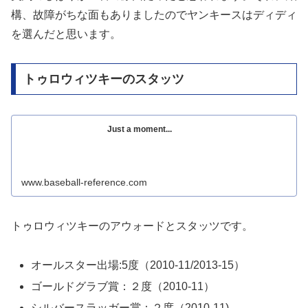
構、故障がちな面もありましたのでヤンキースはディディ
を選んだと思います。
トゥロウィツキーのスタッツ
Just a moment...
www.baseball-reference.com
トゥロウィツキーのアウォードとスタッツです。
オールスター出場:5度（2010-11/2013-15）
ゴールドグラブ賞：２度（2010-11）
シルバースラッガー賞：２度（2010-11)