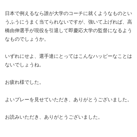
日本で例えるなら誰が大学のコーチに就くようなものとい
うふうにうまく当てられないですが、強いて上げれば、高
橋由伸選手が現役を引退して即慶応大学の監督になるよう
なものでしょうか。
いずれにせよ、選手達にとってはこんなハッピーなことは
ないでしょうね。
お疲れ様でした。
よいプレーを見せていただき、ありがとうございました。
お読みいただき、ありがとうございました。