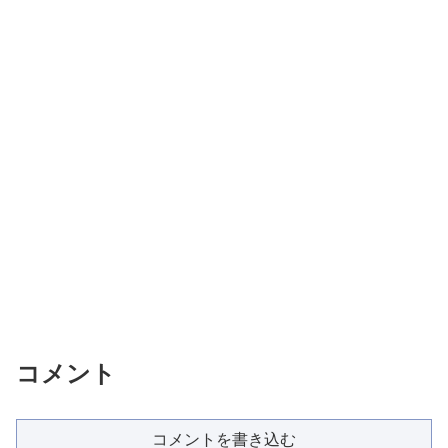
コメント
コメントを書き込む