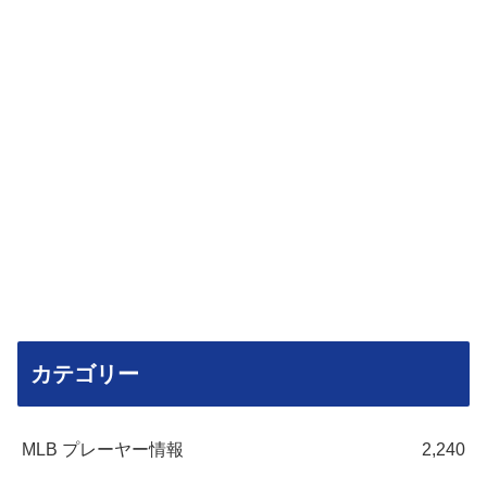
カテゴリー
MLB プレーヤー情報
2,240