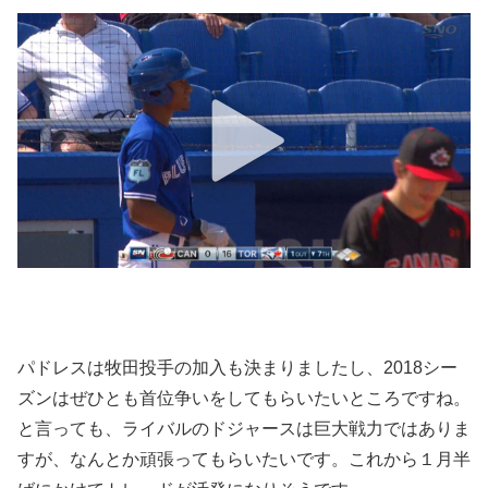
パドレスは牧田投手の加入も決まりましたし、2018シー
ズンはぜひとも首位争いをしてもらいたいところですね。
と言っても、ライバルのドジャースは巨大戦力ではありま
すが、なんとか頑張ってもらいたいです。これから１月半