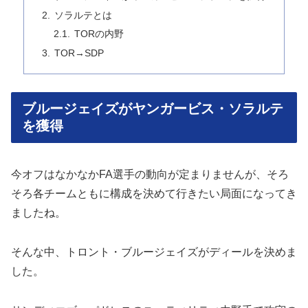
ソラルテとは
TORの内野
TOR→SDP
ブルージェイズがヤンガービス・ソラルテ
を獲得
今オフはなかなかFA選手の動向が定まりませんが、そろ
そろ各チームともに構成を決めて行きたい局面になってき
ましたね。
そんな中、トロント・ブルージェイズがディールを決めま
した。