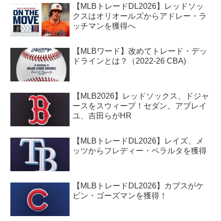
【MLBトレードDL2026】レッドソッ
クスはオリオールズからアドレー・ラ
ッチマンを獲得へ
【MLBワード】改めてトレード・デッ
ドラインとは？（2022-26 CBA)
【MLB2026】レッドソックス、ドジャ
ースをスウィープ！セダン、アブレイ
ユ、吉田らがHR
【MLBトレードDL2026】レイズ、メ
ッツからフレディー・ペラルタを獲得
【MLBトレードDL2026】カブスがケ
ビン・ゴーズマンを獲得！