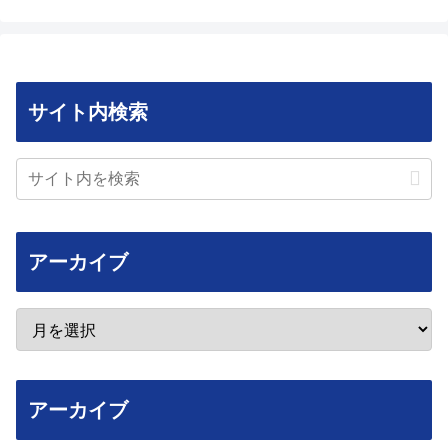
サイト内検索
アーカイブ
アーカイブ