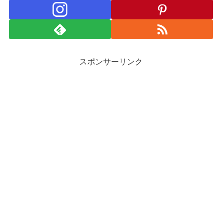
スポンサーリンク