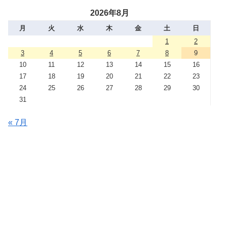
2026年8月
月
火
水
木
金
土
日
1
2
3
4
5
6
7
8
9
10
11
12
13
14
15
16
17
18
19
20
21
22
23
24
25
26
27
28
29
30
31
« 7月