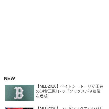
NEW
【MLB2026】ペイトン・トーリが圧巻
の14奪三振! レッドソックスが９連勝
を達成
【MLB2026】レッドソックスがレジリ