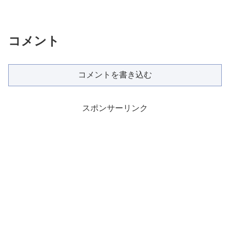
コメント
コメントを書き込む
スポンサーリンク