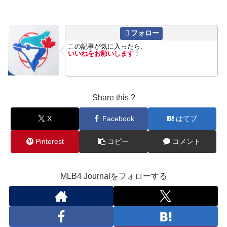
フォロー
この記事が気に入ったら、
いいねをお願いします
！
Share this ?
X
Facebook
はてブ
Pinterest
コピー
コメント
MLB4 Journalをフォローする